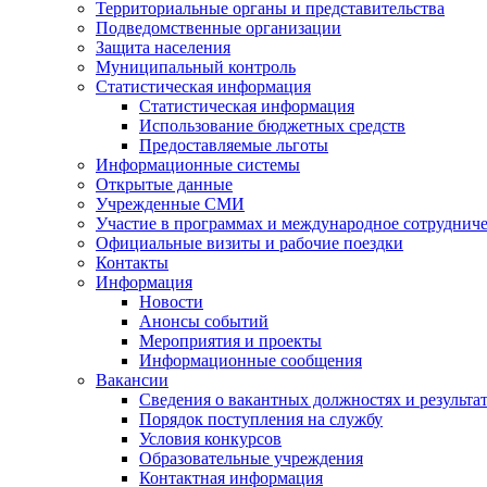
Территориальные органы и представительства
Подведомственные организации
Защита населения
Муниципальный контроль
Статистическая информация
Статистическая информация
Использование бюджетных средств
Предоставляемые льготы
Информационные системы
Открытые данные
Учрежденные СМИ
Участие в программах и международное сотруднич
Официальные визиты и рабочие поездки
Контакты
Информация
Новости
Анонсы событий
Мероприятия и проекты
Информационные сообщения
Вакансии
Сведения о вакантных должностях и результа
Порядок поступления на службу
Условия конкурсов
Образовательные учреждения
Контактная информация