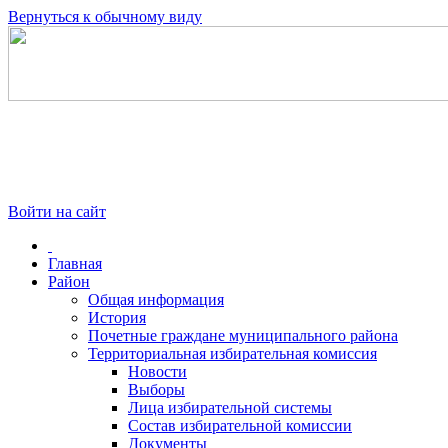
Вернуться к обычному виду
Войти на сайт
Главная
Район
Общая информация
История
Почетные граждане муниципального района
Территориальная избирательная комиссия
Новости
Выборы
Лица избирательной системы
Состав избирательной комиссии
Документы