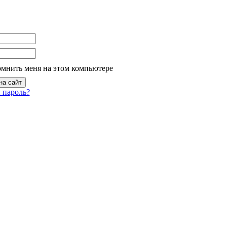
омнить меня на этом компьютере
 пароль?