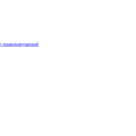
е правонарушений