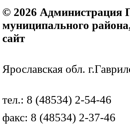
© 2026 Администрация 
муниципального района
с
Ярославская обл. г.Гав
тел.: 8 (48534) 2-54-46
факс: 8 (48534) 2-37-46