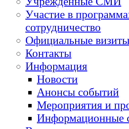
Учрежденные СМИ
Участие в программа
сотрудничество
Официальные визиты 
Контакты
Информация
Новости
Анонсы событий
Мероприятия и пр
Информационные 