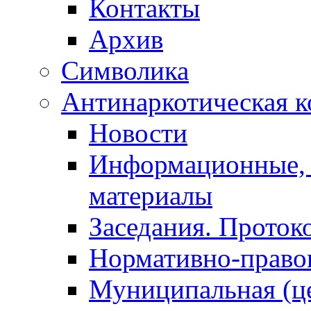
Контакты
Архив
Символика
Антинаркотическая к
Новости
Информационные, 
материалы
Заседания. Проток
Нормативно-право
Муниципальная (ц