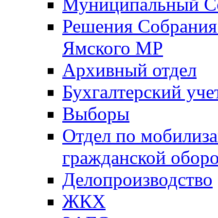
Муниципальный Со
Решения Собрания 
Ямского МР
Архивный отдел
Бухгалтерский уче
Выборы
Отдел по мобилиза
гражданской обор
Делопроизводство
ЖКХ