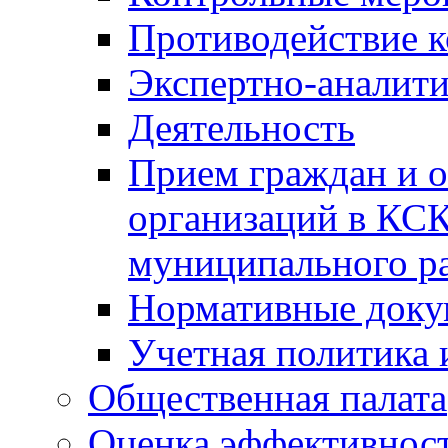
Противодействие 
Экспертно-аналити
Деятельность
Прием граждан и 
организаций в КС
муниципального р
Нормативные док
Учетная политика 
Общественная палата
Оценка эффективно