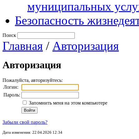
муниципальных услу
Безопасность жизнедея
Поиск
Главная
/
Авторизация
Авторизация
Пожалуйста, авторизуйтесь:
Логин:
Пароль:
Запомнить меня на этом компьютере
Забыли свой пароль?
Дата изменения: 22.04.2026 12:34