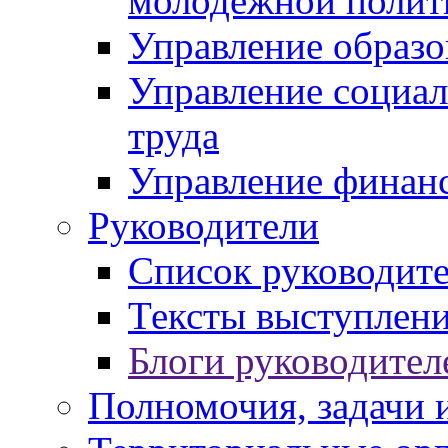
молодежной полит
Управление образо
Управление социал
труда
Управление финан
Руководители
Список руководит
Тексты выступлени
Блоги руководител
Полномочия, задачи 