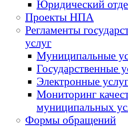
Юридический отде
Проекты НПА
Регламенты государ
услуг
Муниципальные ус
Государственные у
Электронные услу
Мониторинг качест
муниципальных ус
Формы обращений