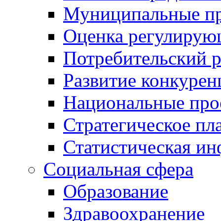
Муниципальные пр
Оценка регулирую
Потребительский 
Развитие конкурен
Национальные про
Стратегическое пл
Статистическая и
Социальная сфера
Образование
Здравоохранение