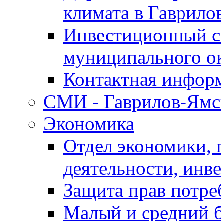
климата в Гаврило
Инвестиционный с
муниципального о
Контактная инфор
СМИ - Гаврилов-Ямс
Экономика
Отдел экономики,
деятельности, инве
Защита прав потре
Малый и средний 