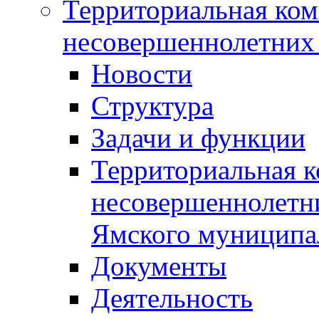
Территориальная ком
несовершеннолетних 
Новости
Структура
Задачи и функции
Территориальная к
несовершеннолетни
Ямского муниципа
Документы
Деятельность