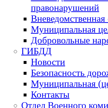
правонарушений
Вневедомственная 
Муниципальная це
Добровольные нар
ГИБДД
Новости
Безопасность дор
Муниципальная (ц
Контакты
Отдел Военного коми