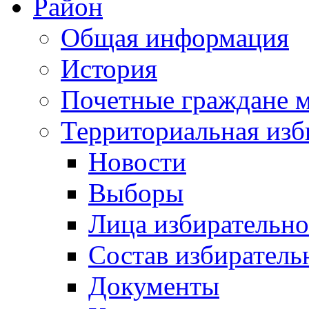
Район
Общая информация
История
Почетные граждане 
Территориальная изб
Новости
Выборы
Лица избирательн
Состав избиратель
Документы