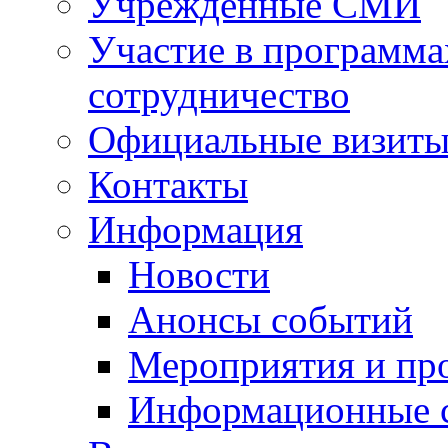
Учрежденные СМИ
Участие в программа
сотрудничество
Официальные визиты 
Контакты
Информация
Новости
Анонсы событий
Мероприятия и пр
Информационные 