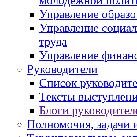
молодежной полит
Управление образо
Управление социал
труда
Управление финан
Руководители
Список руководит
Тексты выступлени
Блоги руководител
Полномочия, задачи 