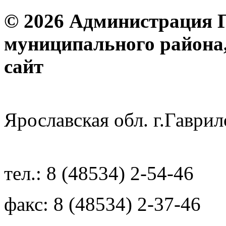
© 2026 Администрация 
муниципального района
с
Ярославская обл. г.Гав
тел.: 8 (48534) 2-54-46
факс: 8 (48534) 2-37-46