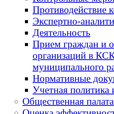
Противодействие 
Экспертно-аналити
Деятельность
Прием граждан и 
организаций в КС
муниципального р
Нормативные док
Учетная политика 
Общественная палата
Оценка эффективно