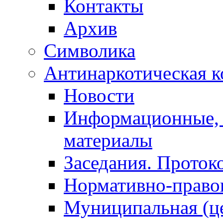
Контакты
Архив
Символика
Антинаркотическая к
Новости
Информационные, 
материалы
Заседания. Проток
Нормативно-право
Муниципальная (ц