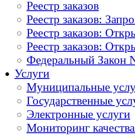
Реестр заказов
Реестр заказов: Запр
Реестр заказов: Отк
Реестр заказов: Отк
Федеральный Закон N
Услуги
Муниципальные услу
Государственные усл
Электронные услуги
Мониторинг качества