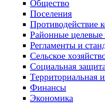
Общество
Поселения
Противодействие 
Районные целевые
Регламенты и стан
Сельское хозяйств
Социальная защита
Территориальная и
Финансы
Экономика