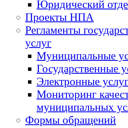
Юридический отде
Проекты НПА
Регламенты государ
услуг
Муниципальные ус
Государственные у
Электронные услу
Мониторинг качест
муниципальных ус
Формы обращений