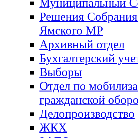
Муниципальный Со
Решения Собрания 
Ямского МР
Архивный отдел
Бухгалтерский уче
Выборы
Отдел по мобилиза
гражданской обор
Делопроизводство
ЖКХ