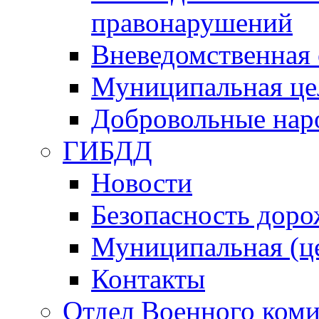
правонарушений
Вневедомственная 
Муниципальная це
Добровольные нар
ГИБДД
Новости
Безопасность дор
Муниципальная (ц
Контакты
Отдел Военного коми