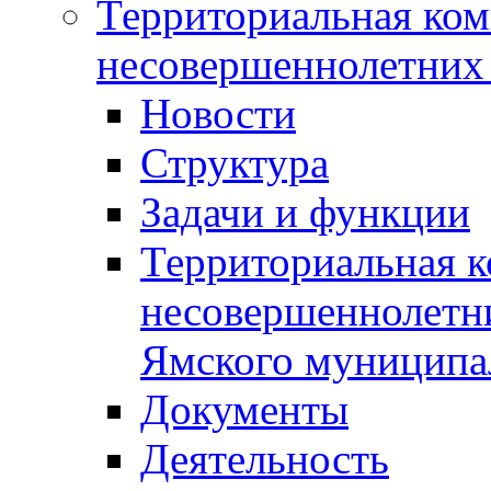
Территориальная ком
несовершеннолетних 
Новости
Структура
Задачи и функции
Территориальная к
несовершеннолетни
Ямского муниципа
Документы
Деятельность