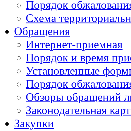
Порядок обжаловани
Схема территориальн
Обращения
Интернет-приемная
Порядок и время при
Установленные форм
Порядок обжаловани
Обзоры обращений л
Законодательная карт
Закупки