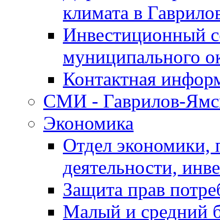
климата в Гаврило
Инвестиционный с
муниципального о
Контактная инфор
СМИ - Гаврилов-Ямс
Экономика
Отдел экономики,
деятельности, инве
Защита прав потре
Малый и средний 