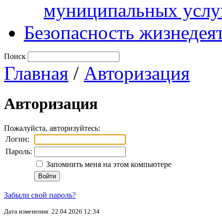
муниципальных услу
Безопасность жизнедея
Поиск
Главная
/
Авторизация
Авторизация
Пожалуйста, авторизуйтесь:
Логин:
Пароль:
Запомнить меня на этом компьютере
Забыли свой пароль?
Дата изменения: 22.04.2026 12:34