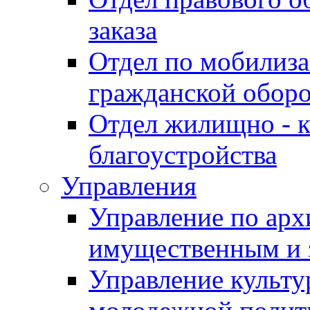
заказа
Отдел по мобилиза
гражданской обор
Отдел жилищно - к
благоустройства
Управления
Управление по архи
имущественным и 
Управление культур