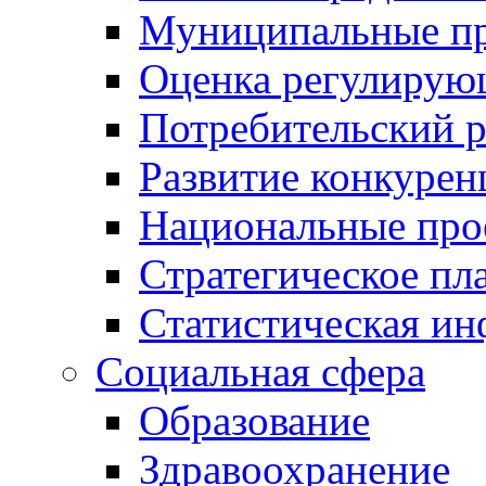
Муниципальные пр
Оценка регулирую
Потребительский 
Развитие конкурен
Национальные про
Стратегическое пл
Статистическая и
Социальная сфера
Образование
Здравоохранение