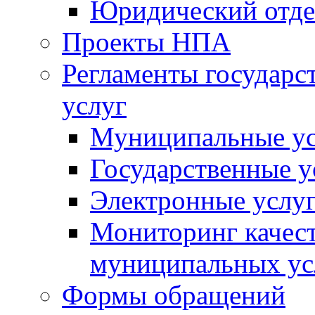
Юридический отде
Проекты НПА
Регламенты государ
услуг
Муниципальные ус
Государственные у
Электронные услу
Мониторинг качест
муниципальных ус
Формы обращений