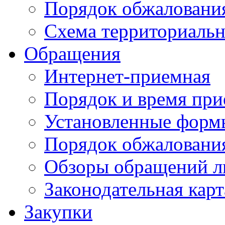
Порядок обжаловани
Схема территориальн
Обращения
Интернет-приемная
Порядок и время при
Установленные форм
Порядок обжаловани
Обзоры обращений л
Законодательная карт
Закупки