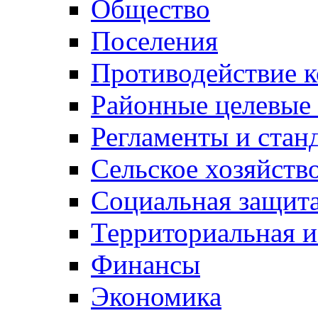
Общество
Поселения
Противодействие 
Районные целевые
Регламенты и стан
Сельское хозяйств
Социальная защита
Территориальная и
Финансы
Экономика