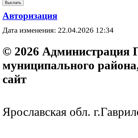
Авторизация
Дата изменения: 22.04.2026 12:34
© 2026 Администрация 
муниципального района
с
Ярославская обл. г.Гав