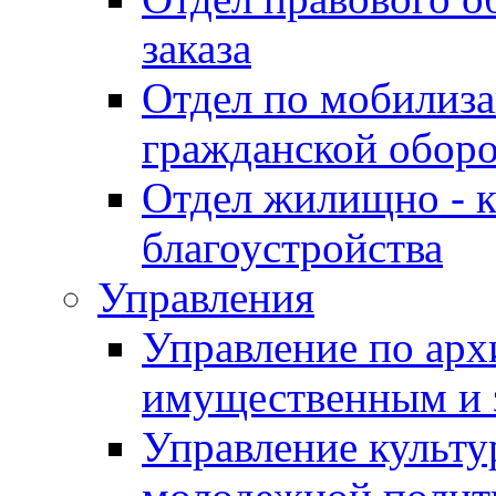
заказа
Отдел по мобилиза
гражданской обор
Отдел жилищно - к
благоустройства
Управления
Управление по архи
имущественным и 
Управление культур