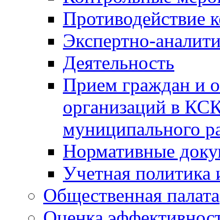
Противодействие 
Экспертно-аналити
Деятельность
Прием граждан и 
организаций в КС
муниципального р
Нормативные док
Учетная политика 
Общественная палата
Оценка эффективно