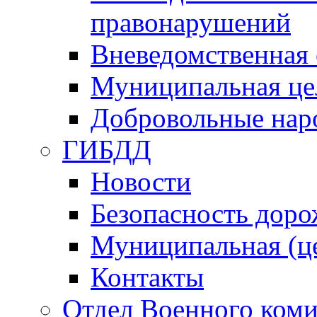
правонарушений
Вневедомственная 
Муниципальная це
Добровольные нар
ГИБДД
Новости
Безопасность дор
Муниципальная (ц
Контакты
Отдел Военного коми