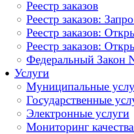
Реестр заказов
Реестр заказов: Запр
Реестр заказов: Отк
Реестр заказов: Отк
Федеральный Закон N
Услуги
Муниципальные услу
Государственные усл
Электронные услуги
Мониторинг качества