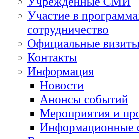
Учрежденные СМИ
Участие в программа
сотрудничество
Официальные визиты 
Контакты
Информация
Новости
Анонсы событий
Мероприятия и пр
Информационные 