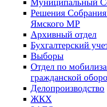
Муниципальный Со
Решения Собрания 
Ямского МР
Архивный отдел
Бухгалтерский уче
Выборы
Отдел по мобилиза
гражданской обор
Делопроизводство
ЖКХ