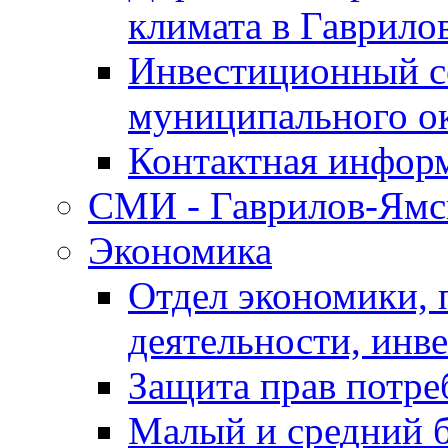
климата в Гаврило
Инвестиционный с
муниципального о
Контактная инфор
СМИ - Гаврилов-Ямс
Экономика
Отдел экономики,
деятельности, инве
Защита прав потре
Малый и средний 