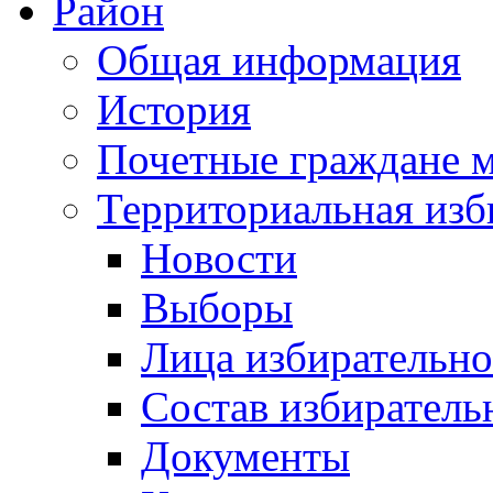
Район
Общая информация
История
Почетные граждане 
Территориальная изб
Новости
Выборы
Лица избирательн
Состав избиратель
Документы