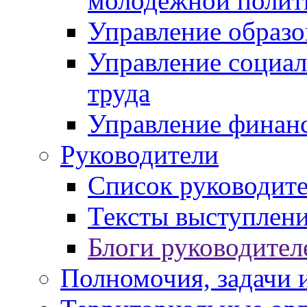
молодежной полит
Управление образо
Управление социал
труда
Управление финан
Руководители
Список руководит
Тексты выступлени
Блоги руководител
Полномочия, задачи 