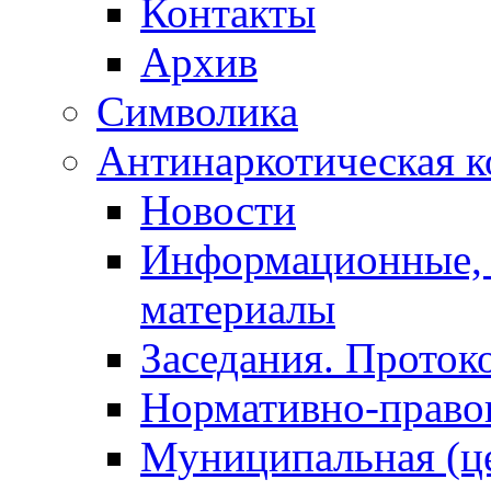
Контакты
Архив
Символика
Антинаркотическая к
Новости
Информационные, 
материалы
Заседания. Проток
Нормативно-право
Муниципальная (ц