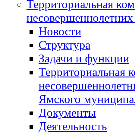
Территориальная ком
несовершеннолетних 
Новости
Структура
Задачи и функции
Территориальная к
несовершеннолетни
Ямского муниципа
Документы
Деятельность