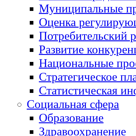
Муниципальные пр
Оценка регулирую
Потребительский 
Развитие конкурен
Национальные про
Стратегическое пл
Статистическая и
Социальная сфера
Образование
Здравоохранение