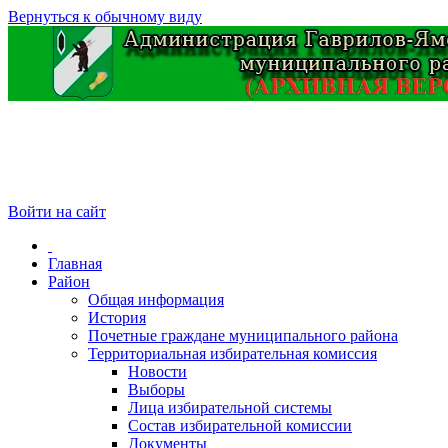
Вернуться к обычному виду
Войти на сайт
Главная
Район
Общая информация
История
Почетные граждане муниципального района
Территориальная избирательная комиссия
Новости
Выборы
Лица избирательной системы
Состав избирательной комиссии
Документы