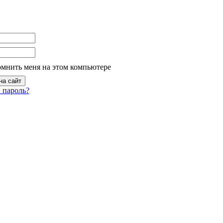
омнить меня на этом компьютере
 пароль?