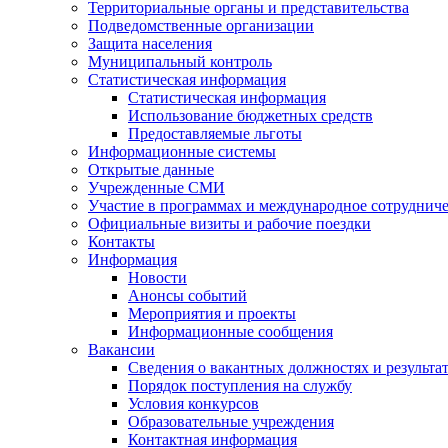
Территориальные органы и представительства
Подведомственные организации
Защита населения
Муниципальный контроль
Статистическая информация
Статистическая информация
Использование бюджетных средств
Предоставляемые льготы
Информационные системы
Открытые данные
Учрежденные СМИ
Участие в программах и международное сотруднич
Официальные визиты и рабочие поездки
Контакты
Информация
Новости
Анонсы событий
Мероприятия и проекты
Информационные сообщения
Вакансии
Сведения о вакантных должностях и результа
Порядок поступления на службу
Условия конкурсов
Образовательные учреждения
Контактная информация