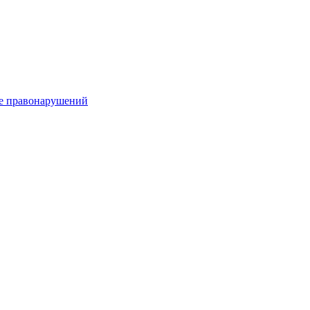
е правонарушений