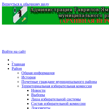
Вернуться к обычному виду
Войти на сайт
Главная
Район
Общая информация
История
Почетные граждане муниципального района
Территориальная избирательная комиссия
Новости
Выборы
Лица избирательной системы
Состав избирательной комиссии
Документы