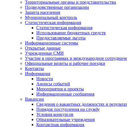
Территориальные органы и представительства
Подведомственные организации
Защита населения
Муниципальный контроль
Статистическая информация
Статистическая информация
Использование бюджетных средств
Предоставляемые льготы
Информационные системы
Открытые данные
Учрежденные СМИ
Участие в программах и международное сотруднич
Официальные визиты и рабочие поездки
Контакты
Информация
Новости
Анонсы событий
Мероприятия и проекты
Информационные сообщения
Вакансии
Сведения о вакантных должностях и результа
Порядок поступления на службу
Условия конкурсов
Образовательные учреждения
Контактная информация