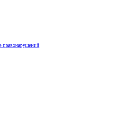
е правонарушений