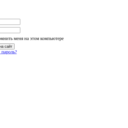
омнить меня на этом компьютере
 пароль?