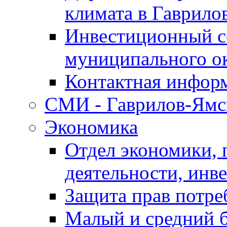
климата в Гаврило
Инвестиционный с
муниципального о
Контактная инфор
СМИ - Гаврилов-Ямс
Экономика
Отдел экономики,
деятельности, инве
Защита прав потре
Малый и средний 