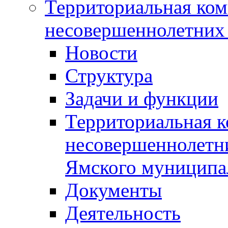
Территориальная ком
несовершеннолетних 
Новости
Структура
Задачи и функции
Территориальная к
несовершеннолетни
Ямского муниципа
Документы
Деятельность