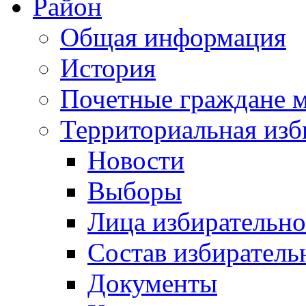
Район
Общая информация
История
Почетные граждане 
Территориальная изб
Новости
Выборы
Лица избирательн
Состав избиратель
Документы