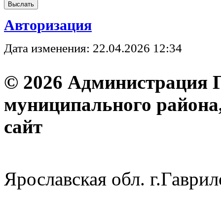
Авторизация
Дата изменения: 22.04.2026 12:34
© 2026 Администрация 
муниципального района
с
Ярославская обл. г.Гав