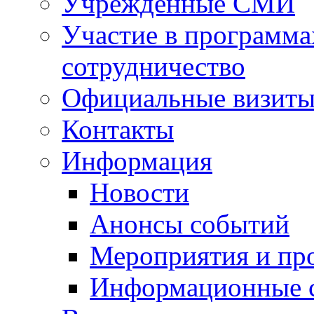
Учрежденные СМИ
Участие в программа
сотрудничество
Официальные визиты 
Контакты
Информация
Новости
Анонсы событий
Мероприятия и пр
Информационные 