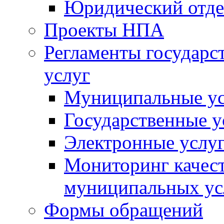
Юридический отде
Проекты НПА
Регламенты государ
услуг
Муниципальные ус
Государственные у
Электронные услу
Мониторинг качест
муниципальных ус
Формы обращений