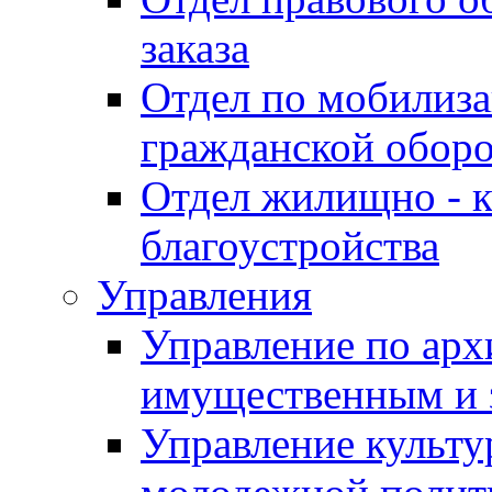
заказа
Отдел по мобилиза
гражданской обор
Отдел жилищно - к
благоустройства
Управления
Управление по архи
имущественным и 
Управление культур