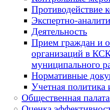
Противодействие 
Экспертно-аналити
Деятельность
Прием граждан и 
организаций в КС
муниципального р
Нормативные док
Учетная политика 
Общественная палата
Оценка эффективно