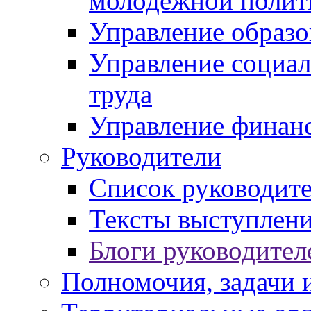
молодежной полит
Управление образо
Управление социал
труда
Управление финан
Руководители
Список руководит
Тексты выступлени
Блоги руководител
Полномочия, задачи 