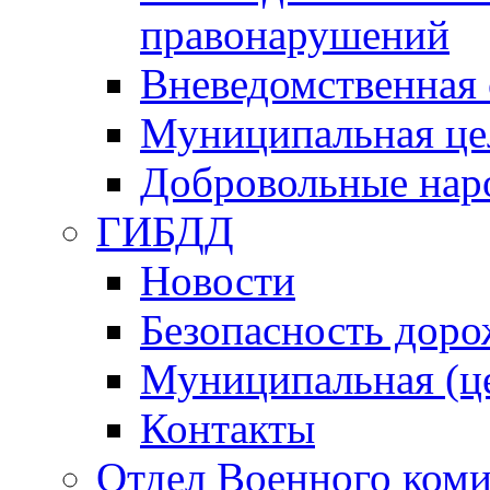
правонарушений
Вневедомственная 
Муниципальная це
Добровольные нар
ГИБДД
Новости
Безопасность дор
Муниципальная (ц
Контакты
Отдел Военного коми