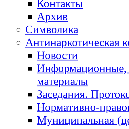
Контакты
Архив
Символика
Антинаркотическая к
Новости
Информационные, 
материалы
Заседания. Проток
Нормативно-право
Муниципальная (ц