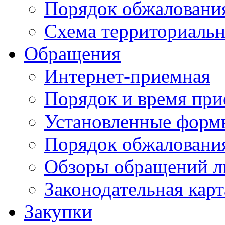
Порядок обжаловани
Схема территориальн
Обращения
Интернет-приемная
Порядок и время при
Установленные форм
Порядок обжаловани
Обзоры обращений л
Законодательная карт
Закупки