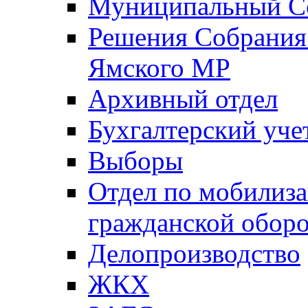
Муниципальный Со
Решения Собрания 
Ямского МР
Архивный отдел
Бухгалтерский уче
Выборы
Отдел по мобилиза
гражданской обор
Делопроизводство
ЖКХ