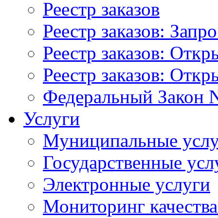
Реестр заказов
Реестр заказов: Запр
Реестр заказов: Отк
Реестр заказов: Отк
Федеральный Закон N
Услуги
Муниципальные услу
Государственные усл
Электронные услуги
Мониторинг качества