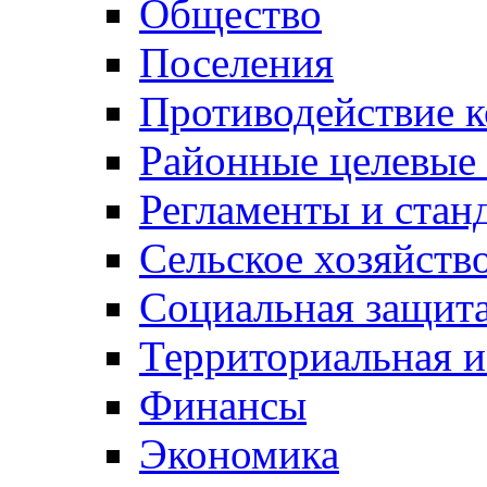
Общество
Поселения
Противодействие 
Районные целевые
Регламенты и стан
Сельское хозяйств
Социальная защита
Территориальная и
Финансы
Экономика