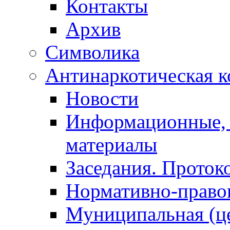
Контакты
Архив
Символика
Антинаркотическая к
Новости
Информационные, 
материалы
Заседания. Проток
Нормативно-право
Муниципальная (ц