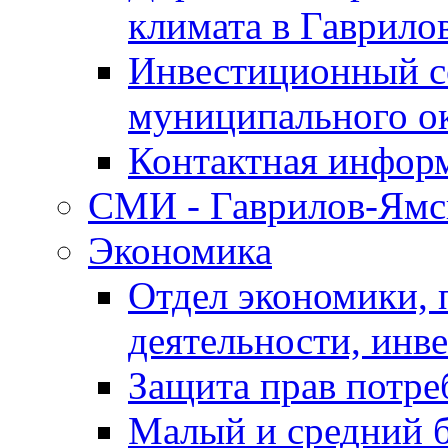
климата в Гаврило
Инвестиционный с
муниципального о
Контактная инфор
СМИ - Гаврилов-Ямс
Экономика
Отдел экономики,
деятельности, инве
Защита прав потре
Малый и средний 