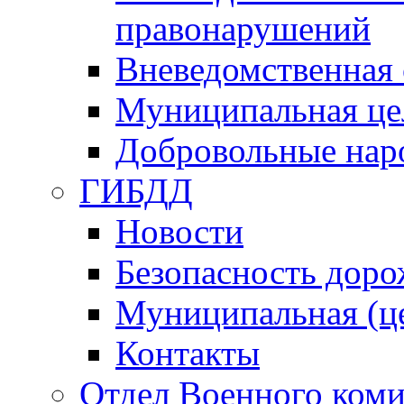
правонарушений
Вневедомственная 
Муниципальная це
Добровольные нар
ГИБДД
Новости
Безопасность дор
Муниципальная (ц
Контакты
Отдел Военного коми