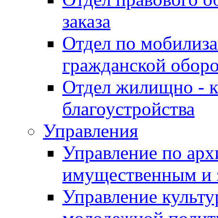
заказа
Отдел по мобилиза
гражданской обор
Отдел жилищно - к
благоустройства
Управления
Управление по архи
имущественным и 
Управление культур