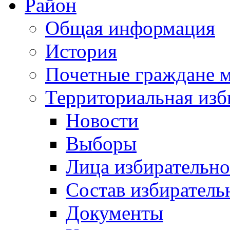
Район
Общая информация
История
Почетные граждане 
Территориальная изб
Новости
Выборы
Лица избирательн
Состав избиратель
Документы