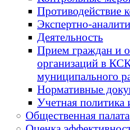
Противодействие 
Экспертно-аналити
Деятельность
Прием граждан и 
организаций в КС
муниципального р
Нормативные док
Учетная политика 
Общественная палата
Оценка эффективно