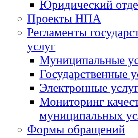
Юридический отде
Проекты НПА
Регламенты государ
услуг
Муниципальные ус
Государственные у
Электронные услу
Мониторинг качест
муниципальных ус
Формы обращений