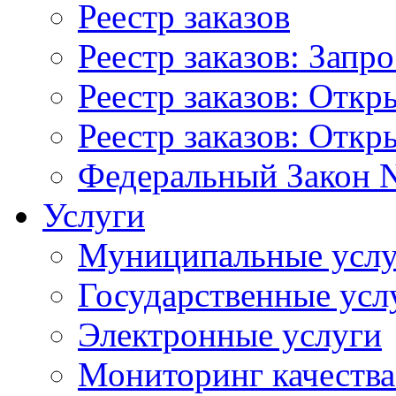
Реестр заказов
Реестр заказов: Запр
Реестр заказов: Отк
Реестр заказов: Отк
Федеральный Закон N
Услуги
Муниципальные услу
Государственные усл
Электронные услуги
Мониторинг качества