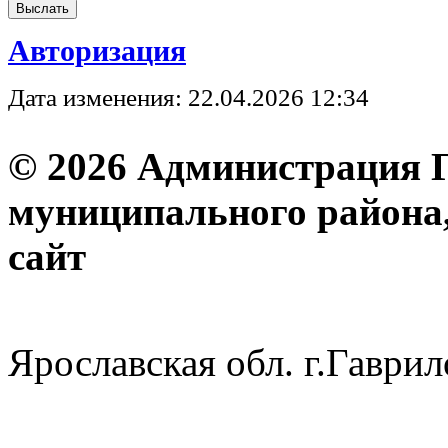
Авторизация
Дата изменения: 22.04.2026 12:34
© 2026 Администрация 
муниципального района
с
Ярославская обл. г.Гав