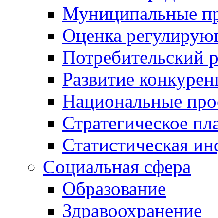
Муниципальные пр
Оценка регулирую
Потребительский 
Развитие конкурен
Национальные про
Стратегическое пл
Статистическая и
Социальная сфера
Образование
Здравоохранение