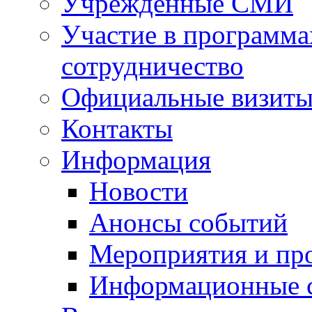
Учрежденные СМИ
Участие в программа
сотрудничество
Официальные визиты 
Контакты
Информация
Новости
Анонсы событий
Мероприятия и пр
Информационные 