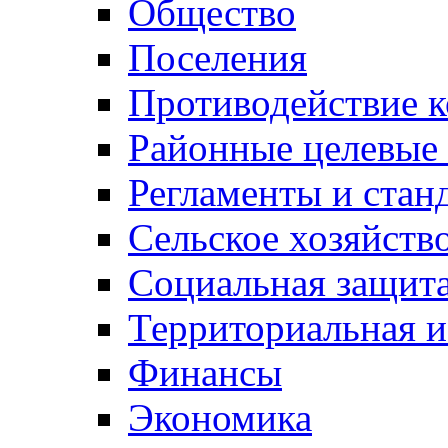
Общество
Поселения
Противодействие 
Районные целевые
Регламенты и стан
Сельское хозяйств
Социальная защита
Территориальная и
Финансы
Экономика