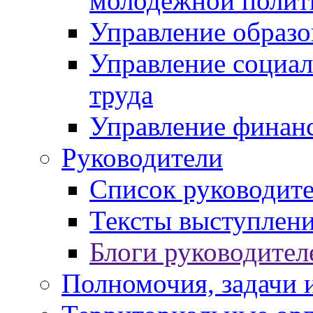
молодежной полит
Управление образо
Управление социал
труда
Управление финан
Руководители
Список руководит
Тексты выступлени
Блоги руководител
Полномочия, задачи 