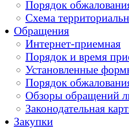
Порядок обжаловани
Схема территориальн
Обращения
Интернет-приемная
Порядок и время при
Установленные форм
Порядок обжаловани
Обзоры обращений л
Законодательная карт
Закупки