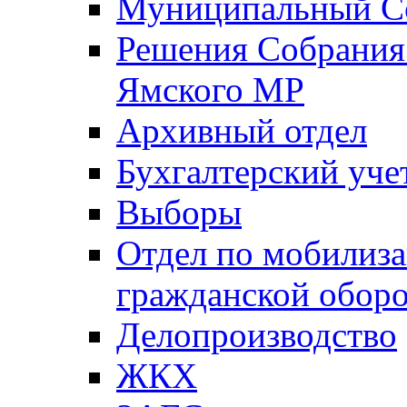
Муниципальный Со
Решения Собрания 
Ямского МР
Архивный отдел
Бухгалтерский уче
Выборы
Отдел по мобилиза
гражданской обор
Делопроизводство
ЖКХ