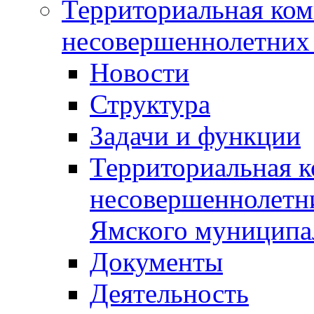
Территориальная ком
несовершеннолетних 
Новости
Структура
Задачи и функции
Территориальная к
несовершеннолетни
Ямского муниципа
Документы
Деятельность