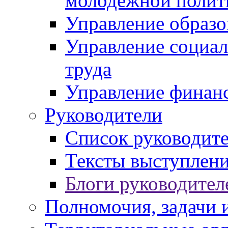
молодежной полит
Управление образо
Управление социал
труда
Управление финан
Руководители
Список руководит
Тексты выступлени
Блоги руководител
Полномочия, задачи 