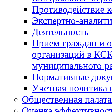
Противодействие 
Экспертно-аналити
Деятельность
Прием граждан и 
организаций в КС
муниципального р
Нормативные док
Учетная политика 
Общественная палата
Оценка эффективно