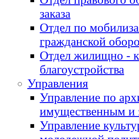
заказа
Отдел по мобилиза
гражданской обор
Отдел жилищно - к
благоустройства
Управления
Управление по архи
имущественным и 
Управление культур