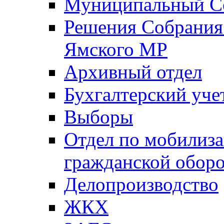
Муниципальный Со
Решения Собрания 
Ямского МР
Архивный отдел
Бухгалтерский уче
Выборы
Отдел по мобилиза
гражданской обор
Делопроизводство
ЖКХ