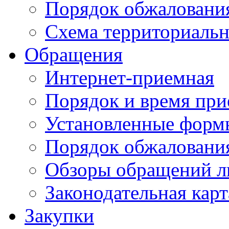
Порядок обжаловани
Схема территориальн
Обращения
Интернет-приемная
Порядок и время при
Установленные форм
Порядок обжаловани
Обзоры обращений л
Законодательная карт
Закупки