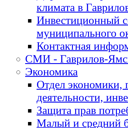
климата в Гаврило
Инвестиционный с
муниципального о
Контактная инфор
СМИ - Гаврилов-Ямс
Экономика
Отдел экономики,
деятельности, инве
Защита прав потре
Малый и средний 