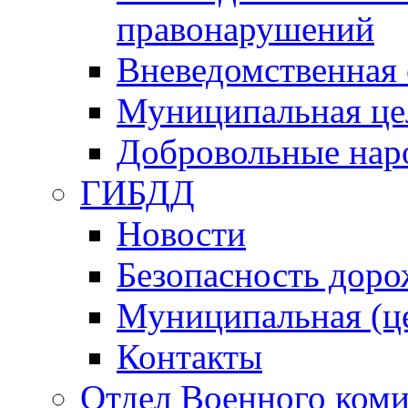
правонарушений
Вневедомственная 
Муниципальная це
Добровольные нар
ГИБДД
Новости
Безопасность дор
Муниципальная (ц
Контакты
Отдел Военного коми