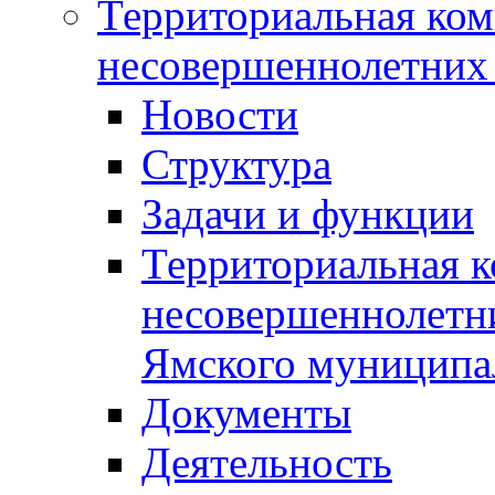
Территориальная ком
несовершеннолетних 
Новости
Структура
Задачи и функции
Территориальная к
несовершеннолетни
Ямского муниципа
Документы
Деятельность