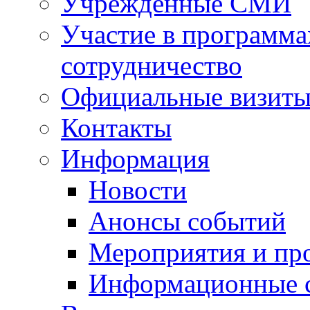
Учрежденные СМИ
Участие в программа
сотрудничество
Официальные визиты 
Контакты
Информация
Новости
Анонсы событий
Мероприятия и пр
Информационные 