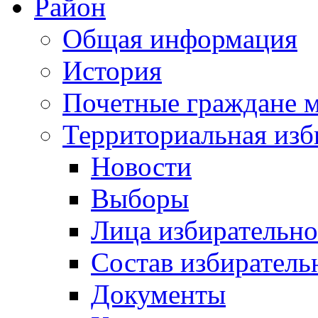
Район
Общая информация
История
Почетные граждане 
Территориальная изб
Новости
Выборы
Лица избирательн
Состав избиратель
Документы