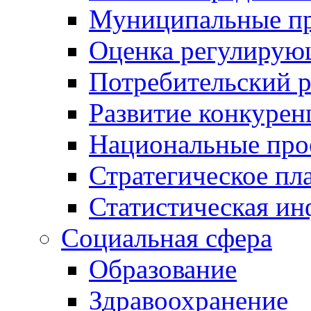
Муниципальные пр
Оценка регулирую
Потребительский 
Развитие конкурен
Национальные про
Стратегическое пл
Статистическая и
Социальная сфера
Образование
Здравоохранение