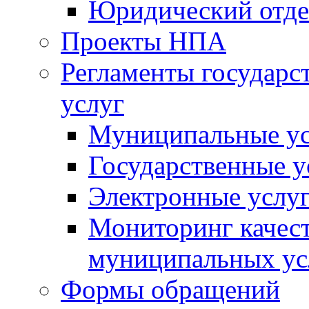
Юридический отде
Проекты НПА
Регламенты государ
услуг
Муниципальные ус
Государственные у
Электронные услу
Мониторинг качест
муниципальных ус
Формы обращений