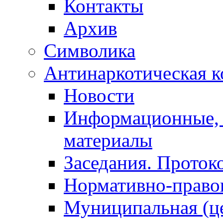
Контакты
Архив
Символика
Антинаркотическая к
Новости
Информационные, 
материалы
Заседания. Проток
Нормативно-право
Муниципальная (ц