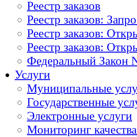
Реестр заказов
Реестр заказов: Запр
Реестр заказов: Отк
Реестр заказов: Отк
Федеральный Закон N
Услуги
Муниципальные услу
Государственные усл
Электронные услуги
Мониторинг качества