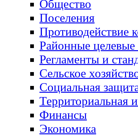
Общество
Поселения
Противодействие 
Районные целевые
Регламенты и стан
Сельское хозяйств
Социальная защита
Территориальная и
Финансы
Экономика