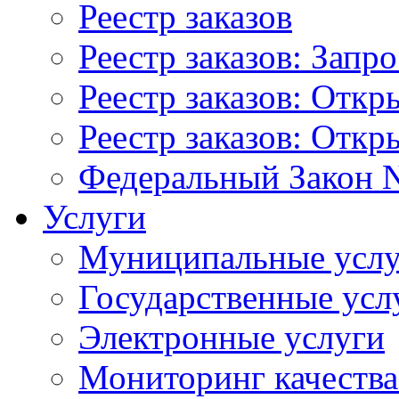
Реестр заказов
Реестр заказов: Запр
Реестр заказов: Отк
Реестр заказов: Отк
Федеральный Закон N
Услуги
Муниципальные услу
Государственные усл
Электронные услуги
Мониторинг качества