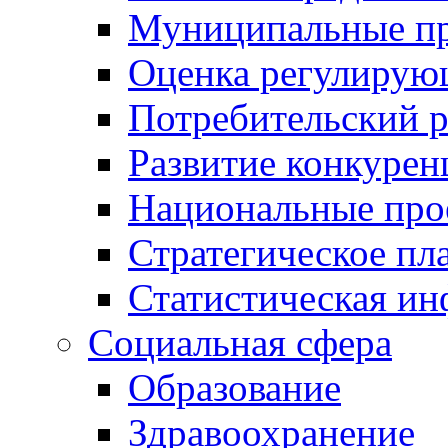
Муниципальные пр
Оценка регулирую
Потребительский 
Развитие конкурен
Национальные про
Стратегическое пл
Статистическая и
Социальная сфера
Образование
Здравоохранение