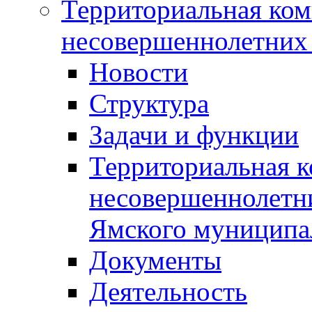
Территориальная ком
несовершеннолетних 
Новости
Структура
Задачи и функции
Территориальная к
несовершеннолетни
Ямского муниципа
Документы
Деятельность