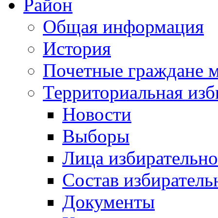
Район
Общая информация
История
Почетные граждане 
Территориальная изб
Новости
Выборы
Лица избирательн
Состав избиратель
Документы