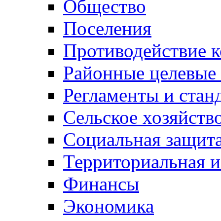
Общество
Поселения
Противодействие 
Районные целевые
Регламенты и стан
Сельское хозяйств
Социальная защита
Территориальная и
Финансы
Экономика