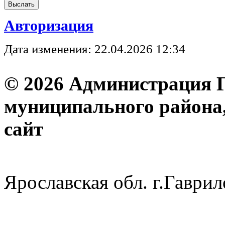
Авторизация
Дата изменения: 22.04.2026 12:34
© 2026 Администрация 
муниципального района
с
Ярославская обл. г.Гав