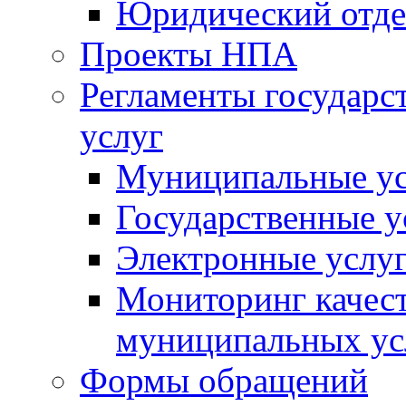
Юридический отде
Проекты НПА
Регламенты государ
услуг
Муниципальные ус
Государственные у
Электронные услу
Мониторинг качест
муниципальных ус
Формы обращений