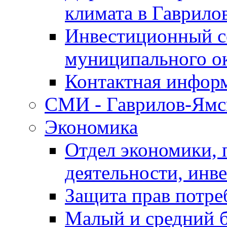
климата в Гаврило
Инвестиционный с
муниципального о
Контактная инфор
СМИ - Гаврилов-Ямс
Экономика
Отдел экономики,
деятельности, инве
Защита прав потре
Малый и средний 