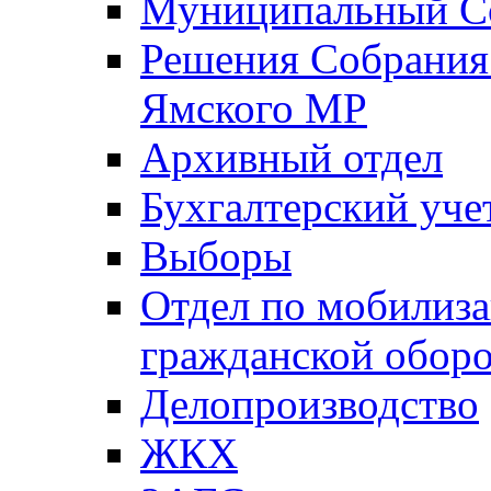
Муниципальный Со
Решения Собрания 
Ямского МР
Архивный отдел
Бухгалтерский уче
Выборы
Отдел по мобилиза
гражданской обор
Делопроизводство
ЖКХ