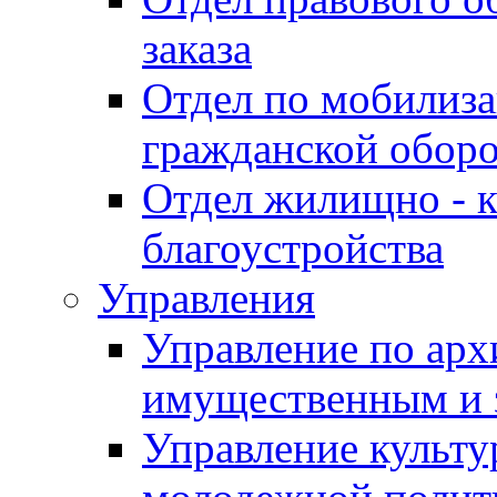
заказа
Отдел по мобилиза
гражданской обор
Отдел жилищно - к
благоустройства
Управления
Управление по архи
имущественным и 
Управление культур