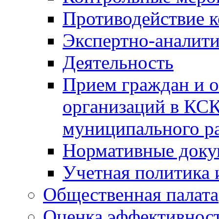
Противодействие 
Экспертно-аналити
Деятельность
Прием граждан и 
организаций в КС
муниципального р
Нормативные док
Учетная политика 
Общественная палата
Оценка эффективно