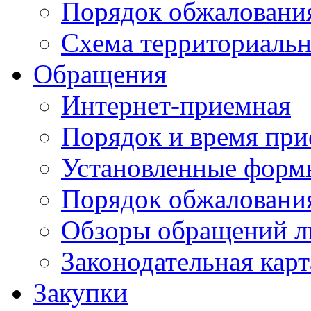
Порядок обжаловани
Схема территориальн
Обращения
Интернет-приемная
Порядок и время при
Установленные форм
Порядок обжаловани
Обзоры обращений л
Законодательная карт
Закупки