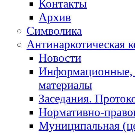
Контакты
Архив
Символика
Антинаркотическая к
Новости
Информационные, 
материалы
Заседания. Проток
Нормативно-право
Муниципальная (ц