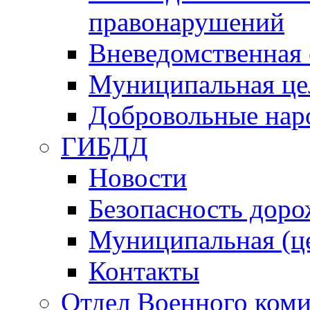
правонарушений
Вневедомственная 
Муниципальная це
Добровольные нар
ГИБДД
Новости
Безопасность дор
Муниципальная (ц
Контакты
Отдел Военного коми