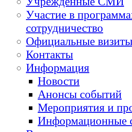
Учрежденные СМИ
Участие в программа
сотрудничество
Официальные визиты 
Контакты
Информация
Новости
Анонсы событий
Мероприятия и пр
Информационные 