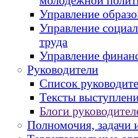
молодежной полит
Управление образо
Управление социал
труда
Управление финан
Руководители
Список руководит
Тексты выступлени
Блоги руководител
Полномочия, задачи 