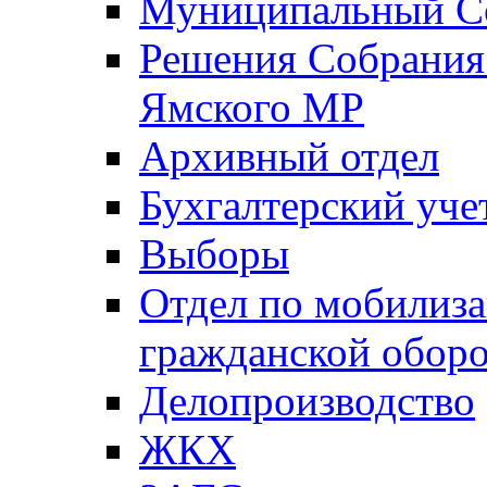
Муниципальный Со
Решения Собрания 
Ямского МР
Архивный отдел
Бухгалтерский уче
Выборы
Отдел по мобилиза
гражданской обор
Делопроизводство
ЖКХ