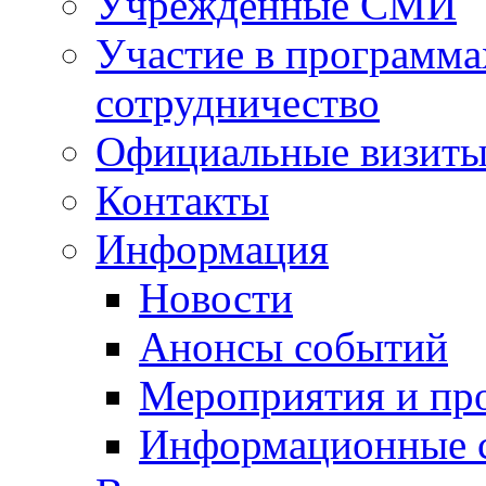
Учрежденные СМИ
Участие в программа
сотрудничество
Официальные визиты 
Контакты
Информация
Новости
Анонсы событий
Мероприятия и пр
Информационные 