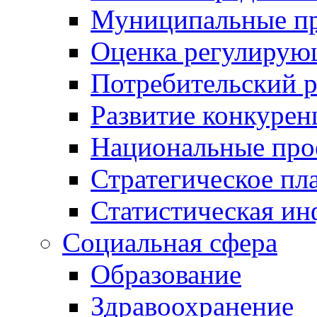
Муниципальные пр
Оценка регулирую
Потребительский 
Развитие конкурен
Национальные про
Стратегическое пл
Статистическая и
Социальная сфера
Образование
Здравоохранение