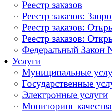
Реестр заказов
Реестр заказов: Запр
Реестр заказов: Отк
Реестр заказов: Отк
Федеральный Закон N
Услуги
Муниципальные услу
Государственные усл
Электронные услуги
Мониторинг качества