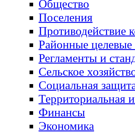
Общество
Поселения
Противодействие 
Районные целевые
Регламенты и стан
Сельское хозяйств
Социальная защита
Территориальная и
Финансы
Экономика