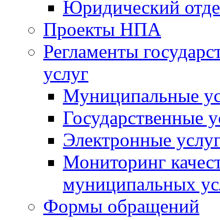
Юридический отде
Проекты НПА
Регламенты государ
услуг
Муниципальные ус
Государственные у
Электронные услу
Мониторинг качест
муниципальных ус
Формы обращений