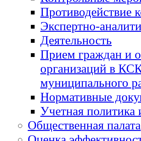
Противодействие 
Экспертно-аналити
Деятельность
Прием граждан и 
организаций в КС
муниципального р
Нормативные док
Учетная политика 
Общественная палата
Оценка эффективно