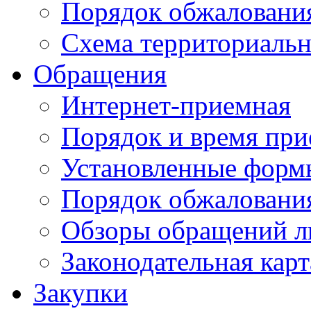
Порядок обжаловани
Схема территориальн
Обращения
Интернет-приемная
Порядок и время при
Установленные форм
Порядок обжаловани
Обзоры обращений л
Законодательная карт
Закупки