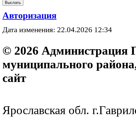
Авторизация
Дата изменения: 22.04.2026 12:34
© 2026 Администрация 
муниципального района
с
Ярославская обл. г.Гав