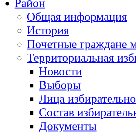
Район
Общая информация
История
Почетные граждане 
Территориальная изб
Новости
Выборы
Лица избирательн
Состав избиратель
Документы