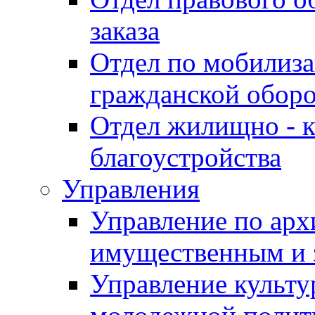
заказа
Отдел по мобилиза
гражданской обор
Отдел жилищно - к
благоустройства
Управления
Управление по архи
имущественным и 
Управление культур