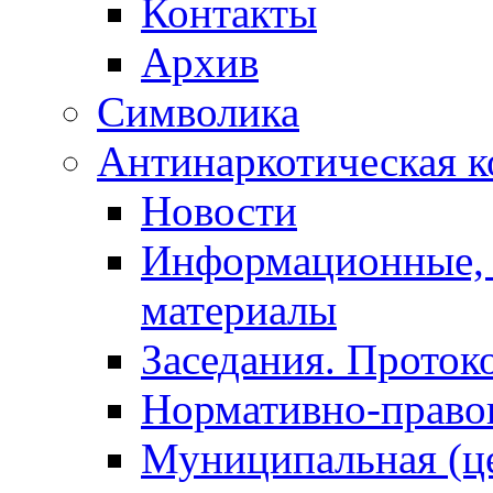
Контакты
Архив
Символика
Антинаркотическая к
Новости
Информационные, 
материалы
Заседания. Проток
Нормативно-право
Муниципальная (ц