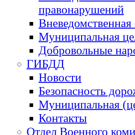
правонарушений
Вневедомственная 
Муниципальная це
Добровольные нар
ГИБДД
Новости
Безопасность дор
Муниципальная (ц
Контакты
Отдел Военного коми