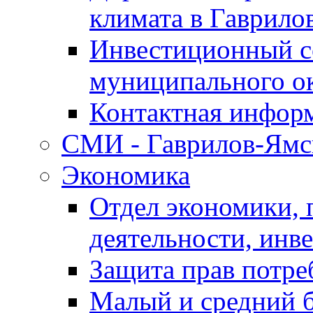
климата в Гаврило
Инвестиционный с
муниципального о
Контактная инфор
СМИ - Гаврилов-Ямс
Экономика
Отдел экономики,
деятельности, инве
Защита прав потре
Малый и средний 