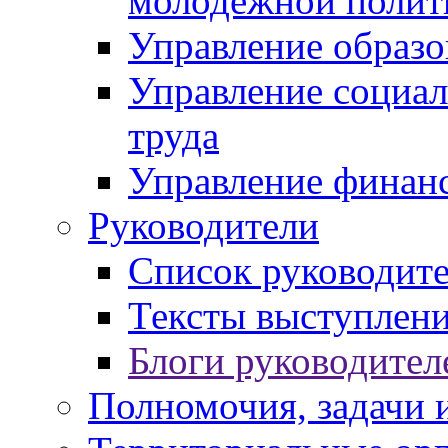
молодежной полит
Управление образо
Управление социал
труда
Управление финан
Руководители
Список руководит
Тексты выступлени
Блоги руководител
Полномочия, задачи 