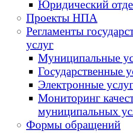
Юридический отде
Проекты НПА
Регламенты государ
услуг
Муниципальные ус
Государственные у
Электронные услу
Мониторинг качест
муниципальных ус
Формы обращений