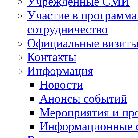
Учрежденные СМИ
Участие в программа
сотрудничество
Официальные визиты 
Контакты
Информация
Новости
Анонсы событий
Мероприятия и пр
Информационные 