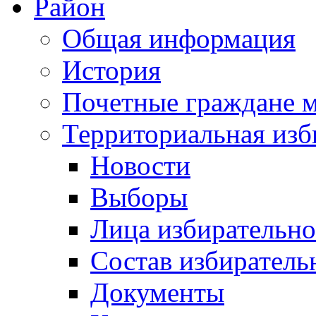
Район
Общая информация
История
Почетные граждане 
Территориальная изб
Новости
Выборы
Лица избирательн
Состав избиратель
Документы