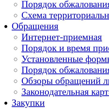
Порядок обжаловани
Схема территориальн
Обращения
Интернет-приемная
Порядок и время при
Установленные форм
Порядок обжаловани
Обзоры обращений л
Законодательная карт
Закупки