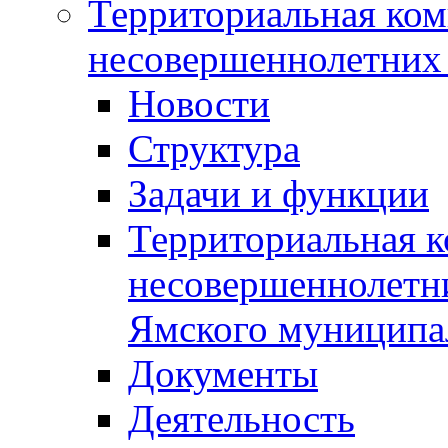
Территориальная ком
несовершеннолетних 
Новости
Структура
Задачи и функции
Территориальная к
несовершеннолетни
Ямского муниципа
Документы
Деятельность