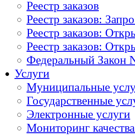
Реестр заказов
Реестр заказов: Запр
Реестр заказов: Отк
Реестр заказов: Отк
Федеральный Закон N
Услуги
Муниципальные услу
Государственные усл
Электронные услуги
Мониторинг качества