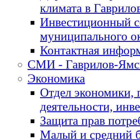
климата в Гаврило
Инвестиционный с
муниципального о
Контактная инфор
СМИ - Гаврилов-Ямс
Экономика
Отдел экономики,
деятельности, инве
Защита прав потре
Малый и средний 