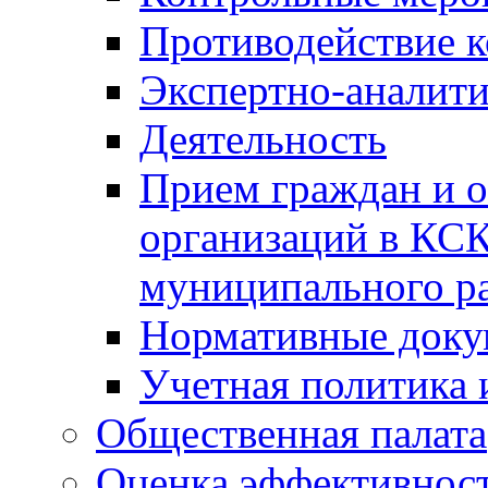
Противодействие 
Экспертно-аналити
Деятельность
Прием граждан и 
организаций в КС
муниципального р
Нормативные док
Учетная политика 
Общественная палата
Оценка эффективно