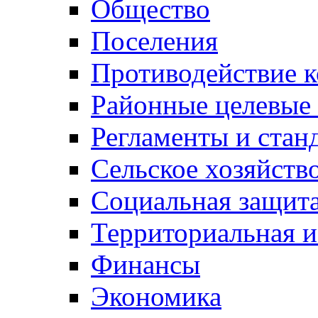
Общество
Поселения
Противодействие 
Районные целевые
Регламенты и стан
Сельское хозяйств
Социальная защита
Территориальная и
Финансы
Экономика