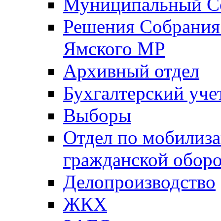
Муниципальный Со
Решения Собрания 
Ямского МР
Архивный отдел
Бухгалтерский уче
Выборы
Отдел по мобилиза
гражданской обор
Делопроизводство
ЖКХ