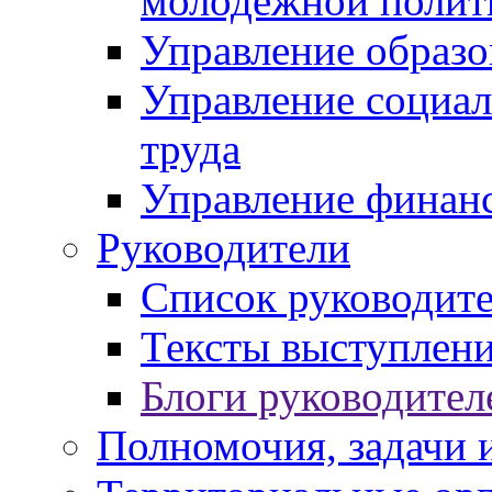
молодежной полит
Управление образо
Управление социал
труда
Управление финан
Руководители
Список руководит
Тексты выступлени
Блоги руководител
Полномочия, задачи 