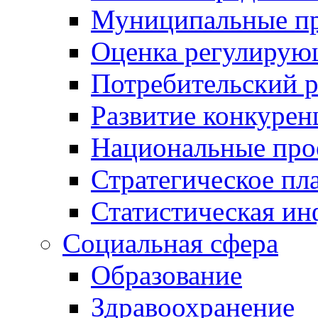
Муниципальные пр
Оценка регулирую
Потребительский 
Развитие конкурен
Национальные про
Стратегическое пл
Статистическая и
Социальная сфера
Образование
Здравоохранение