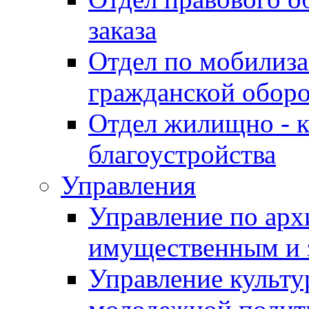
заказа
Отдел по мобилиза
гражданской обор
Отдел жилищно - к
благоустройства
Управления
Управление по архи
имущественным и 
Управление культур