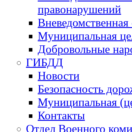
правонарушений
Вневедомственная 
Муниципальная це
Добровольные нар
ГИБДД
Новости
Безопасность дор
Муниципальная (ц
Контакты
Отдел Военного коми