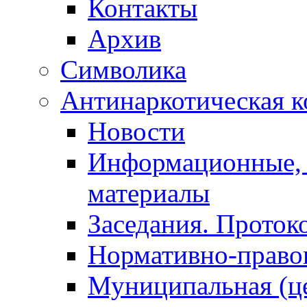
Контакты
Архив
Символика
Антинаркотическая к
Новости
Информационные, 
материалы
Заседания. Проток
Нормативно-право
Муниципальная (ц