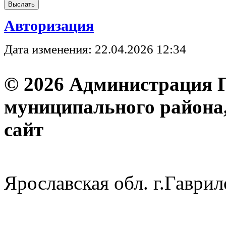
Авторизация
Дата изменения: 22.04.2026 12:34
© 2026 Администрация 
муниципального района
с
Ярославская обл. г.Гав