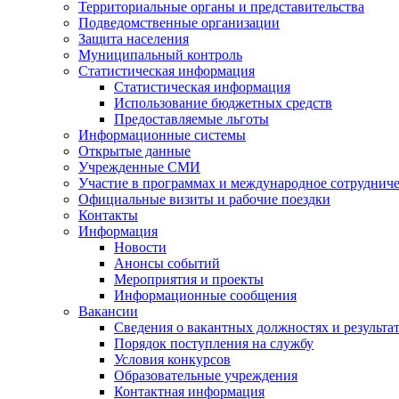
Территориальные органы и представительства
Подведомственные организации
Защита населения
Муниципальный контроль
Статистическая информация
Статистическая информация
Использование бюджетных средств
Предоставляемые льготы
Информационные системы
Открытые данные
Учрежденные СМИ
Участие в программах и международное сотруднич
Официальные визиты и рабочие поездки
Контакты
Информация
Новости
Анонсы событий
Мероприятия и проекты
Информационные сообщения
Вакансии
Сведения о вакантных должностях и результа
Порядок поступления на службу
Условия конкурсов
Образовательные учреждения
Контактная информация