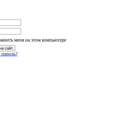
омнить меня на этом компьютере
 пароль?