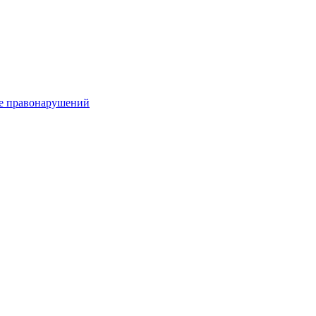
е правонарушений