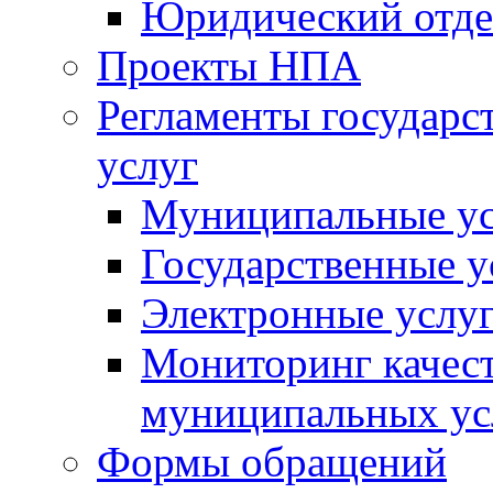
Юридический отде
Проекты НПА
Регламенты государ
услуг
Муниципальные ус
Государственные у
Электронные услу
Мониторинг качест
муниципальных ус
Формы обращений