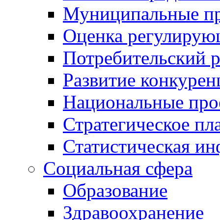
Муниципальные пр
Оценка регулирую
Потребительский 
Развитие конкурен
Национальные про
Стратегическое пл
Статистическая и
Социальная сфера
Образование
Здравоохранение