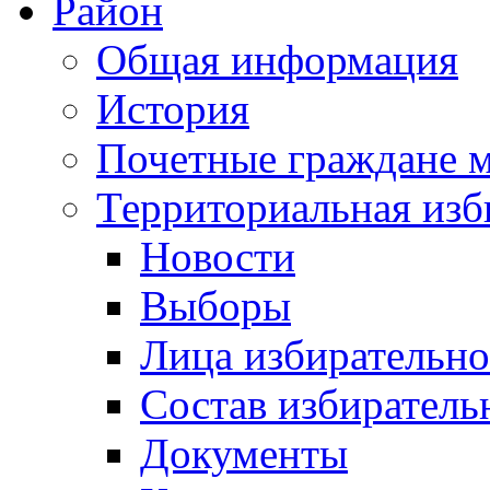
Район
Общая информация
История
Почетные граждане 
Территориальная изб
Новости
Выборы
Лица избирательн
Состав избиратель
Документы