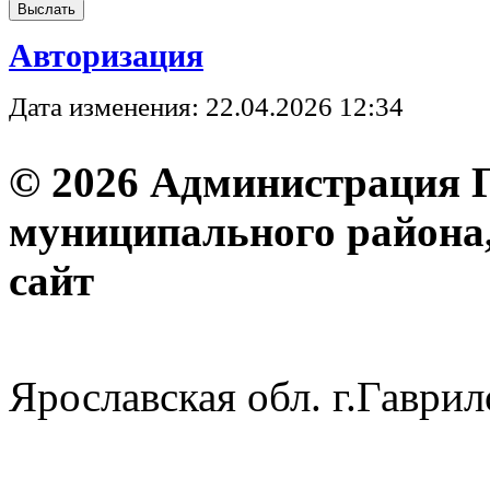
Авторизация
Дата изменения: 22.04.2026 12:34
© 2026 Администрация 
муниципального района
с
Ярославская обл. г.Гав