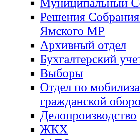
Муниципальный Со
Решения Собрания 
Ямского МР
Архивный отдел
Бухгалтерский уче
Выборы
Отдел по мобилиза
гражданской обор
Делопроизводство
ЖКХ