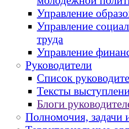
молодежной полит
Управление образо
Управление социал
труда
Управление финан
Руководители
Список руководит
Тексты выступлени
Блоги руководител
Полномочия, задачи 