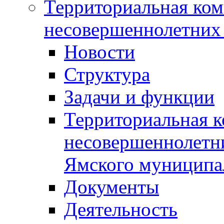
Территориальная ком
несовершеннолетних 
Новости
Структура
Задачи и функции
Территориальная к
несовершеннолетни
Ямского муниципа
Документы
Деятельность