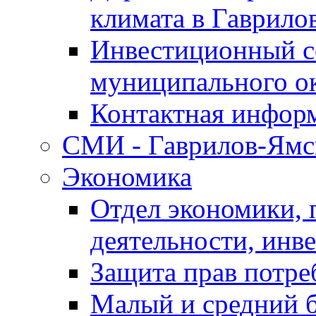
климата в Гаврило
Инвестиционный с
муниципального о
Контактная инфор
СМИ - Гаврилов-Ямс
Экономика
Отдел экономики,
деятельности, инве
Защита прав потре
Малый и средний 