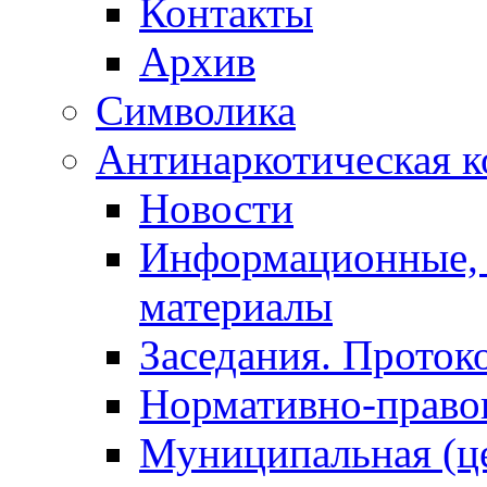
Контакты
Архив
Символика
Антинаркотическая к
Новости
Информационные, 
материалы
Заседания. Проток
Нормативно-право
Муниципальная (ц