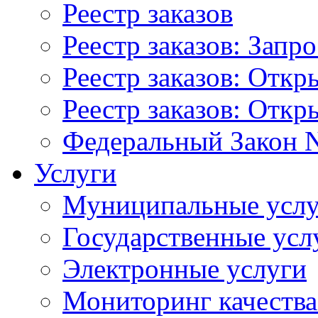
Реестр заказов
Реестр заказов: Запр
Реестр заказов: Отк
Реестр заказов: Отк
Федеральный Закон N
Услуги
Муниципальные услу
Государственные усл
Электронные услуги
Мониторинг качества