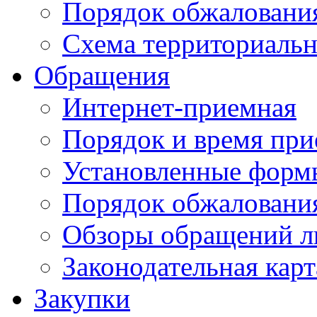
Порядок обжаловани
Схема территориальн
Обращения
Интернет-приемная
Порядок и время при
Установленные форм
Порядок обжаловани
Обзоры обращений л
Законодательная карт
Закупки