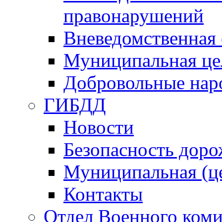
правонарушений
Вневедомственная 
Муниципальная це
Добровольные нар
ГИБДД
Новости
Безопасность дор
Муниципальная (ц
Контакты
Отдел Военного коми