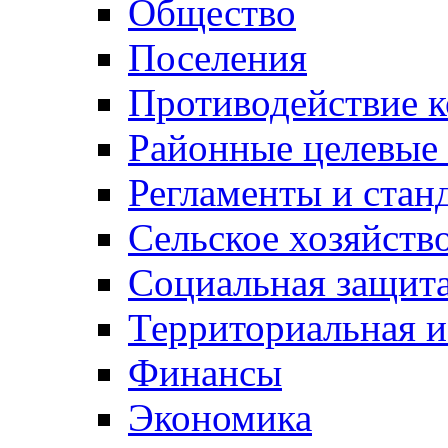
Общество
Поселения
Противодействие 
Районные целевые
Регламенты и стан
Сельское хозяйств
Социальная защита
Территориальная и
Финансы
Экономика