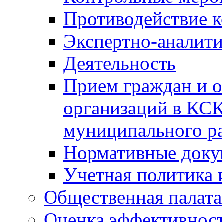
Противодействие 
Экспертно-аналити
Деятельность
Прием граждан и 
организаций в КС
муниципального р
Нормативные док
Учетная политика 
Общественная палата
Оценка эффективно