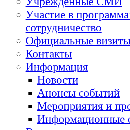
Учрежденные СМИ
Участие в программа
сотрудничество
Официальные визиты 
Контакты
Информация
Новости
Анонсы событий
Мероприятия и пр
Информационные 