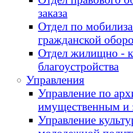
заказа
Отдел по мобилиза
гражданской обор
Отдел жилищно - к
благоустройства
Управления
Управление по архи
имущественным и 
Управление культур