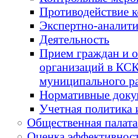
Противодействие 
Экспертно-аналити
Деятельность
Прием граждан и 
организаций в КС
муниципального р
Нормативные док
Учетная политика 
Общественная палата
Оценка эффективно