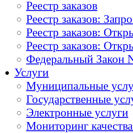
Реестр заказов
Реестр заказов: Запр
Реестр заказов: Отк
Реестр заказов: Отк
Федеральный Закон N
Услуги
Муниципальные услу
Государственные усл
Электронные услуги
Мониторинг качества