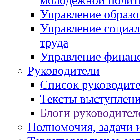
молодежной полит
Управление образо
Управление социал
труда
Управление финан
Руководители
Список руководит
Тексты выступлени
Блоги руководител
Полномочия, задачи 