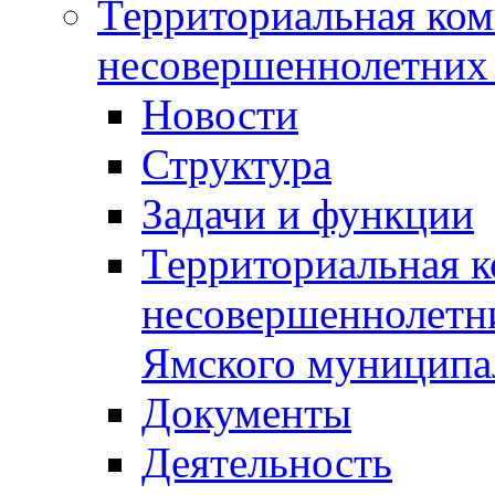
Территориальная ком
несовершеннолетних 
Новости
Структура
Задачи и функции
Территориальная к
несовершеннолетни
Ямского муниципа
Документы
Деятельность