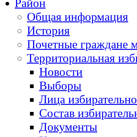
Район
Общая информация
История
Почетные граждане 
Территориальная изб
Новости
Выборы
Лица избирательн
Состав избиратель
Документы