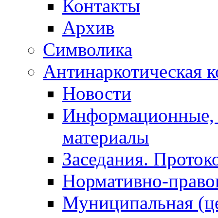
Контакты
Архив
Символика
Антинаркотическая к
Новости
Информационные, 
материалы
Заседания. Проток
Нормативно-право
Муниципальная (ц