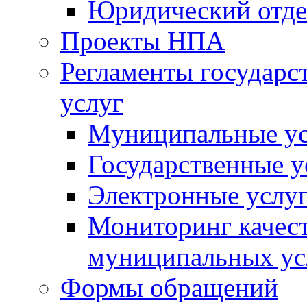
Юридический отде
Проекты НПА
Регламенты государ
услуг
Муниципальные ус
Государственные у
Электронные услу
Мониторинг качест
муниципальных ус
Формы обращений