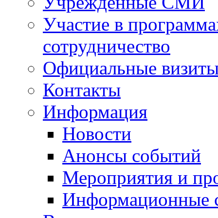
Учрежденные СМИ
Участие в программа
сотрудничество
Официальные визиты 
Контакты
Информация
Новости
Анонсы событий
Мероприятия и пр
Информационные 