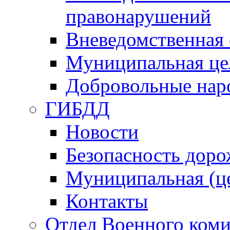
правонарушений
Вневедомственная 
Муниципальная це
Добровольные нар
ГИБДД
Новости
Безопасность дор
Муниципальная (ц
Контакты
Отдел Военного коми