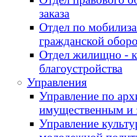
заказа
Отдел по мобилиза
гражданской обор
Отдел жилищно - к
благоустройства
Управления
Управление по архи
имущественным и 
Управление культур