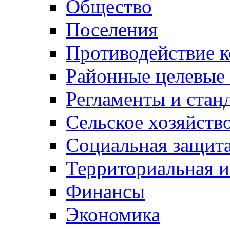
Общество
Поселения
Противодействие 
Районные целевые
Регламенты и стан
Сельское хозяйств
Социальная защита
Территориальная и
Финансы
Экономика