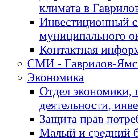
климата в Гаврило
Инвестиционный с
муниципального о
Контактная инфор
СМИ - Гаврилов-Ямс
Экономика
Отдел экономики,
деятельности, инве
Защита прав потре
Малый и средний 