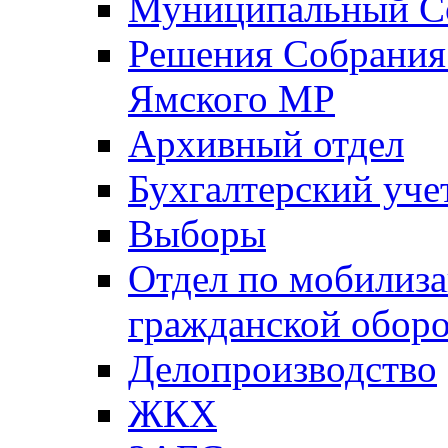
Муниципальный Со
Решения Собрания 
Ямского МР
Архивный отдел
Бухгалтерский уче
Выборы
Отдел по мобилиза
гражданской обор
Делопроизводство
ЖКХ