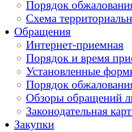
Порядок обжаловани
Схема территориальн
Обращения
Интернет-приемная
Порядок и время при
Установленные форм
Порядок обжаловани
Обзоры обращений л
Законодательная карт
Закупки