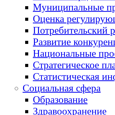
Муниципальные пр
Оценка регулирую
Потребительский 
Развитие конкурен
Национальные про
Стратегическое пл
Статистическая и
Социальная сфера
Образование
Здравоохранение