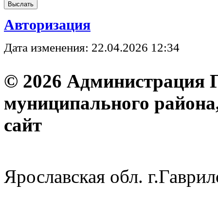
Авторизация
Дата изменения: 22.04.2026 12:34
© 2026 Администрация 
муниципального района
с
Ярославская обл. г.Гав