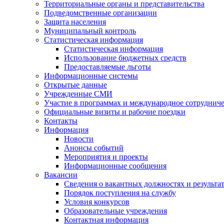
Территориальные органы и представительства
Подведомственные организации
Защита населения
Муниципальный контроль
Статистическая информация
Статистическая информация
Использование бюджетных средств
Предоставляемые льготы
Информационные системы
Открытые данные
Учрежденные СМИ
Участие в программах и международное сотруднич
Официальные визиты и рабочие поездки
Контакты
Информация
Новости
Анонсы событий
Мероприятия и проекты
Информационные сообщения
Вакансии
Сведения о вакантных должностях и результа
Порядок поступления на службу
Условия конкурсов
Образовательные учреждения
Контактная информация