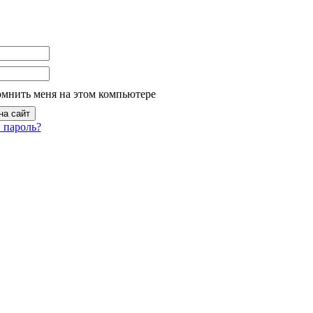
омнить меня на этом компьютере
 пароль?