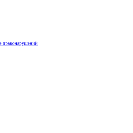
е правонарушений