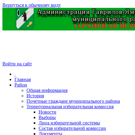
Вернуться к обычному виду
Войти на сайт
Главная
Район
Общая информация
История
Почетные граждане муниципального района
Территориальная избирательная комиссия
Новости
Выборы
Лица избирательной системы
Состав избирательной комиссии
Документы