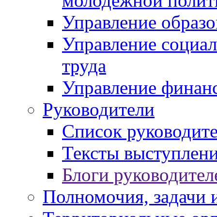
молодежной полит
Управление образо
Управление социал
труда
Управление финан
Руководители
Список руководит
Тексты выступлени
Блоги руководител
Полномочия, задачи 