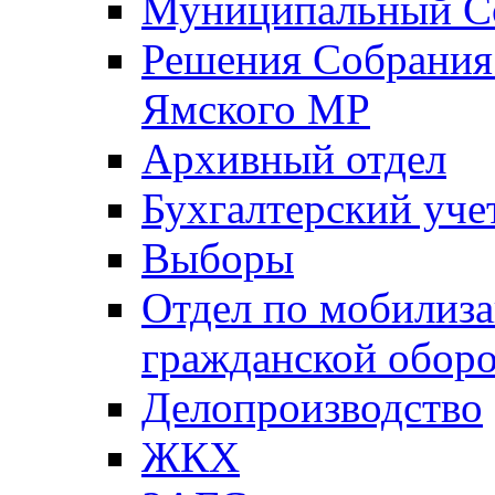
Муниципальный Со
Решения Собрания 
Ямского МР
Архивный отдел
Бухгалтерский уче
Выборы
Отдел по мобилиза
гражданской обор
Делопроизводство
ЖКХ