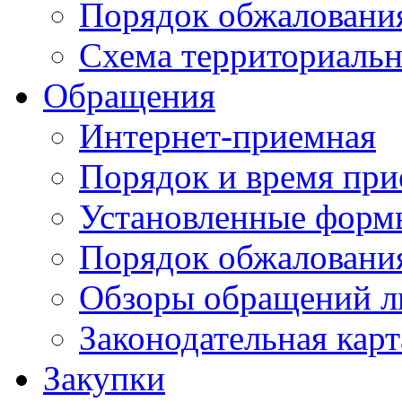
Порядок обжаловани
Схема территориальн
Обращения
Интернет-приемная
Порядок и время при
Установленные форм
Порядок обжаловани
Обзоры обращений л
Законодательная карт
Закупки