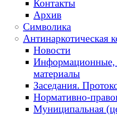
Контакты
Архив
Символика
Антинаркотическая к
Новости
Информационные, 
материалы
Заседания. Проток
Нормативно-право
Муниципальная (ц