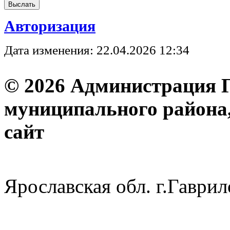
Авторизация
Дата изменения: 22.04.2026 12:34
© 2026 Администрация 
муниципального района
с
Ярославская обл. г.Гав