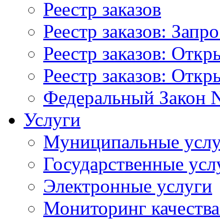
Реестр заказов
Реестр заказов: Запр
Реестр заказов: Отк
Реестр заказов: Отк
Федеральный Закон N
Услуги
Муниципальные услу
Государственные усл
Электронные услуги
Мониторинг качества