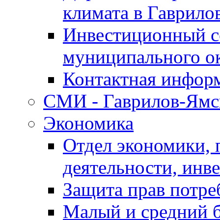
климата в Гаврило
Инвестиционный с
муниципального о
Контактная инфор
СМИ - Гаврилов-Ямс
Экономика
Отдел экономики,
деятельности, инве
Защита прав потре
Малый и средний 