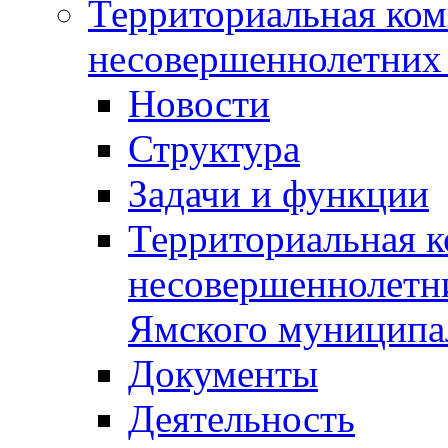
Территориальная ком
несовершеннолетних 
Новости
Структура
Задачи и функции
Территориальная к
несовершеннолетни
Ямского муниципа
Документы
Деятельность