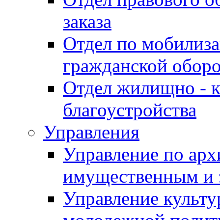
заказа
Отдел по мобилиза
гражданской обор
Отдел жилищно - к
благоустройства
Управления
Управление по архи
имущественным и 
Управление культур