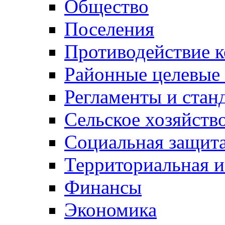
Общество
Поселения
Противодействие 
Районные целевые
Регламенты и стан
Сельское хозяйств
Социальная защита
Территориальная и
Финансы
Экономика