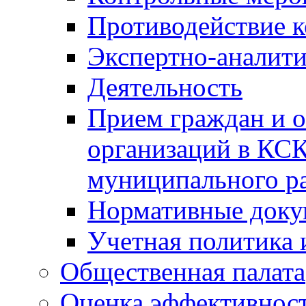
Противодействие 
Экспертно-аналити
Деятельность
Прием граждан и 
организаций в КС
муниципального р
Нормативные док
Учетная политика 
Общественная палата
Оценка эффективно