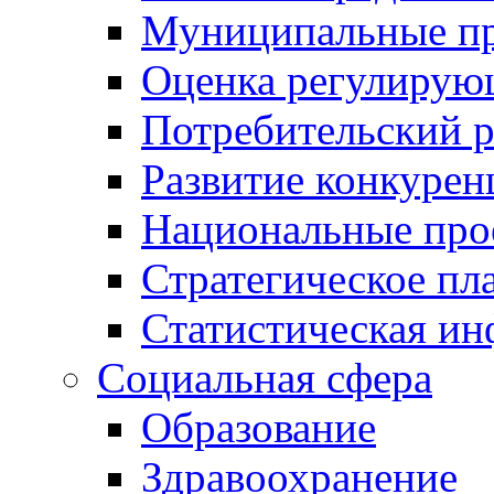
Муниципальные пр
Оценка регулирую
Потребительский 
Развитие конкурен
Национальные про
Стратегическое пл
Статистическая и
Социальная сфера
Образование
Здравоохранение