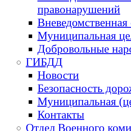
правонарушений
Вневедомственная 
Муниципальная це
Добровольные нар
ГИБДД
Новости
Безопасность дор
Муниципальная (ц
Контакты
Отдел Военного коми