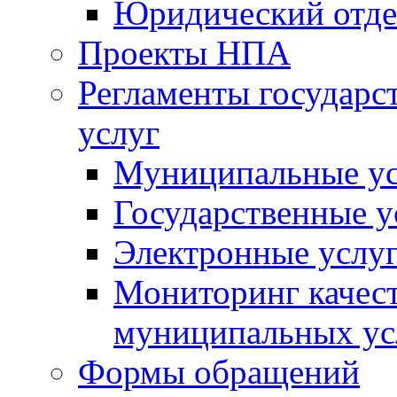
Юридический отде
Проекты НПА
Регламенты государ
услуг
Муниципальные ус
Государственные у
Электронные услу
Мониторинг качест
муниципальных ус
Формы обращений