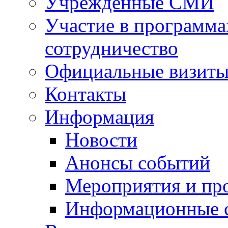
Учрежденные СМИ
Участие в программа
сотрудничество
Официальные визиты 
Контакты
Информация
Новости
Анонсы событий
Мероприятия и пр
Информационные 