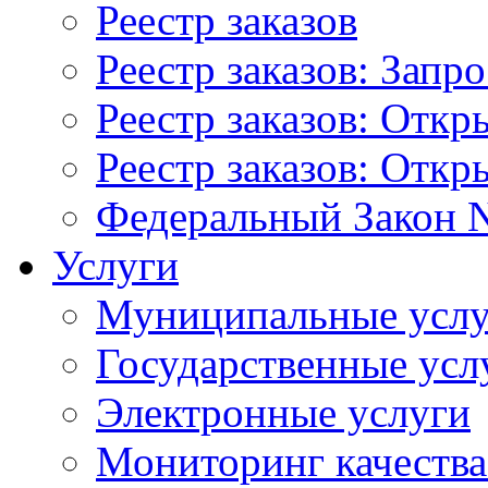
Реестр заказов
Реестр заказов: Запр
Реестр заказов: Отк
Реестр заказов: Отк
Федеральный Закон N
Услуги
Муниципальные услу
Государственные усл
Электронные услуги
Мониторинг качества