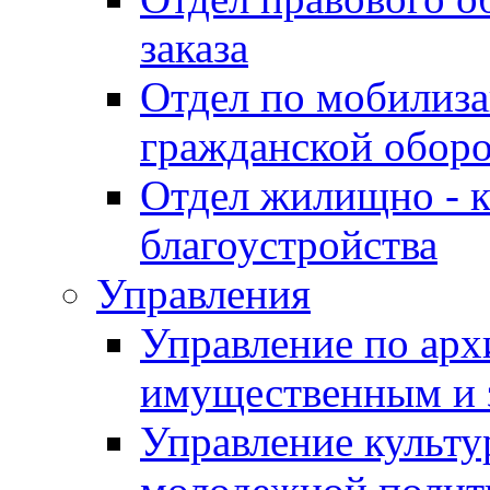
заказа
Отдел по мобилиза
гражданской обор
Отдел жилищно - к
благоустройства
Управления
Управление по архи
имущественным и 
Управление культур