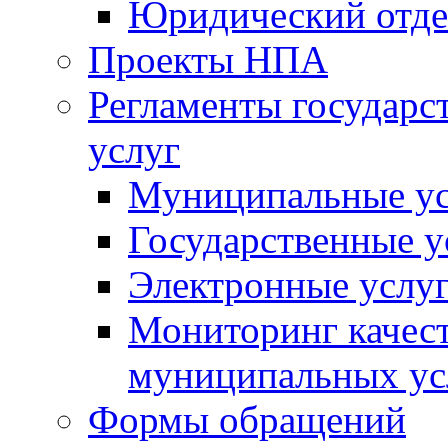
Юридический отде
Проекты НПА
Регламенты государ
услуг
Муниципальные ус
Государственные у
Электронные услу
Мониторинг качест
муниципальных ус
Формы обращений