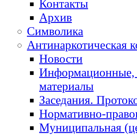
Контакты
Архив
Символика
Антинаркотическая к
Новости
Информационные, 
материалы
Заседания. Проток
Нормативно-право
Муниципальная (ц