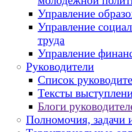
молодежной полит
Управление образо
Управление социал
труда
Управление финан
Руководители
Список руководит
Тексты выступлени
Блоги руководител
Полномочия, задачи 