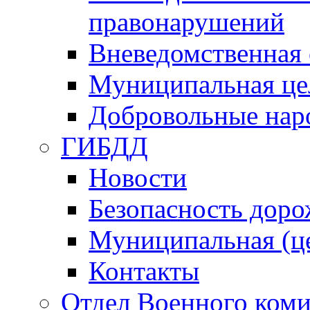
правонарушений
Вневедомственная 
Муниципальная це
Добровольные нар
ГИБДД
Новости
Безопасность дор
Муниципальная (ц
Контакты
Отдел Военного коми