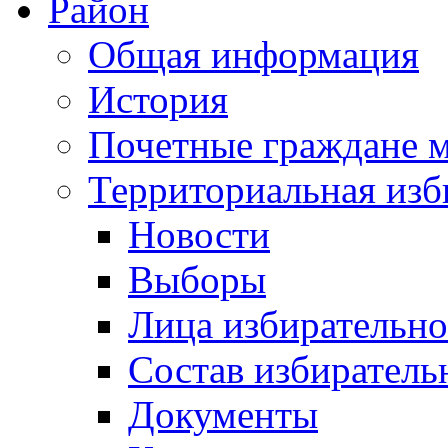
Район
Общая информация
История
Почетные граждане 
Территориальная изб
Новости
Выборы
Лица избирательн
Состав избиратель
Документы