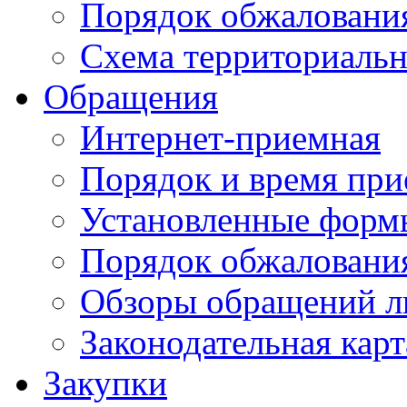
Порядок обжаловани
Схема территориальн
Обращения
Интернет-приемная
Порядок и время при
Установленные форм
Порядок обжаловани
Обзоры обращений л
Законодательная карт
Закупки