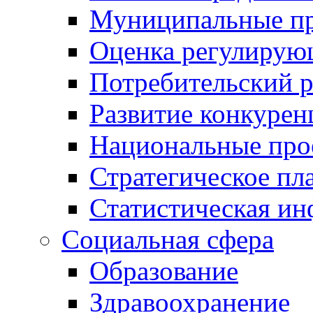
Муниципальные пр
Оценка регулирую
Потребительский 
Развитие конкурен
Национальные про
Стратегическое пл
Статистическая и
Социальная сфера
Образование
Здравоохранение