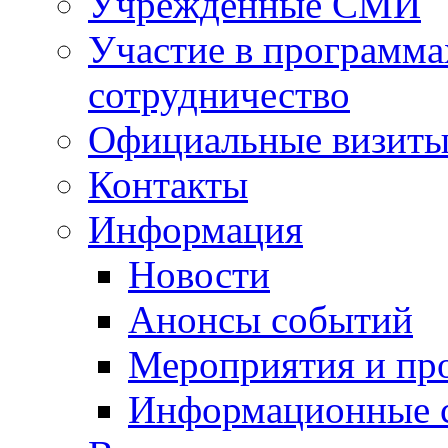
Учрежденные СМИ
Участие в программа
сотрудничество
Официальные визиты 
Контакты
Информация
Новости
Анонсы событий
Мероприятия и пр
Информационные 