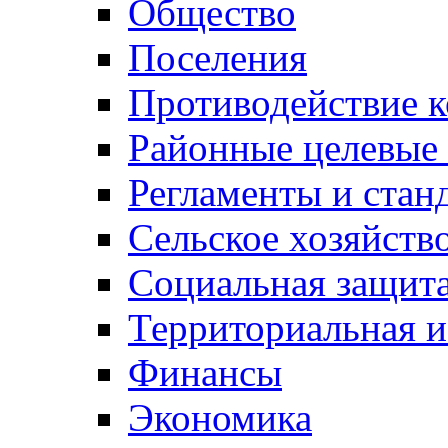
Общество
Поселения
Противодействие 
Районные целевые
Регламенты и стан
Сельское хозяйств
Социальная защита
Территориальная и
Финансы
Экономика