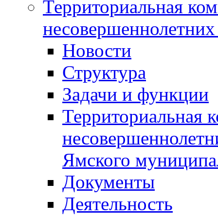
Территориальная ком
несовершеннолетних 
Новости
Структура
Задачи и функции
Территориальная к
несовершеннолетни
Ямского муниципа
Документы
Деятельность