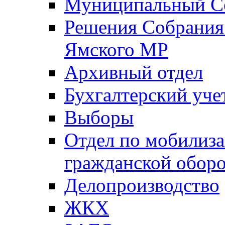
Муниципальный Со
Решения Собрания 
Ямского МР
Архивный отдел
Бухгалтерский уче
Выборы
Отдел по мобилиза
гражданской обор
Делопроизводство
ЖКХ