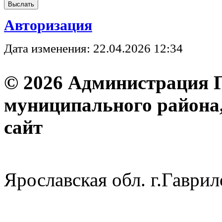
Авторизация
Дата изменения: 22.04.2026 12:34
© 2026 Администрация 
муниципального района
с
Ярославская обл. г.Гав