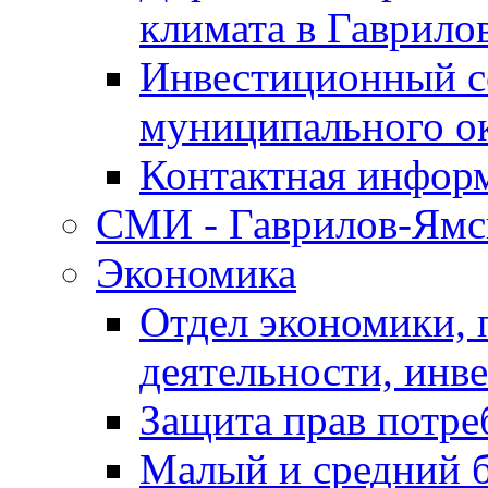
климата в Гаврило
Инвестиционный с
муниципального о
Контактная инфор
СМИ - Гаврилов-Ямс
Экономика
Отдел экономики,
деятельности, инве
Защита прав потре
Малый и средний 