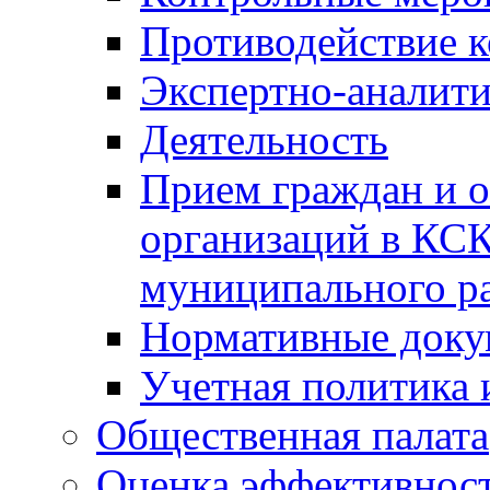
Противодействие 
Экспертно-аналити
Деятельность
Прием граждан и 
организаций в КС
муниципального р
Нормативные док
Учетная политика 
Общественная палата
Оценка эффективно