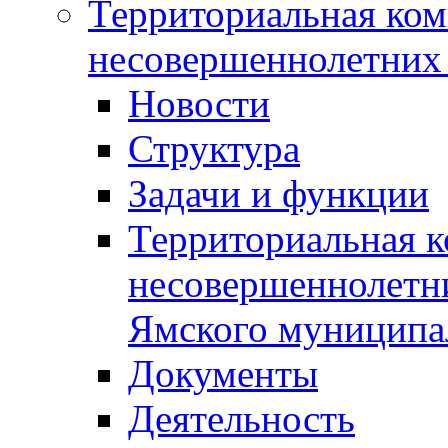
Территориальная ком
несовершеннолетних 
Новости
Структура
Задачи и функции
Территориальная к
несовершеннолетни
Ямского муниципа
Документы
Деятельность