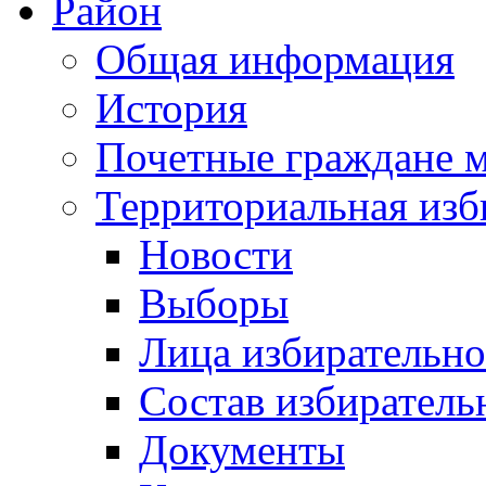
Район
Общая информация
История
Почетные граждане 
Территориальная изб
Новости
Выборы
Лица избирательн
Состав избиратель
Документы