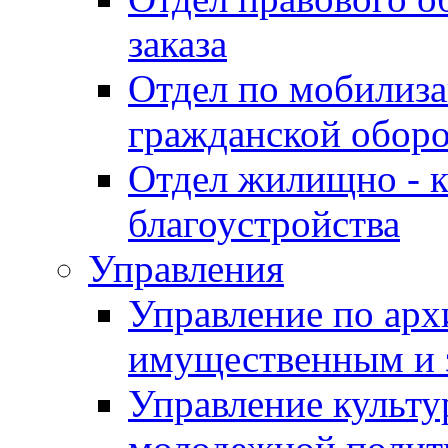
заказа
Отдел по мобилиза
гражданской обор
Отдел жилищно - к
благоустройства
Управления
Управление по архи
имущественным и 
Управление культур