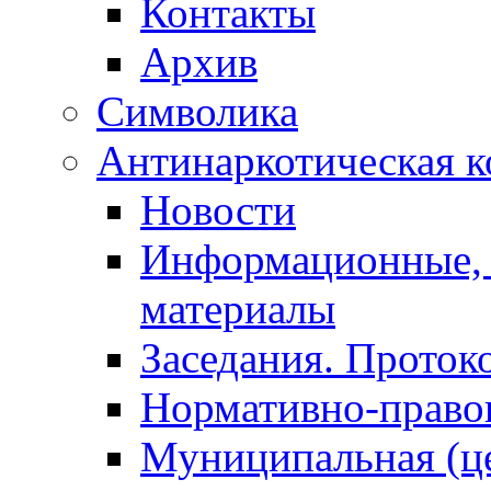
Контакты
Архив
Символика
Антинаркотическая к
Новости
Информационные, 
материалы
Заседания. Проток
Нормативно-право
Муниципальная (ц