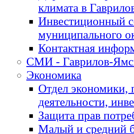
климата в Гаврило
Инвестиционный с
муниципального о
Контактная инфор
СМИ - Гаврилов-Ямс
Экономика
Отдел экономики,
деятельности, инве
Защита прав потре
Малый и средний 