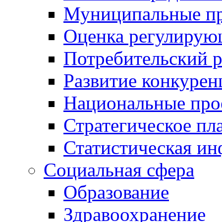
Муниципальные пр
Оценка регулирую
Потребительский 
Развитие конкурен
Национальные про
Стратегическое пл
Статистическая и
Социальная сфера
Образование
Здравоохранение