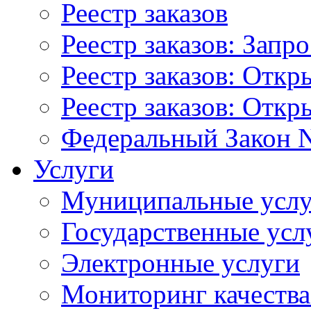
Реестр заказов
Реестр заказов: Запр
Реестр заказов: Отк
Реестр заказов: Отк
Федеральный Закон N
Услуги
Муниципальные услу
Государственные усл
Электронные услуги
Мониторинг качества