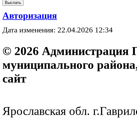
Авторизация
Дата изменения: 22.04.2026 12:34
© 2026 Администрация 
муниципального района
с
Ярославская обл. г.Гав