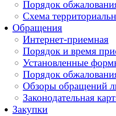
Порядок обжаловани
Схема территориальн
Обращения
Интернет-приемная
Порядок и время при
Установленные форм
Порядок обжаловани
Обзоры обращений л
Законодательная карт
Закупки