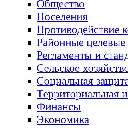
Общество
Поселения
Противодействие 
Районные целевые
Регламенты и стан
Сельское хозяйств
Социальная защита
Территориальная и
Финансы
Экономика