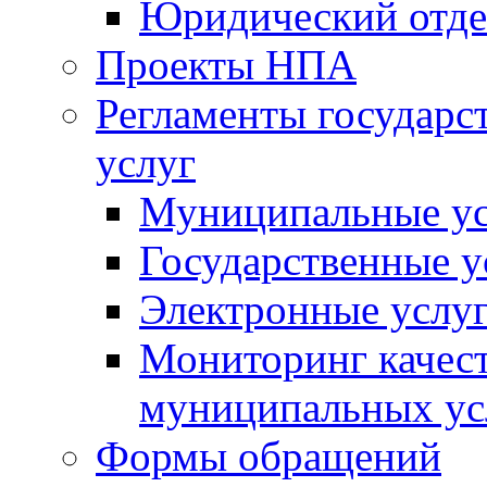
Юридический отде
Проекты НПА
Регламенты государ
услуг
Муниципальные ус
Государственные у
Электронные услу
Мониторинг качест
муниципальных ус
Формы обращений