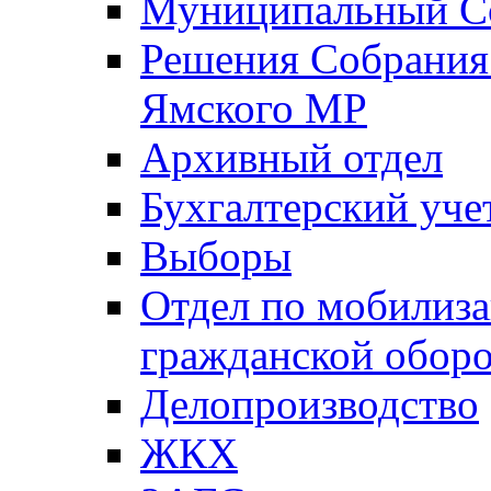
Муниципальный Со
Решения Собрания 
Ямского МР
Архивный отдел
Бухгалтерский уче
Выборы
Отдел по мобилиза
гражданской обор
Делопроизводство
ЖКХ