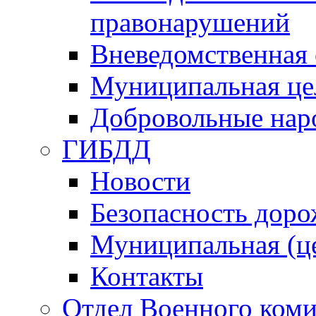
правонарушений
Вневедомственная 
Муниципальная це
Добровольные нар
ГИБДД
Новости
Безопасность дор
Муниципальная (ц
Контакты
Отдел Военного коми