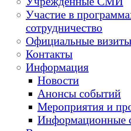
Учрежденные СМИ
Участие в программа
сотрудничество
Официальные визиты 
Контакты
Информация
Новости
Анонсы событий
Мероприятия и пр
Информационные 