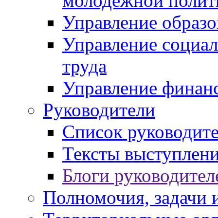
молодежной полит
Управление образо
Управление социал
труда
Управление финан
Руководители
Список руководит
Тексты выступлени
Блоги руководител
Полномочия, задачи 