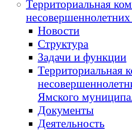
Территориальная ком
несовершеннолетних 
Новости
Структура
Задачи и функции
Территориальная к
несовершеннолетни
Ямского муниципа
Документы
Деятельность