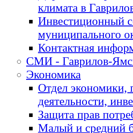
климата в Гаврило
Инвестиционный с
муниципального о
Контактная инфор
СМИ - Гаврилов-Ямс
Экономика
Отдел экономики,
деятельности, инве
Защита прав потре
Малый и средний 