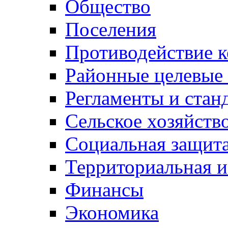
Общество
Поселения
Противодействие 
Районные целевые
Регламенты и стан
Сельское хозяйств
Социальная защита
Территориальная и
Финансы
Экономика