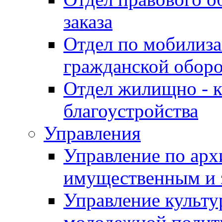
заказа
Отдел по мобилиза
гражданской обор
Отдел жилищно - к
благоустройства
Управления
Управление по архи
имущественным и 
Управление культур