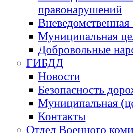
правонарушений
Вневедомственная 
Муниципальная це
Добровольные нар
ГИБДД
Новости
Безопасность дор
Муниципальная (ц
Контакты
Отдел Военного коми