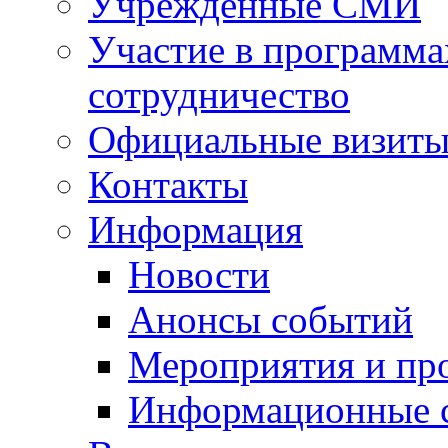
Учрежденные СМИ
Участие в программа
сотрудничество
Официальные визиты 
Контакты
Информация
Новости
Анонсы событий
Мероприятия и пр
Информационные 