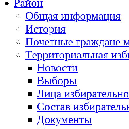
Район
Общая информация
История
Почетные граждане 
Территориальная изб
Новости
Выборы
Лица избирательн
Состав избиратель
Документы