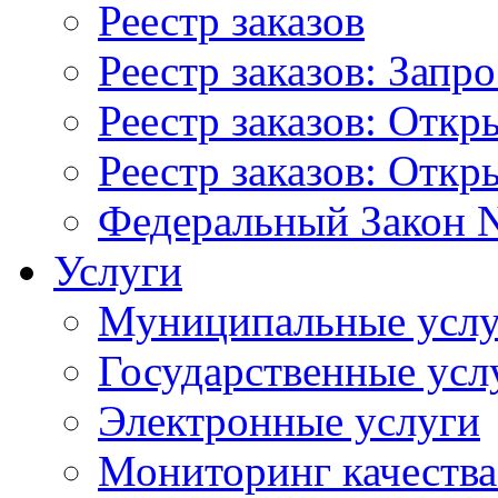
Реестр заказов
Реестр заказов: Запр
Реестр заказов: Отк
Реестр заказов: Отк
Федеральный Закон N
Услуги
Муниципальные услу
Государственные усл
Электронные услуги
Мониторинг качества