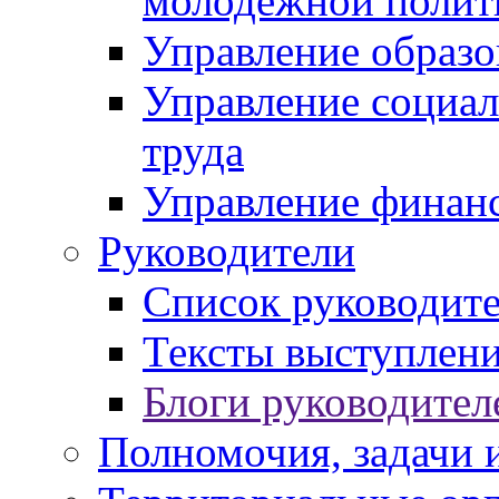
молодежной полит
Управление образо
Управление социал
труда
Управление финан
Руководители
Список руководит
Тексты выступлени
Блоги руководител
Полномочия, задачи 