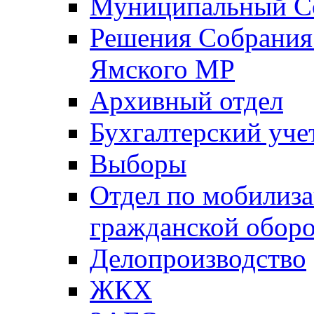
Муниципальный Со
Решения Собрания 
Ямского МР
Архивный отдел
Бухгалтерский уче
Выборы
Отдел по мобилиза
гражданской обор
Делопроизводство
ЖКХ