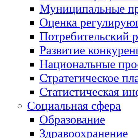
Муниципальные пр
Оценка регулирую
Потребительский 
Развитие конкурен
Национальные про
Стратегическое пл
Статистическая и
Социальная сфера
Образование
Здравоохранение