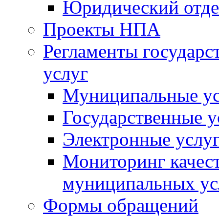
Юридический отде
Проекты НПА
Регламенты государ
услуг
Муниципальные ус
Государственные у
Электронные услу
Мониторинг качест
муниципальных ус
Формы обращений