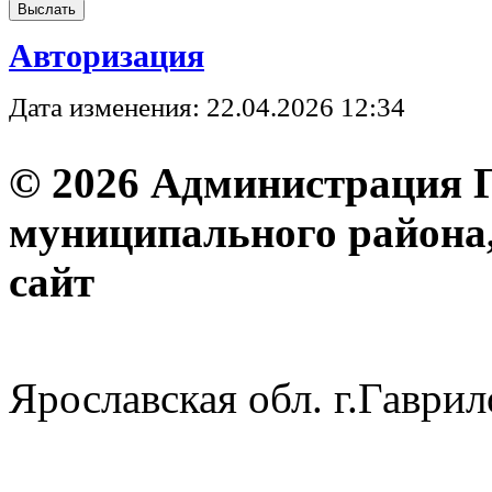
Авторизация
Дата изменения: 22.04.2026 12:34
© 2026 Администрация 
муниципального района
с
Ярославская обл. г.Гав