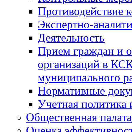
Противодействие 
Экспертно-аналити
Деятельность
Прием граждан и 
организаций в КС
муниципального р
Нормативные док
Учетная политика 
Общественная палата
Оценка эффективно