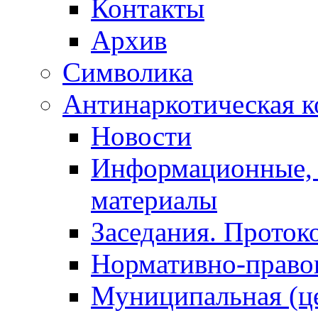
Контакты
Архив
Символика
Антинаркотическая к
Новости
Информационные, 
материалы
Заседания. Проток
Нормативно-право
Муниципальная (ц