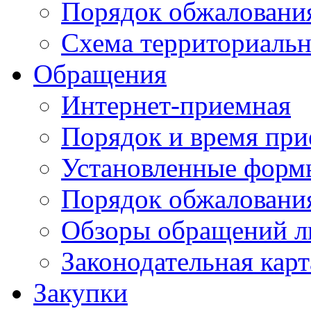
Порядок обжаловани
Схема территориальн
Обращения
Интернет-приемная
Порядок и время при
Установленные форм
Порядок обжаловани
Обзоры обращений л
Законодательная карт
Закупки