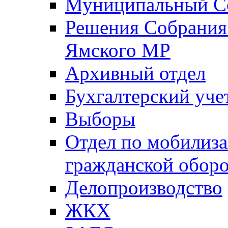
Муниципальный Со
Решения Собрания 
Ямского МР
Архивный отдел
Бухгалтерский уче
Выборы
Отдел по мобилиза
гражданской обор
Делопроизводство
ЖКХ