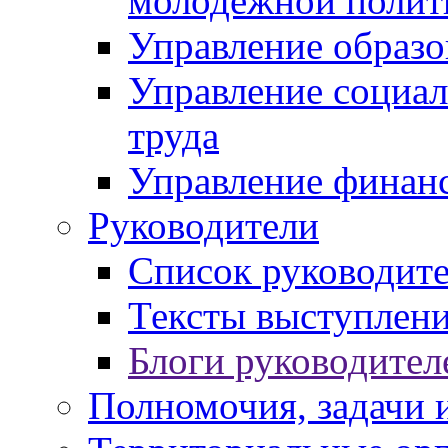
молодежной полит
Управление образо
Управление социал
труда
Управление финан
Руководители
Список руководит
Тексты выступлени
Блоги руководител
Полномочия, задачи 