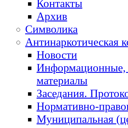
Контакты
Архив
Символика
Антинаркотическая к
Новости
Информационные, 
материалы
Заседания. Проток
Нормативно-право
Муниципальная (ц