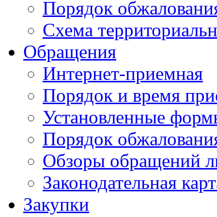
Порядок обжаловани
Схема территориальн
Обращения
Интернет-приемная
Порядок и время при
Установленные форм
Порядок обжаловани
Обзоры обращений л
Законодательная карт
Закупки