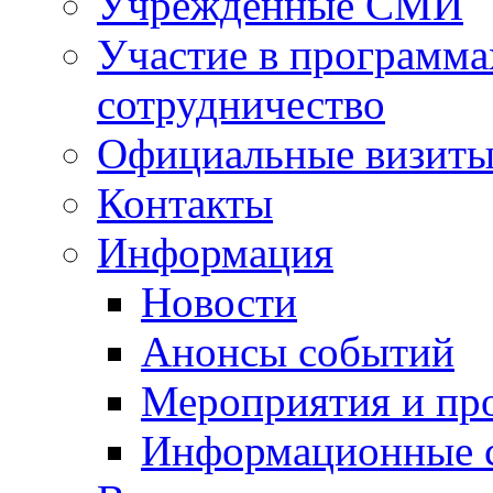
Учрежденные СМИ
Участие в программа
сотрудничество
Официальные визиты 
Контакты
Информация
Новости
Анонсы событий
Мероприятия и пр
Информационные 