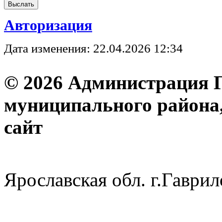
Авторизация
Дата изменения: 22.04.2026 12:34
© 2026 Администрация 
муниципального района
с
Ярославская обл. г.Гав