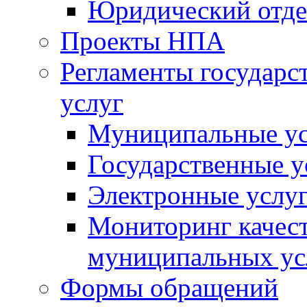
Юридический отде
Проекты НПА
Регламенты государ
услуг
Муниципальные ус
Государственные у
Электронные услу
Мониторинг качест
муниципальных ус
Формы обращений