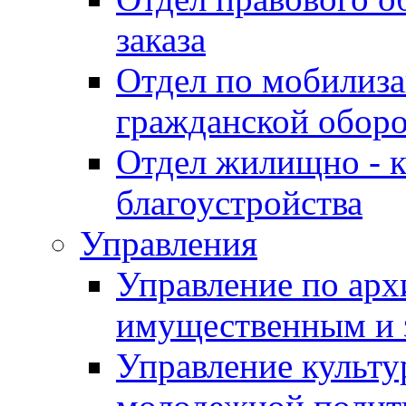
заказа
Отдел по мобилиза
гражданской обор
Отдел жилищно - к
благоустройства
Управления
Управление по архи
имущественным и 
Управление культур