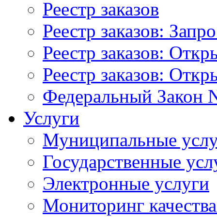
Реестр заказов
Реестр заказов: Запр
Реестр заказов: Отк
Реестр заказов: Отк
Федеральный Закон N
Услуги
Муниципальные услу
Государственные усл
Электронные услуги
Мониторинг качества