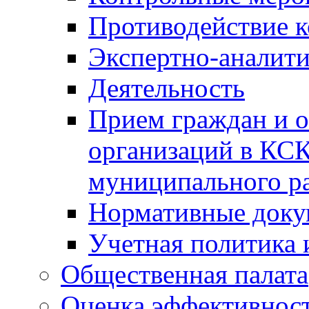
Противодействие 
Экспертно-аналити
Деятельность
Прием граждан и 
организаций в КС
муниципального р
Нормативные док
Учетная политика 
Общественная палата
Оценка эффективно