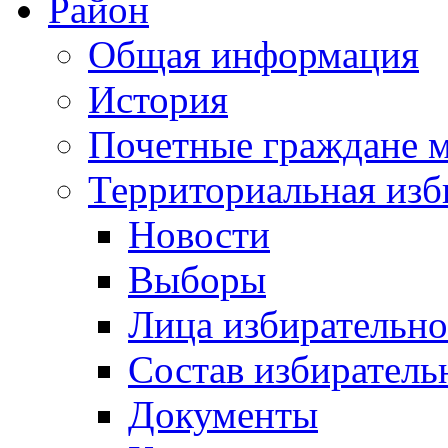
Район
Общая информация
История
Почетные граждане 
Территориальная изб
Новости
Выборы
Лица избирательн
Состав избиратель
Документы