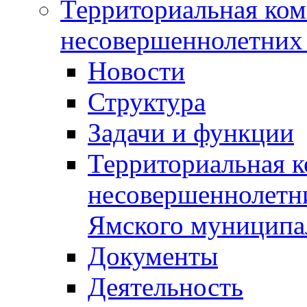
Территориальная ком
несовершеннолетних 
Новости
Структура
Задачи и функции
Территориальная к
несовершеннолетни
Ямского муниципа
Документы
Деятельность