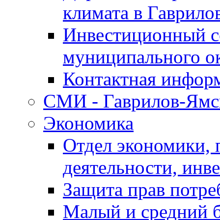
климата в Гаврило
Инвестиционный с
муниципального о
Контактная инфор
СМИ - Гаврилов-Ямс
Экономика
Отдел экономики,
деятельности, инве
Защита прав потре
Малый и средний 