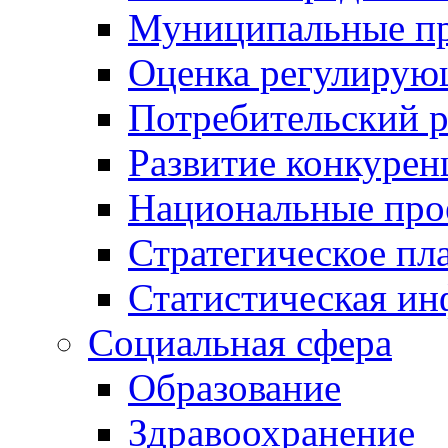
Муниципальные пр
Оценка регулирую
Потребительский 
Развитие конкурен
Национальные про
Стратегическое пл
Статистическая и
Социальная сфера
Образование
Здравоохранение