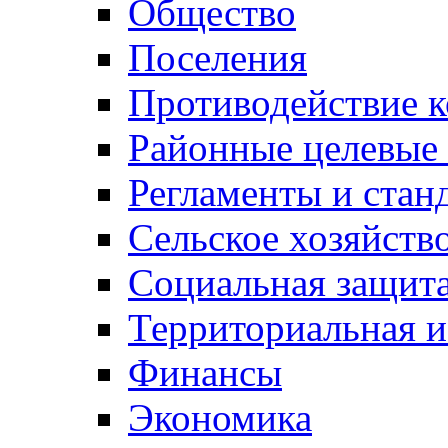
Общество
Поселения
Противодействие 
Районные целевые
Регламенты и стан
Сельское хозяйств
Социальная защита
Территориальная и
Финансы
Экономика