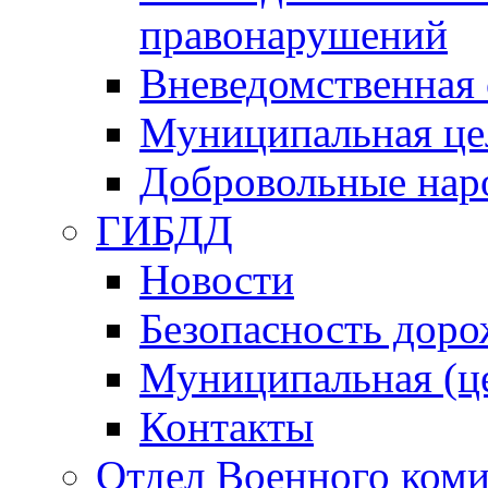
правонарушений
Вневедомственная 
Муниципальная це
Добровольные нар
ГИБДД
Новости
Безопасность дор
Муниципальная (ц
Контакты
Отдел Военного коми