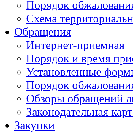
Порядок обжаловани
Схема территориальн
Обращения
Интернет-приемная
Порядок и время при
Установленные форм
Порядок обжаловани
Обзоры обращений л
Законодательная карт
Закупки