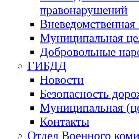
правонарушений
Вневедомственная 
Муниципальная це
Добровольные нар
ГИБДД
Новости
Безопасность дор
Муниципальная (ц
Контакты
Отдел Военного коми