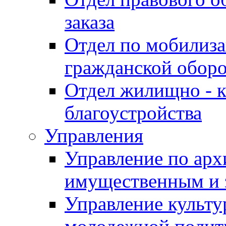
заказа
Отдел по мобилиза
гражданской обор
Отдел жилищно - к
благоустройства
Управления
Управление по архи
имущественным и 
Управление культур