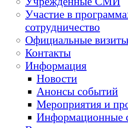
Учрежденные СМИ
Участие в программа
сотрудничество
Официальные визиты 
Контакты
Информация
Новости
Анонсы событий
Мероприятия и пр
Информационные 