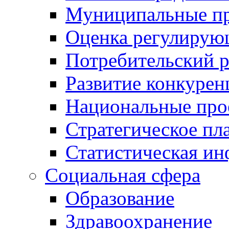
Муниципальные пр
Оценка регулирую
Потребительский 
Развитие конкурен
Национальные про
Стратегическое пл
Статистическая и
Социальная сфера
Образование
Здравоохранение