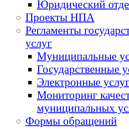
Юридический отде
Проекты НПА
Регламенты государ
услуг
Муниципальные ус
Государственные у
Электронные услу
Мониторинг качест
муниципальных ус
Формы обращений