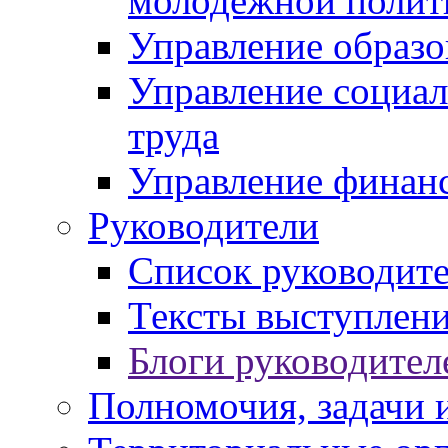
молодежной полит
Управление образо
Управление социал
труда
Управление финан
Руководители
Список руководит
Тексты выступлени
Блоги руководител
Полномочия, задачи 