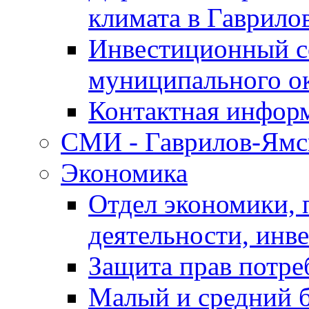
климата в Гаврило
Инвестиционный с
муниципального о
Контактная инфор
СМИ - Гаврилов-Ямс
Экономика
Отдел экономики,
деятельности, инве
Защита прав потре
Малый и средний 