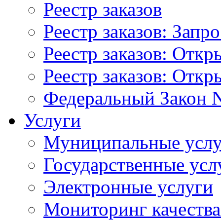
Реестр заказов
Реестр заказов: Запр
Реестр заказов: Отк
Реестр заказов: Отк
Федеральный Закон N
Услуги
Муниципальные услу
Государственные усл
Электронные услуги
Мониторинг качества