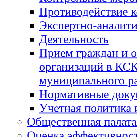
Противодействие 
Экспертно-аналити
Деятельность
Прием граждан и 
организаций в КС
муниципального р
Нормативные док
Учетная политика 
Общественная палата
Оценка эффективно