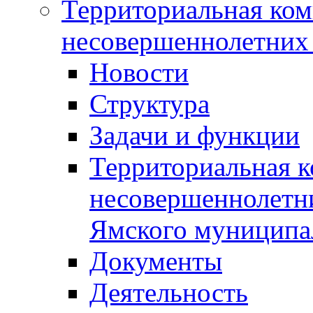
Территориальная ком
несовершеннолетних 
Новости
Структура
Задачи и функции
Территориальная к
несовершеннолетни
Ямского муниципа
Документы
Деятельность