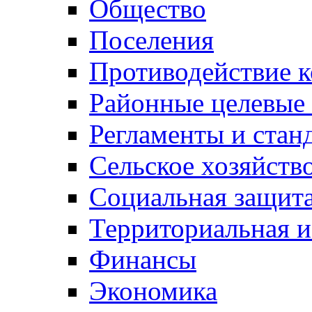
Общество
Поселения
Противодействие 
Районные целевые
Регламенты и стан
Сельское хозяйств
Социальная защита
Территориальная и
Финансы
Экономика