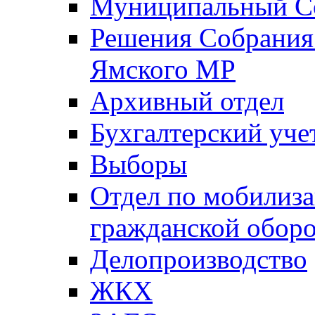
Муниципальный Со
Решения Собрания 
Ямского МР
Архивный отдел
Бухгалтерский уче
Выборы
Отдел по мобилиза
гражданской обор
Делопроизводство
ЖКХ