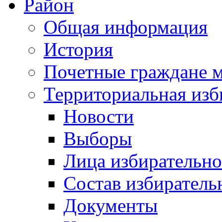
Район
Общая информация
История
Почетные граждане 
Территориальная изб
Новости
Выборы
Лица избирательн
Состав избиратель
Документы