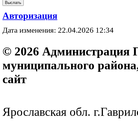
Авторизация
Дата изменения: 22.04.2026 12:34
© 2026 Администрация 
муниципального района
с
Ярославская обл. г.Гав