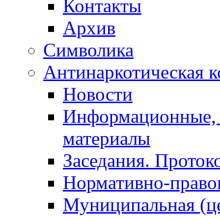
Контакты
Архив
Символика
Антинаркотическая к
Новости
Информационные, 
материалы
Заседания. Проток
Нормативно-право
Муниципальная (ц