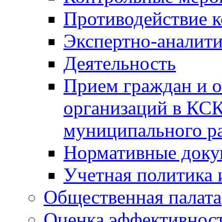
Противодействие 
Экспертно-аналити
Деятельность
Прием граждан и 
организаций в КС
муниципального р
Нормативные док
Учетная политика 
Общественная палата
Оценка эффективно