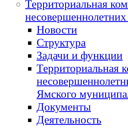
Территориальная ком
несовершеннолетних 
Новости
Структура
Задачи и функции
Территориальная к
несовершеннолетни
Ямского муниципа
Документы
Деятельность