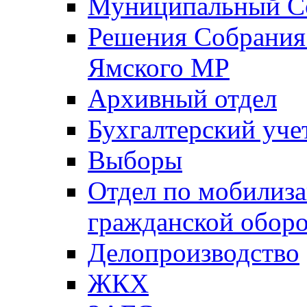
Муниципальный Со
Решения Собрания 
Ямского МР
Архивный отдел
Бухгалтерский уче
Выборы
Отдел по мобилиза
гражданской обор
Делопроизводство
ЖКХ