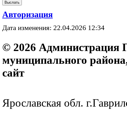
Авторизация
Дата изменения: 22.04.2026 12:34
© 2026 Администрация 
муниципального района
с
Ярославская обл. г.Гав