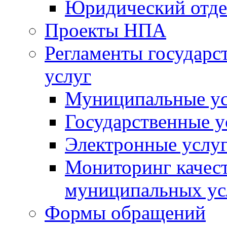
Юридический отде
Проекты НПА
Регламенты государ
услуг
Муниципальные ус
Государственные у
Электронные услу
Мониторинг качест
муниципальных ус
Формы обращений