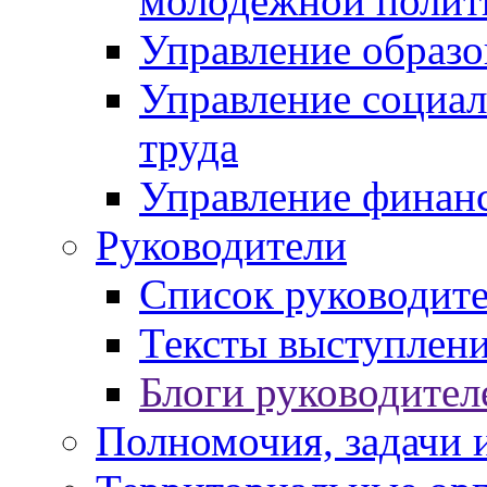
молодежной полит
Управление образо
Управление социал
труда
Управление финан
Руководители
Список руководит
Тексты выступлени
Блоги руководител
Полномочия, задачи 