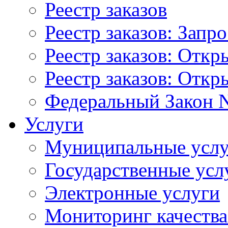
Реестр заказов
Реестр заказов: Запр
Реестр заказов: Отк
Реестр заказов: Отк
Федеральный Закон N
Услуги
Муниципальные услу
Государственные усл
Электронные услуги
Мониторинг качества