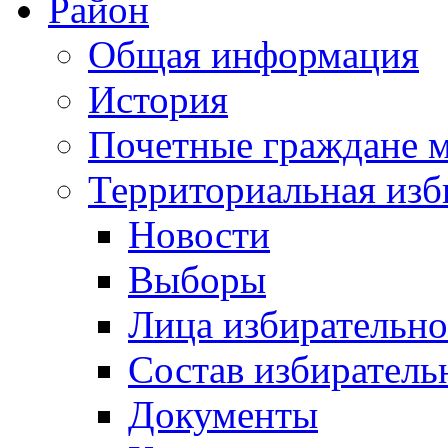
Район
Общая информация
История
Почетные граждане 
Территориальная изб
Новости
Выборы
Лица избирательн
Состав избиратель
Документы