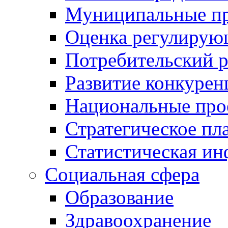
Муниципальные пр
Оценка регулирую
Потребительский 
Развитие конкурен
Национальные про
Стратегическое пл
Статистическая и
Социальная сфера
Образование
Здравоохранение