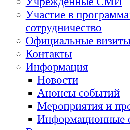
Учрежденные СМИ
Участие в программа
сотрудничество
Официальные визиты 
Контакты
Информация
Новости
Анонсы событий
Мероприятия и пр
Информационные 