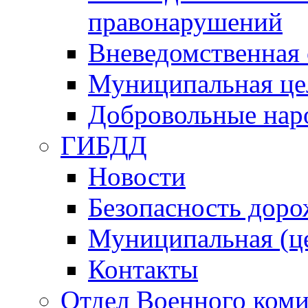
правонарушений
Вневедомственная 
Муниципальная це
Добровольные нар
ГИБДД
Новости
Безопасность дор
Муниципальная (ц
Контакты
Отдел Военного коми