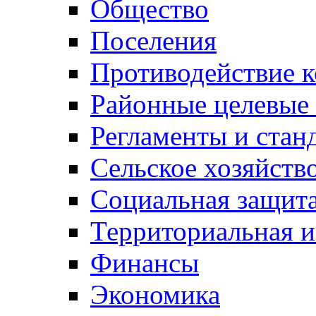
Общество
Поселения
Противодействие 
Районные целевые
Регламенты и стан
Сельское хозяйств
Социальная защита
Территориальная и
Финансы
Экономика