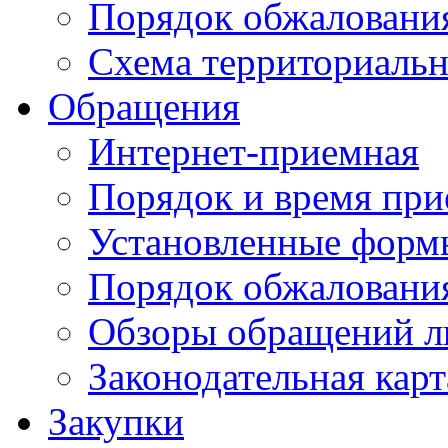
Порядок обжаловани
Схема территориальн
Обращения
Интернет-приемная
Порядок и время при
Установленные форм
Порядок обжаловани
Обзоры обращений л
Законодательная карт
Закупки