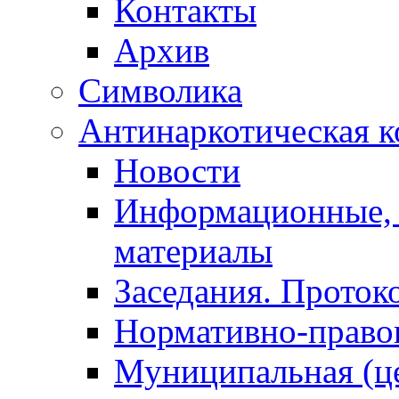
Контакты
Архив
Символика
Антинаркотическая к
Новости
Информационные, 
материалы
Заседания. Проток
Нормативно-право
Муниципальная (ц