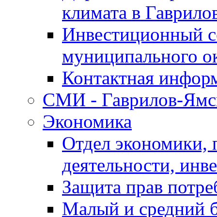
климата в Гаврило
Инвестиционный с
муниципального о
Контактная инфор
СМИ - Гаврилов-Ямс
Экономика
Отдел экономики,
деятельности, инве
Защита прав потре
Малый и средний 