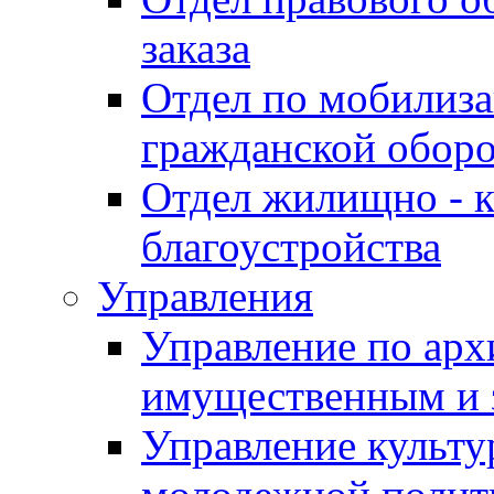
заказа
Отдел по мобилиза
гражданской обор
Отдел жилищно - к
благоустройства
Управления
Управление по архи
имущественным и 
Управление культур