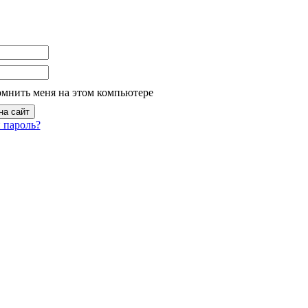
омнить меня на этом компьютере
 пароль?