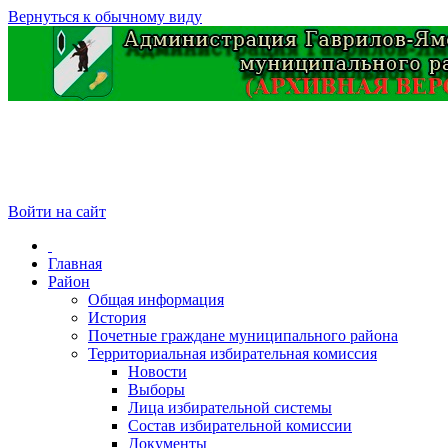
Вернуться к обычному виду
Войти на сайт
Главная
Район
Общая информация
История
Почетные граждане муниципального района
Территориальная избирательная комиссия
Новости
Выборы
Лица избирательной системы
Состав избирательной комиссии
Документы