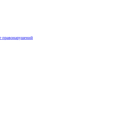
е правонарушений