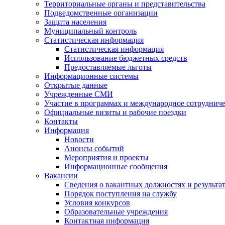
Территориальные органы и представительства
Подведомственные организации
Защита населения
Муниципальный контроль
Статистическая информация
Статистическая информация
Использование бюджетных средств
Предоставляемые льготы
Информационные системы
Открытые данные
Учрежденные СМИ
Участие в программах и международное сотруднич
Официальные визиты и рабочие поездки
Контакты
Информация
Новости
Анонсы событий
Мероприятия и проекты
Информационные сообщения
Вакансии
Сведения о вакантных должностях и результа
Порядок поступления на службу
Условия конкурсов
Образовательные учреждения
Контактная информация