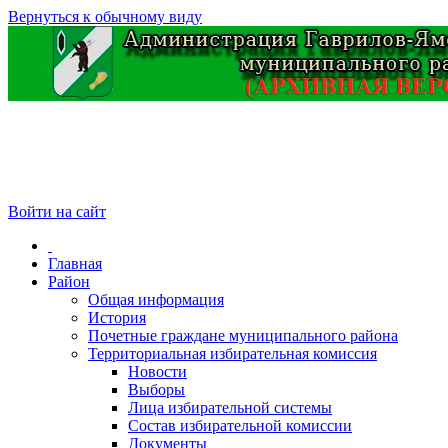
Вернуться к обычному виду
Войти на сайт
Главная
Район
Общая информация
История
Почетные граждане муниципального района
Территориальная избирательная комиссия
Новости
Выборы
Лица избирательной системы
Состав избирательной комиссии
Документы