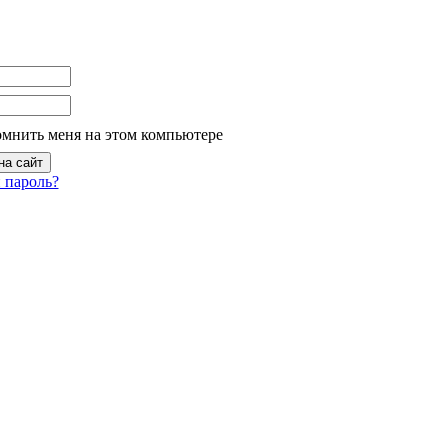
омнить меня на этом компьютере
 пароль?