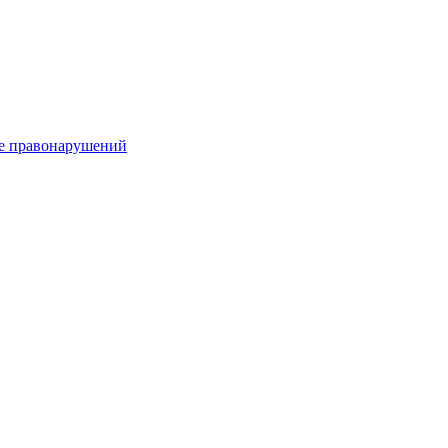
е правонарушений