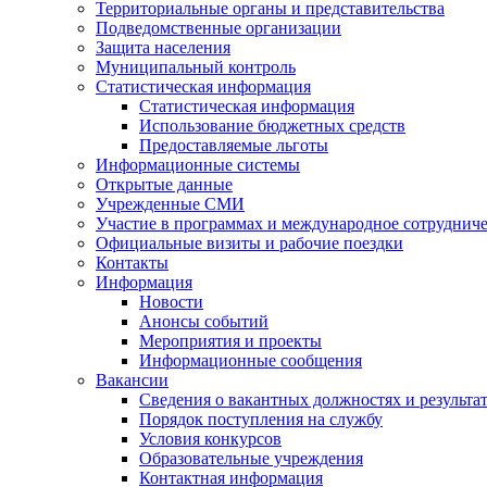
Территориальные органы и представительства
Подведомственные организации
Защита населения
Муниципальный контроль
Статистическая информация
Статистическая информация
Использование бюджетных средств
Предоставляемые льготы
Информационные системы
Открытые данные
Учрежденные СМИ
Участие в программах и международное сотруднич
Официальные визиты и рабочие поездки
Контакты
Информация
Новости
Анонсы событий
Мероприятия и проекты
Информационные сообщения
Вакансии
Сведения о вакантных должностях и результа
Порядок поступления на службу
Условия конкурсов
Образовательные учреждения
Контактная информация