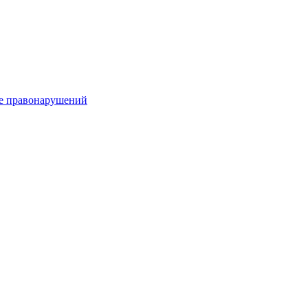
е правонарушений