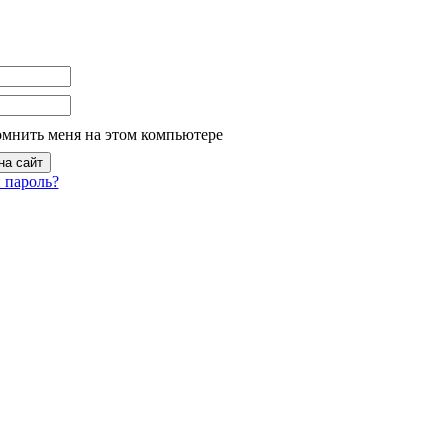
омнить меня на этом компьютере
 пароль?