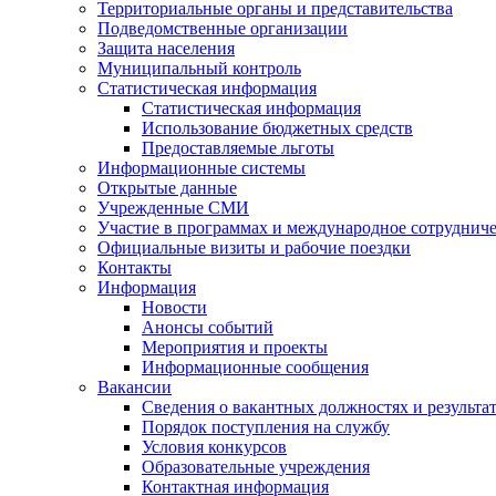
Территориальные органы и представительства
Подведомственные организации
Защита населения
Муниципальный контроль
Статистическая информация
Статистическая информация
Использование бюджетных средств
Предоставляемые льготы
Информационные системы
Открытые данные
Учрежденные СМИ
Участие в программах и международное сотруднич
Официальные визиты и рабочие поездки
Контакты
Информация
Новости
Анонсы событий
Мероприятия и проекты
Информационные сообщения
Вакансии
Сведения о вакантных должностях и результа
Порядок поступления на службу
Условия конкурсов
Образовательные учреждения
Контактная информация