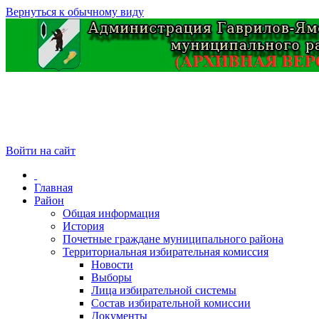
Вернуться к обычному виду
Войти на сайт
Главная
Район
Общая информация
История
Почетные граждане муниципального района
Территориальная избирательная комиссия
Новости
Выборы
Лица избирательной системы
Состав избирательной комиссии
Документы