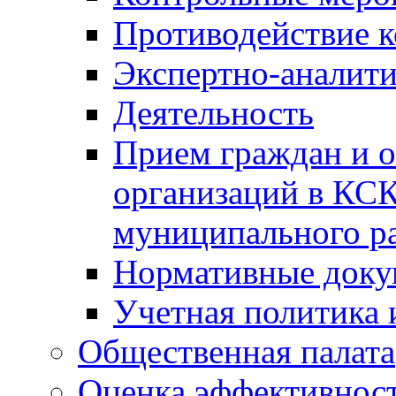
Противодействие 
Экспертно-аналити
Деятельность
Прием граждан и 
организаций в КС
муниципального р
Нормативные док
Учетная политика 
Общественная палата
Оценка эффективно