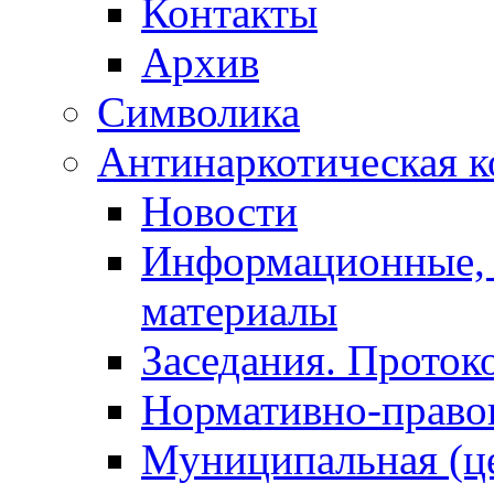
Контакты
Архив
Символика
Антинаркотическая к
Новости
Информационные, 
материалы
Заседания. Проток
Нормативно-право
Муниципальная (ц