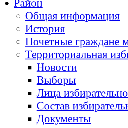
Район
Общая информация
История
Почетные граждане 
Территориальная изб
Новости
Выборы
Лица избирательн
Состав избиратель
Документы