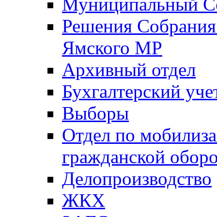
Муниципальный Со
Решения Собрания 
Ямского МР
Архивный отдел
Бухгалтерский уче
Выборы
Отдел по мобилиза
гражданской обор
Делопроизводство
ЖКХ