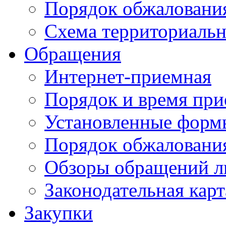
Порядок обжаловани
Схема территориальн
Обращения
Интернет-приемная
Порядок и время при
Установленные форм
Порядок обжаловани
Обзоры обращений л
Законодательная карт
Закупки