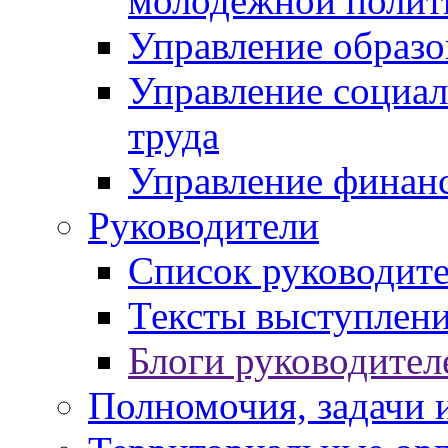
молодежной полит
Управление образо
Управление социал
труда
Управление финан
Руководители
Список руководит
Тексты выступлени
Блоги руководител
Полномочия, задачи 