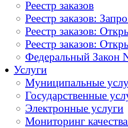
Реестр заказов
Реестр заказов: Запр
Реестр заказов: Отк
Реестр заказов: Отк
Федеральный Закон N
Услуги
Муниципальные услу
Государственные усл
Электронные услуги
Мониторинг качества