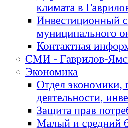
климата в Гаврило
Инвестиционный с
муниципального о
Контактная инфор
СМИ - Гаврилов-Ямс
Экономика
Отдел экономики,
деятельности, инве
Защита прав потре
Малый и средний 