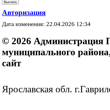
Авторизация
Дата изменения: 22.04.2026 12:34
© 2026 Администрация 
муниципального района
с
Ярославская обл. г.Гав