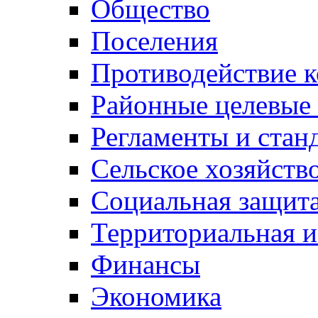
Общество
Поселения
Противодействие 
Районные целевые
Регламенты и стан
Сельское хозяйств
Социальная защита
Территориальная и
Финансы
Экономика