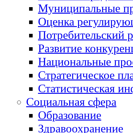
Муниципальные пр
Оценка регулирую
Потребительский 
Развитие конкурен
Национальные про
Стратегическое пл
Статистическая и
Социальная сфера
Образование
Здравоохранение