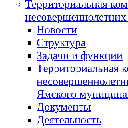
Территориальная ком
несовершеннолетних 
Новости
Структура
Задачи и функции
Территориальная к
несовершеннолетни
Ямского муниципа
Документы
Деятельность