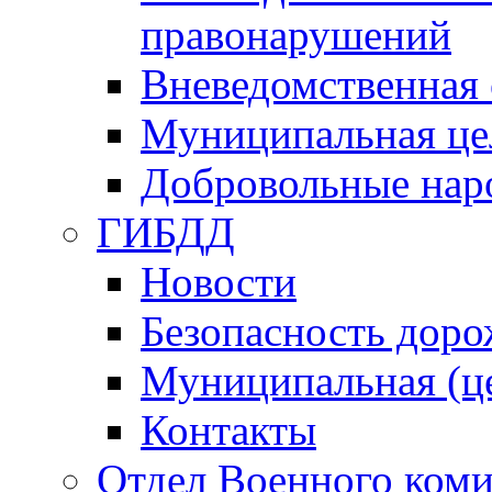
правонарушений
Вневедомственная 
Муниципальная це
Добровольные нар
ГИБДД
Новости
Безопасность дор
Муниципальная (ц
Контакты
Отдел Военного коми