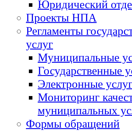
Юридический отде
Проекты НПА
Регламенты государ
услуг
Муниципальные ус
Государственные у
Электронные услу
Мониторинг качест
муниципальных ус
Формы обращений