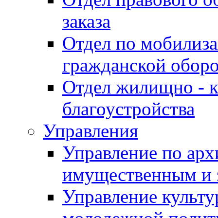
заказа
Отдел по мобилиза
гражданской обор
Отдел жилищно - к
благоустройства
Управления
Управление по архи
имущественным и 
Управление культур