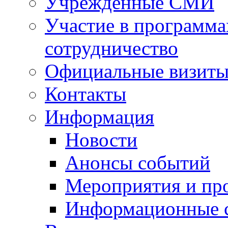
Учрежденные СМИ
Участие в программа
сотрудничество
Официальные визиты 
Контакты
Информация
Новости
Анонсы событий
Мероприятия и пр
Информационные 