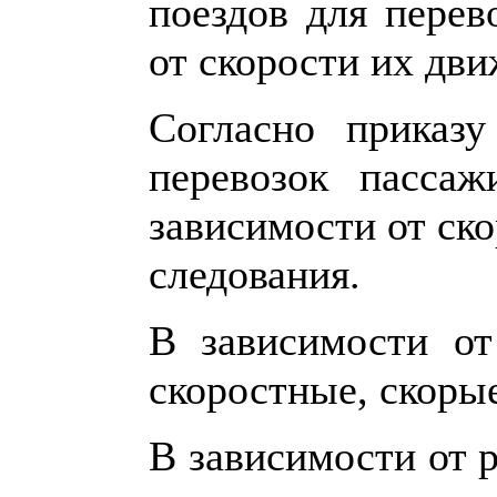
поездов для перев
от скорости их дви
Согласно приказу
перевозок пассаж
зависимости от ск
следования.
В зависимости от
скоростные, скорые
В зависимости от 