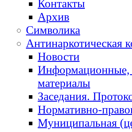
Контакты
Архив
Символика
Антинаркотическая к
Новости
Информационные, 
материалы
Заседания. Проток
Нормативно-право
Муниципальная (ц