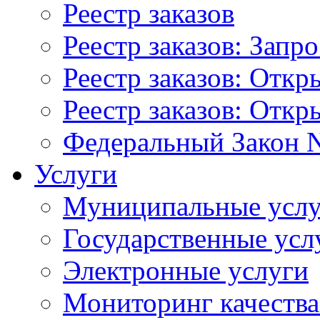
Реестр заказов
Реестр заказов: Запр
Реестр заказов: Отк
Реестр заказов: Отк
Федеральный Закон N
Услуги
Муниципальные услу
Государственные усл
Электронные услуги
Мониторинг качества