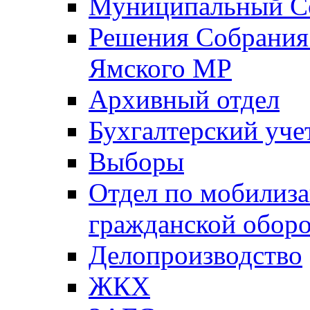
Муниципальный Со
Решения Собрания 
Ямского МР
Архивный отдел
Бухгалтерский уче
Выборы
Отдел по мобилиза
гражданской обор
Делопроизводство
ЖКХ