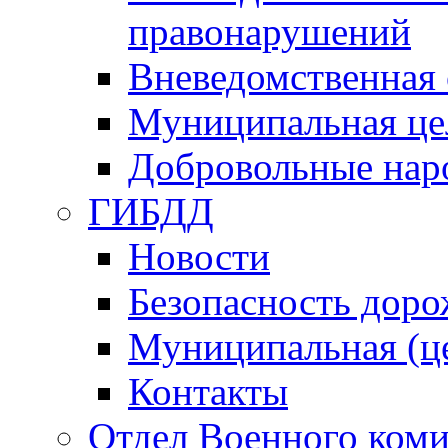
правонарушений
Вневедомственная 
Муниципальная це
Добровольные нар
ГИБДД
Новости
Безопасность дор
Муниципальная (ц
Контакты
Отдел Военного коми