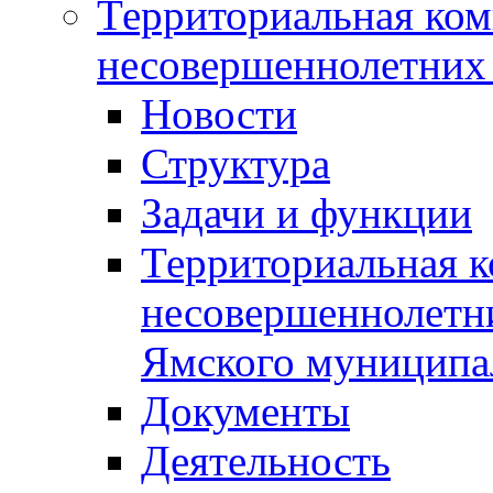
Территориальная ком
несовершеннолетних 
Новости
Структура
Задачи и функции
Территориальная к
несовершеннолетни
Ямского муниципа
Документы
Деятельность