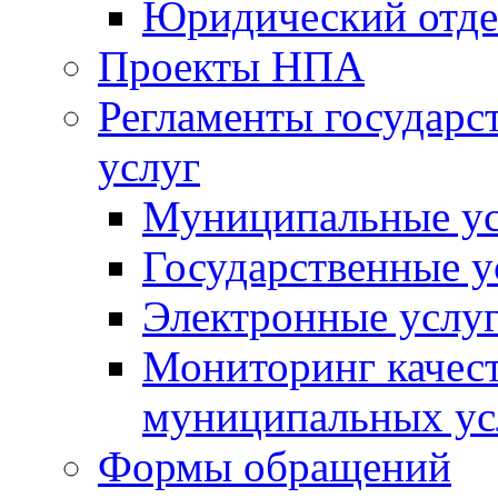
Юридический отде
Проекты НПА
Регламенты государ
услуг
Муниципальные ус
Государственные у
Электронные услу
Мониторинг качест
муниципальных ус
Формы обращений