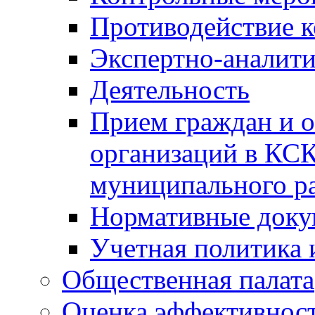
Противодействие 
Экспертно-аналити
Деятельность
Прием граждан и 
организаций в КС
муниципального р
Нормативные док
Учетная политика 
Общественная палата
Оценка эффективно