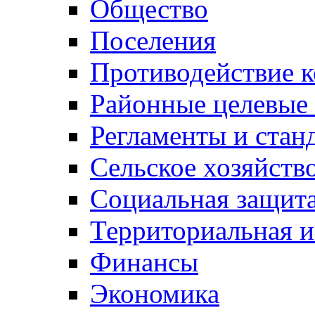
Общество
Поселения
Противодействие 
Районные целевые
Регламенты и стан
Сельское хозяйств
Социальная защита
Территориальная и
Финансы
Экономика