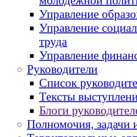
молодежной полит
Управление образо
Управление социал
труда
Управление финан
Руководители
Список руководит
Тексты выступлени
Блоги руководител
Полномочия, задачи 