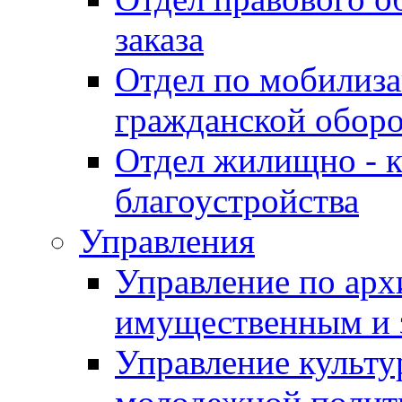
заказа
Отдел по мобилиза
гражданской обор
Отдел жилищно - к
благоустройства
Управления
Управление по архи
имущественным и 
Управление культур