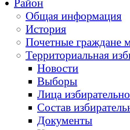
Район
Общая информация
История
Почетные граждане 
Территориальная изб
Новости
Выборы
Лица избирательн
Состав избиратель
Документы