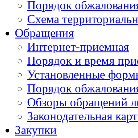
Порядок обжаловани
Схема территориальн
Обращения
Интернет-приемная
Порядок и время при
Установленные форм
Порядок обжаловани
Обзоры обращений л
Законодательная карт
Закупки