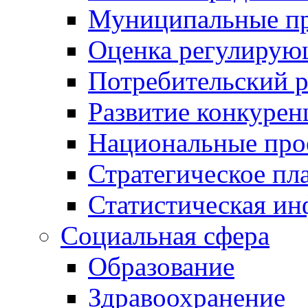
Муниципальные пр
Оценка регулирую
Потребительский 
Развитие конкурен
Национальные про
Стратегическое пл
Статистическая и
Социальная сфера
Образование
Здравоохранение