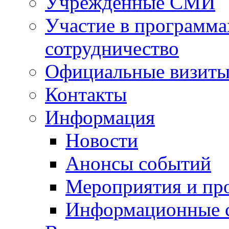
Учрежденные СМИ
Участие в программа
сотрудничество
Официальные визиты 
Контакты
Информация
Новости
Анонсы событий
Мероприятия и пр
Информационные 