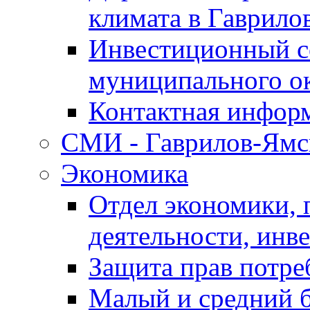
климата в Гаврило
Инвестиционный с
муниципального о
Контактная инфор
СМИ - Гаврилов-Ямс
Экономика
Отдел экономики,
деятельности, инве
Защита прав потре
Малый и средний 