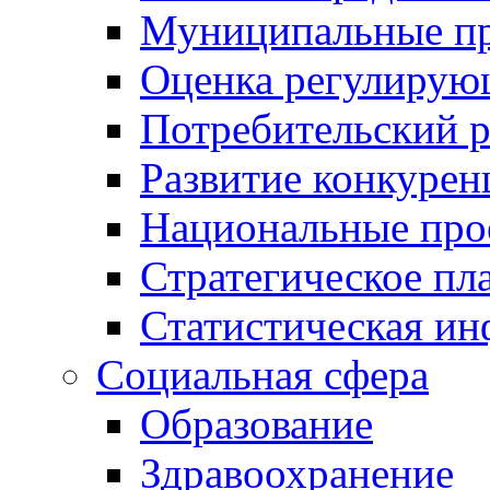
Муниципальные пр
Оценка регулирую
Потребительский 
Развитие конкурен
Национальные про
Стратегическое пл
Статистическая и
Социальная сфера
Образование
Здравоохранение