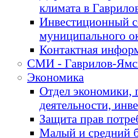
климата в Гаврило
Инвестиционный с
муниципального о
Контактная инфор
СМИ - Гаврилов-Ямс
Экономика
Отдел экономики,
деятельности, инве
Защита прав потре
Малый и средний 