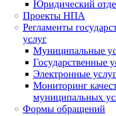
Юридический отде
Проекты НПА
Регламенты государ
услуг
Муниципальные ус
Государственные у
Электронные услу
Мониторинг качест
муниципальных ус
Формы обращений