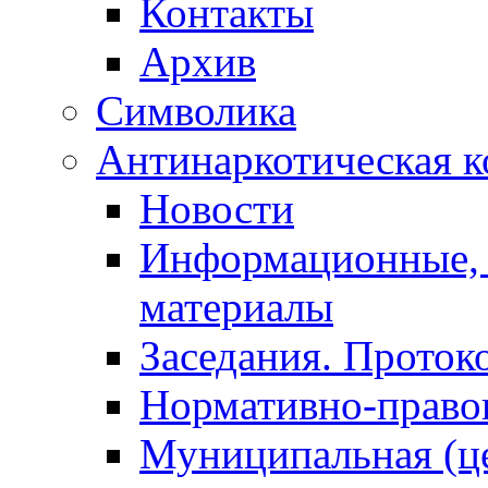
Контакты
Архив
Символика
Антинаркотическая к
Новости
Информационные, 
материалы
Заседания. Проток
Нормативно-право
Муниципальная (ц