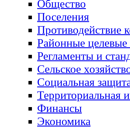
Общество
Поселения
Противодействие 
Районные целевые
Регламенты и стан
Сельское хозяйств
Социальная защита
Территориальная и
Финансы
Экономика