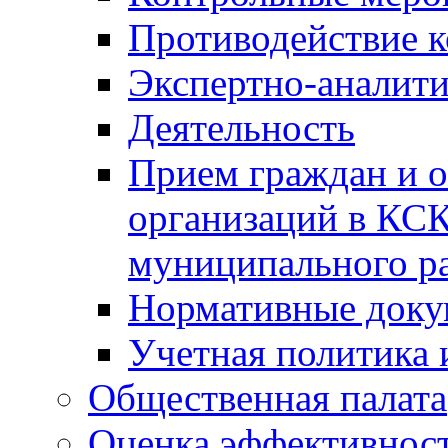
Противодействие 
Экспертно-аналити
Деятельность
Прием граждан и 
организаций в КС
муниципального р
Нормативные док
Учетная политика 
Общественная палата
Оценка эффективно