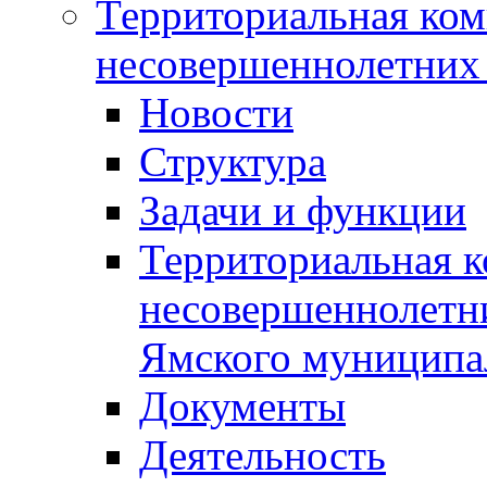
Территориальная ком
несовершеннолетних 
Новости
Структура
Задачи и функции
Территориальная к
несовершеннолетни
Ямского муниципа
Документы
Деятельность