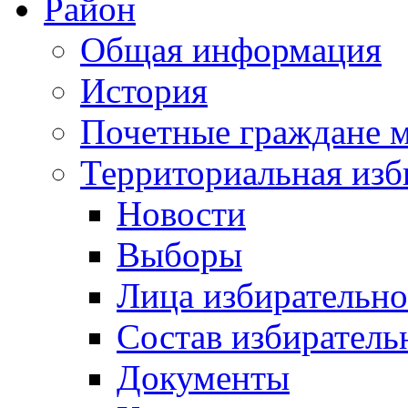
Район
Общая информация
История
Почетные граждане 
Территориальная изб
Новости
Выборы
Лица избирательн
Состав избиратель
Документы