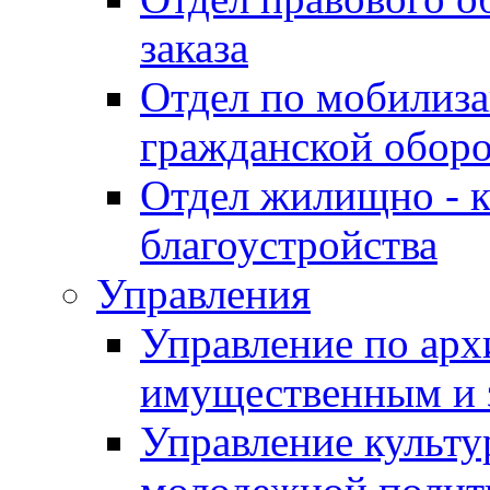
заказа
Отдел по мобилиза
гражданской обор
Отдел жилищно - к
благоустройства
Управления
Управление по архи
имущественным и 
Управление культур