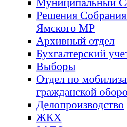
Муниципальный Со
Решения Собрания 
Ямского МР
Архивный отдел
Бухгалтерский уче
Выборы
Отдел по мобилиза
гражданской обор
Делопроизводство
ЖКХ