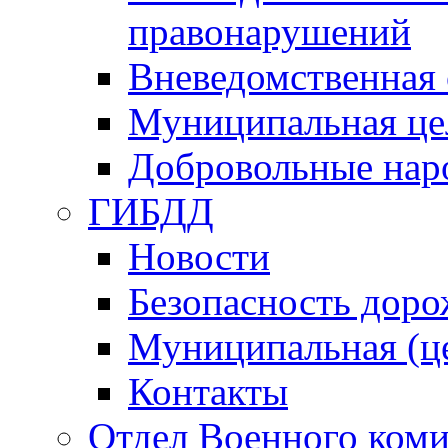
правонарушений
Вневедомственная 
Муниципальная це
Добровольные нар
ГИБДД
Новости
Безопасность дор
Муниципальная (ц
Контакты
Отдел Военного коми