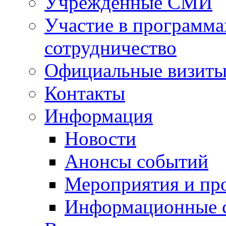
Учрежденные СМИ
Участие в программа
сотрудничество
Официальные визиты 
Контакты
Информация
Новости
Анонсы событий
Мероприятия и пр
Информационные 