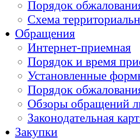
Порядок обжаловани
Схема территориальн
Обращения
Интернет-приемная
Порядок и время при
Установленные форм
Порядок обжаловани
Обзоры обращений л
Законодательная карт
Закупки