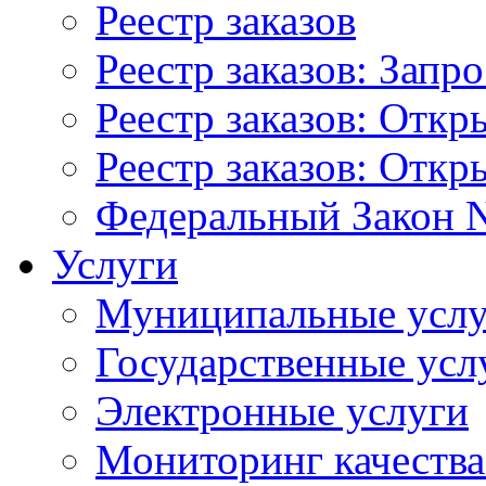
Реестр заказов
Реестр заказов: Запр
Реестр заказов: Отк
Реестр заказов: Отк
Федеральный Закон N
Услуги
Муниципальные услу
Государственные усл
Электронные услуги
Мониторинг качества