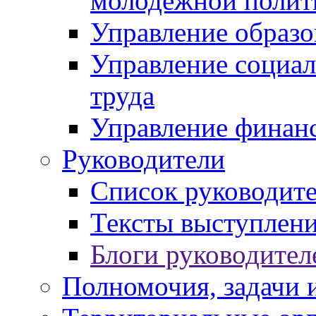
молодежной полит
Управление образо
Управление социал
труда
Управление финан
Руководители
Список руководит
Тексты выступлени
Блоги руководител
Полномочия, задачи 