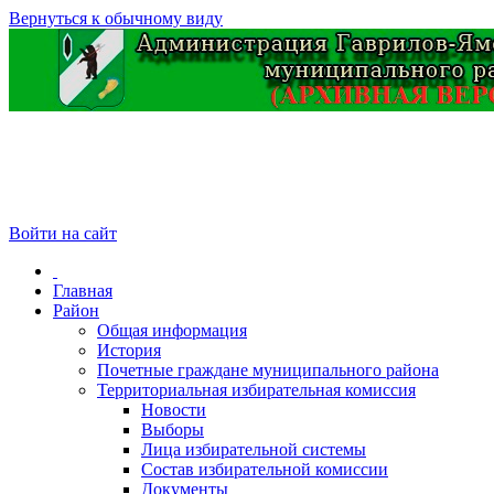
Вернуться к обычному виду
Войти на сайт
Главная
Район
Общая информация
История
Почетные граждане муниципального района
Территориальная избирательная комиссия
Новости
Выборы
Лица избирательной системы
Состав избирательной комиссии
Документы