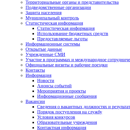
Территориальные органы и представительства
Подведомственные организации
Защита населения
Муниципальный контроль
Статистическая информация
Статистическая информация
Использование бюджетных средств
Предоставляемые льготы
Информационные системы
Открытые данные
Учрежденные СМИ
Участие в программах и международное сотруднич
Официальные визиты и рабочие поездки
Контакты
Информация
Новости
Анонсы событий
Мероприятия и проекты
Информационные сообщения
Вакансии
Сведения о вакантных должностях и результа
Порядок поступления на службу
Условия конкурсов
Образовательные учреждения
Контактная информация