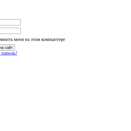
омнить меня на этом компьютере
 пароль?