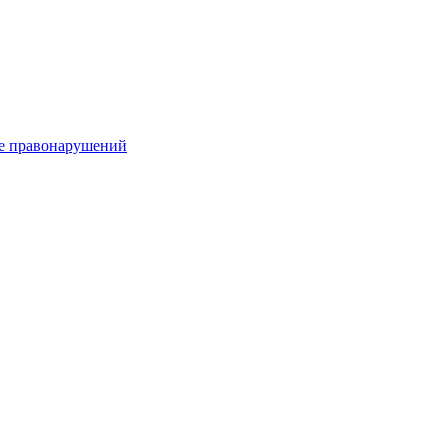
е правонарушений