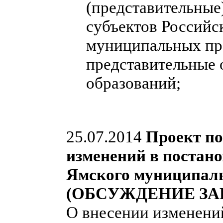
(представительные
субъектов Российс
муниципальных пра
представительные
образований;
25.07.2014
Проект по
изменений в постан
Ямского муниципальн
(ОБСУЖДЕНИЕ ЗА
О внесении изменени