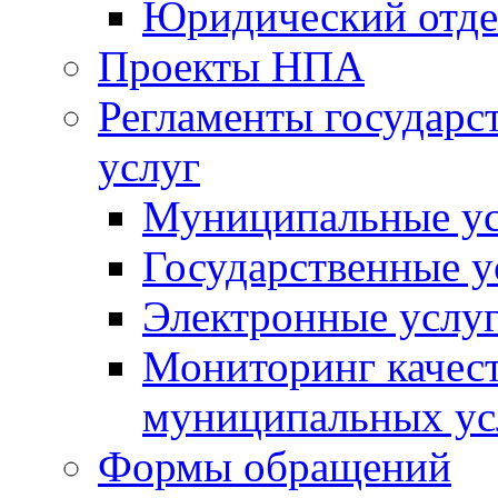
Юридический отде
Проекты НПА
Регламенты государ
услуг
Муниципальные ус
Государственные у
Электронные услу
Мониторинг качест
муниципальных ус
Формы обращений