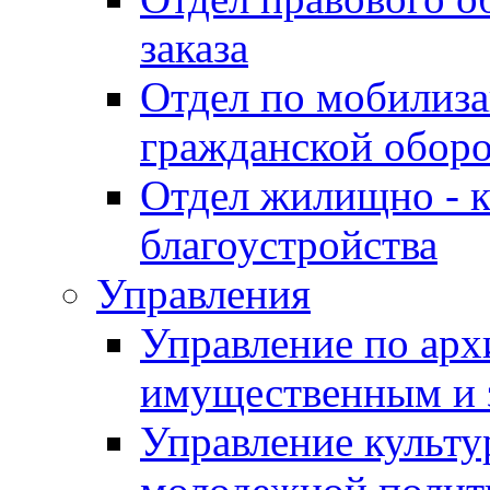
заказа
Отдел по мобилиза
гражданской обор
Отдел жилищно - к
благоустройства
Управления
Управление по архи
имущественным и 
Управление культур