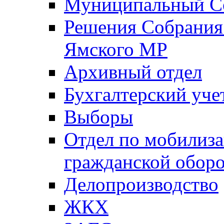
Муниципальный Со
Решения Собрания 
Ямского МР
Архивный отдел
Бухгалтерский уче
Выборы
Отдел по мобилиза
гражданской обор
Делопроизводство
ЖКХ