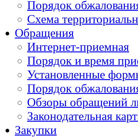
Порядок обжаловани
Схема территориальн
Обращения
Интернет-приемная
Порядок и время при
Установленные форм
Порядок обжаловани
Обзоры обращений л
Законодательная карт
Закупки