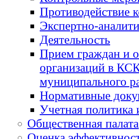
Противодействие 
Экспертно-аналити
Деятельность
Прием граждан и 
организаций в КС
муниципального р
Нормативные док
Учетная политика 
Общественная палата
Оценка эффективно