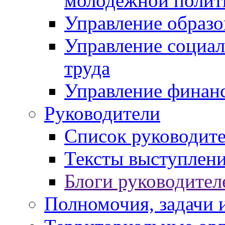
молодежной полит
Управление образо
Управление социал
труда
Управление финан
Руководители
Список руководит
Тексты выступлени
Блоги руководител
Полномочия, задачи 