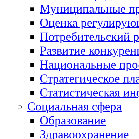
Муниципальные пр
Оценка регулирую
Потребительский 
Развитие конкурен
Национальные про
Стратегическое пл
Статистическая и
Социальная сфера
Образование
Здравоохранение