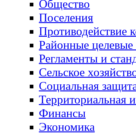
Общество
Поселения
Противодействие 
Районные целевые
Регламенты и стан
Сельское хозяйств
Социальная защита
Территориальная и
Финансы
Экономика