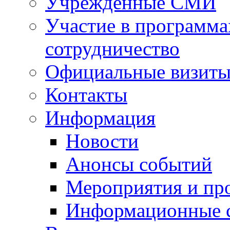
Учрежденные СМИ
Участие в программа
сотрудничество
Официальные визиты 
Контакты
Информация
Новости
Анонсы событий
Мероприятия и пр
Информационные 