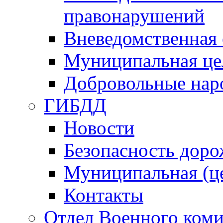
правонарушений
Вневедомственная 
Муниципальная це
Добровольные нар
ГИБДД
Новости
Безопасность дор
Муниципальная (ц
Контакты
Отдел Военного коми