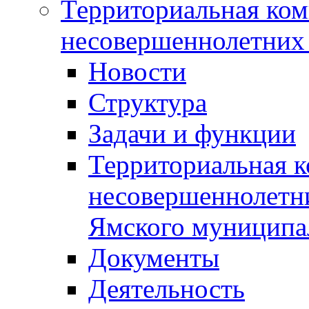
Территориальная ком
несовершеннолетних 
Новости
Структура
Задачи и функции
Территориальная к
несовершеннолетни
Ямского муниципа
Документы
Деятельность