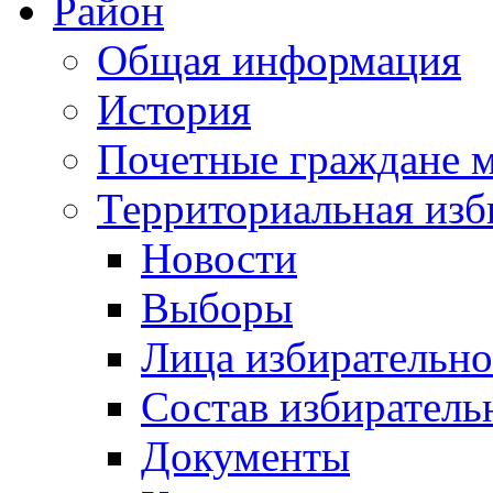
Район
Общая информация
История
Почетные граждане 
Территориальная изб
Новости
Выборы
Лица избирательн
Состав избиратель
Документы