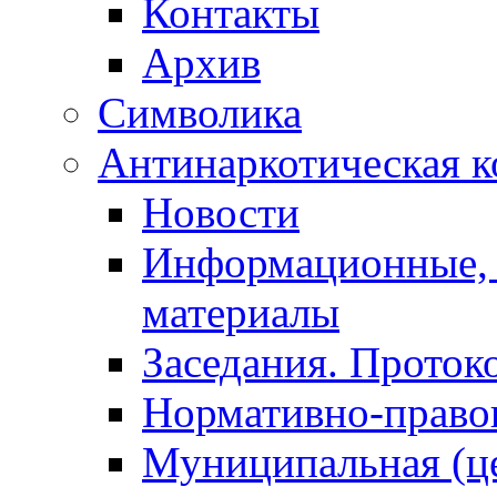
Контакты
Архив
Символика
Антинаркотическая к
Новости
Информационные, 
материалы
Заседания. Проток
Нормативно-право
Муниципальная (ц