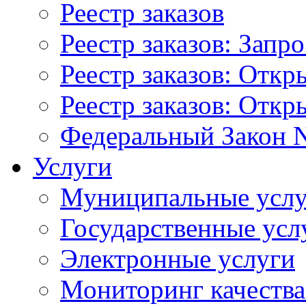
Реестр заказов
Реестр заказов: Запр
Реестр заказов: Отк
Реестр заказов: Отк
Федеральный Закон N
Услуги
Муниципальные услу
Государственные усл
Электронные услуги
Мониторинг качества