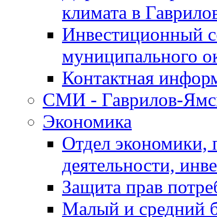
климата в Гаврило
Инвестиционный с
муниципального о
Контактная инфор
СМИ - Гаврилов-Ямс
Экономика
Отдел экономики,
деятельности, инве
Защита прав потре
Малый и средний 