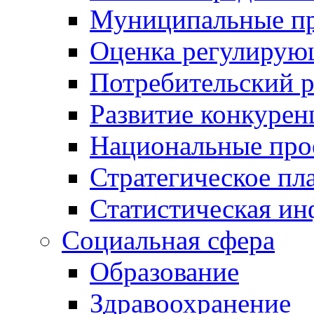
Муниципальные пр
Оценка регулирую
Потребительский 
Развитие конкурен
Национальные про
Стратегическое пл
Статистическая и
Социальная сфера
Образование
Здравоохранение