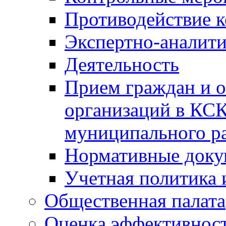
Противодействие 
Экспертно-аналити
Деятельность
Прием граждан и 
организаций в КС
муниципального р
Нормативные док
Учетная политика 
Общественная палата
Оценка эффективно