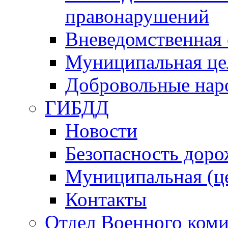
правонарушений
Вневедомственная 
Муниципальная це
Добровольные нар
ГИБДД
Новости
Безопасность дор
Муниципальная (ц
Контакты
Отдел Военного коми