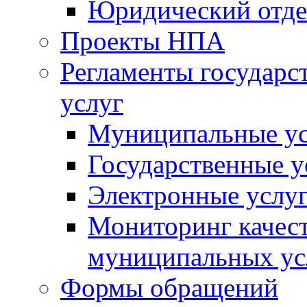
Юридический отде
Проекты НПА
Регламенты государ
услуг
Муниципальные ус
Государственные у
Электронные услу
Мониторинг качест
муниципальных ус
Формы обращений