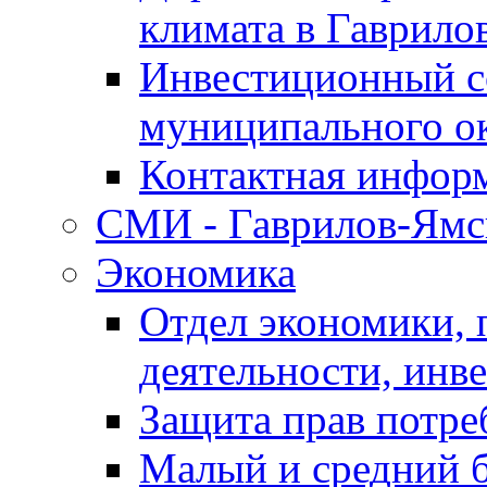
климата в Гаврило
Инвестиционный с
муниципального о
Контактная инфор
СМИ - Гаврилов-Ямс
Экономика
Отдел экономики,
деятельности, инве
Защита прав потре
Малый и средний 