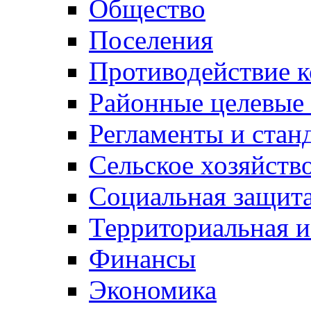
Общество
Поселения
Противодействие 
Районные целевые
Регламенты и стан
Сельское хозяйств
Социальная защита
Территориальная и
Финансы
Экономика