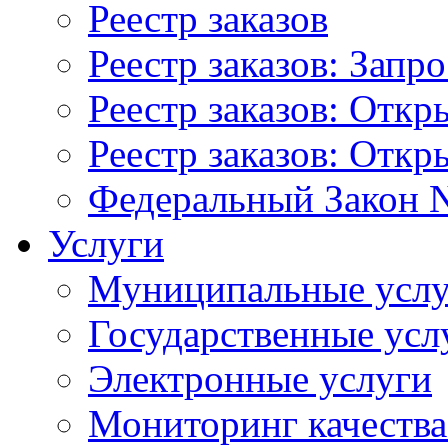
Реестр заказов
Реестр заказов: Запр
Реестр заказов: Отк
Реестр заказов: Отк
Федеральный Закон N
Услуги
Муниципальные услу
Государственные усл
Электронные услуги
Мониторинг качества