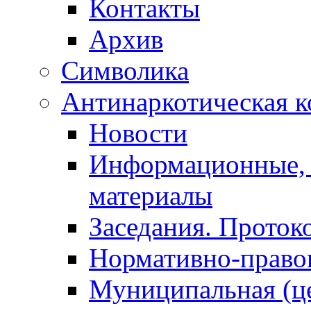
Контакты
Архив
Символика
Антинаркотическая к
Новости
Информационные, 
материалы
Заседания. Проток
Нормативно-право
Муниципальная (ц