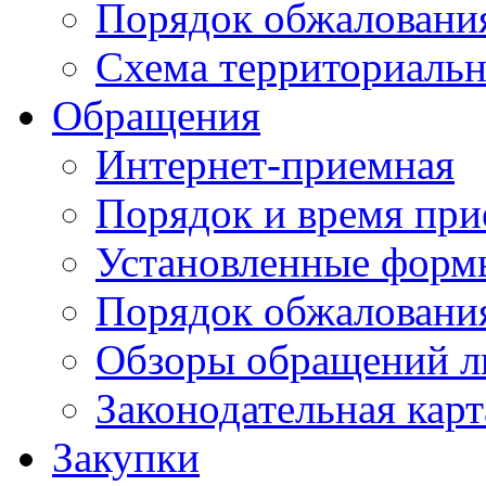
Порядок обжаловани
Схема территориальн
Обращения
Интернет-приемная
Порядок и время при
Установленные форм
Порядок обжаловани
Обзоры обращений л
Законодательная карт
Закупки