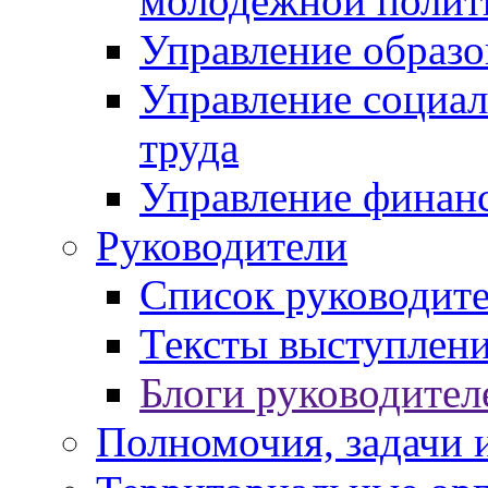
молодежной полит
Управление образо
Управление социал
труда
Управление финан
Руководители
Список руководит
Тексты выступлени
Блоги руководител
Полномочия, задачи 