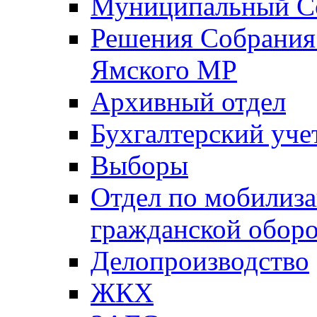
Муниципальный Со
Решения Собрания 
Ямского МР
Архивный отдел
Бухгалтерский уче
Выборы
Отдел по мобилиза
гражданской обор
Делопроизводство
ЖКХ