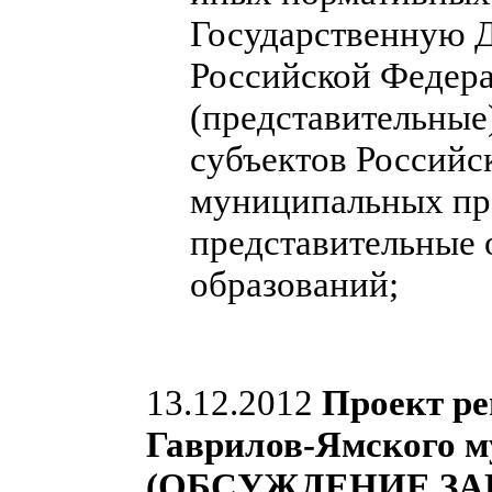
Государственную 
Российской Федера
(представительные
субъектов Российс
муниципальных пра
представительные
образований;
13.12.2012
Проект ре
Гаврилов-Ямского м
(ОБСУЖДЕНИЕ ЗА