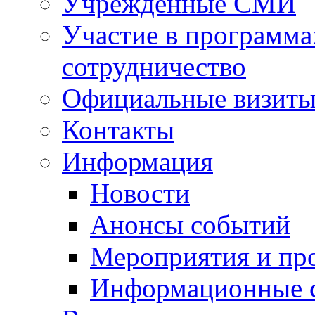
Учрежденные СМИ
Участие в программа
сотрудничество
Официальные визиты 
Контакты
Информация
Новости
Анонсы событий
Мероприятия и пр
Информационные 