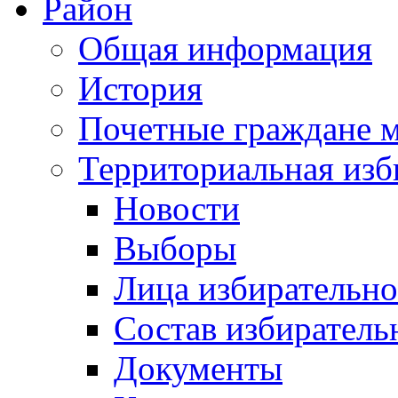
Район
Общая информация
История
Почетные граждане 
Территориальная изб
Новости
Выборы
Лица избирательн
Состав избиратель
Документы