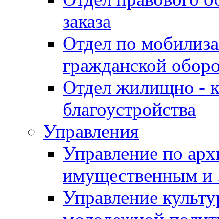
заказа
Отдел по мобилиза
гражданской обор
Отдел жилищно - к
благоустройства
Управления
Управление по архи
имущественным и 
Управление культур