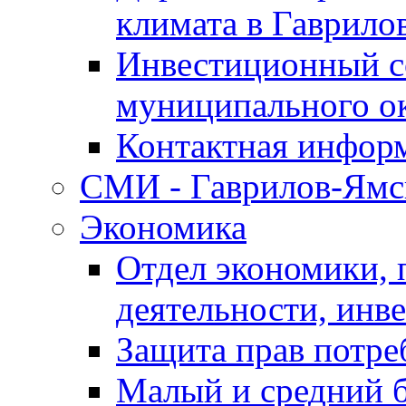
климата в Гаврило
Инвестиционный с
муниципального о
Контактная инфор
СМИ - Гаврилов-Ямс
Экономика
Отдел экономики,
деятельности, инве
Защита прав потре
Малый и средний 