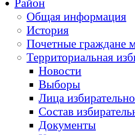
Район
Общая информация
История
Почетные граждане 
Территориальная изб
Новости
Выборы
Лица избирательн
Состав избиратель
Документы