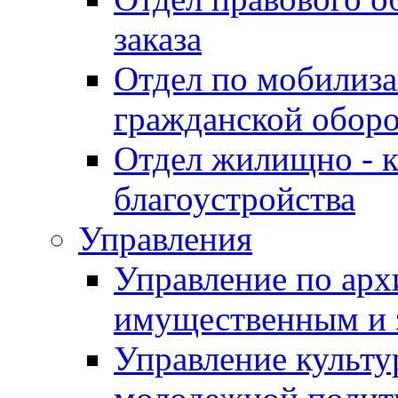
заказа
Отдел по мобилиза
гражданской обор
Отдел жилищно - к
благоустройства
Управления
Управление по архи
имущественным и 
Управление культур