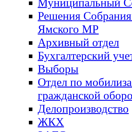
Муниципальный Со
Решения Собрания 
Ямского МР
Архивный отдел
Бухгалтерский уче
Выборы
Отдел по мобилиза
гражданской обор
Делопроизводство
ЖКХ