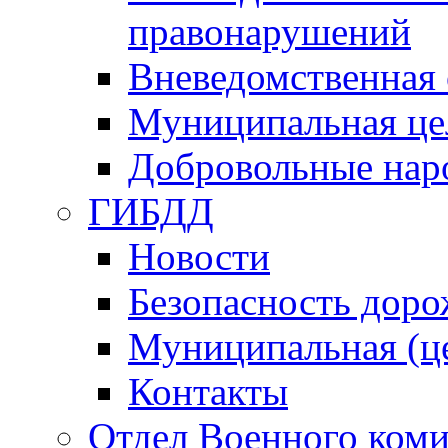
правонарушений
Вневедомственная 
Муниципальная це
Добровольные нар
ГИБДД
Новости
Безопасность дор
Муниципальная (ц
Контакты
Отдел Военного коми