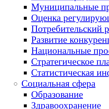
Муниципальные пр
Оценка регулирую
Потребительский 
Развитие конкурен
Национальные про
Стратегическое пл
Статистическая и
Социальная сфера
Образование
Здравоохранение