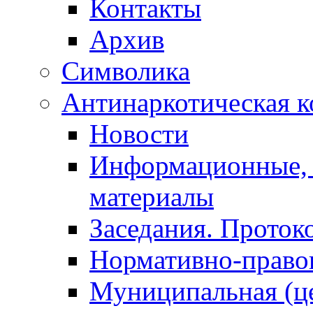
Контакты
Архив
Символика
Антинаркотическая к
Новости
Информационные, 
материалы
Заседания. Проток
Нормативно-право
Муниципальная (ц