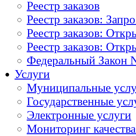
Реестр заказов
Реестр заказов: Запр
Реестр заказов: Отк
Реестр заказов: Отк
Федеральный Закон N
Услуги
Муниципальные услу
Государственные усл
Электронные услуги
Мониторинг качества