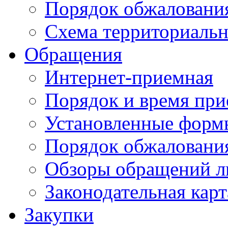
Порядок обжаловани
Схема территориальн
Обращения
Интернет-приемная
Порядок и время при
Установленные форм
Порядок обжаловани
Обзоры обращений л
Законодательная карт
Закупки