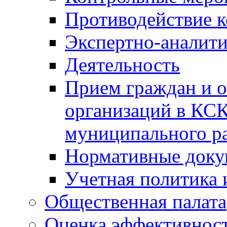
Противодействие 
Экспертно-аналити
Деятельность
Прием граждан и 
организаций в КС
муниципального р
Нормативные док
Учетная политика 
Общественная палата
Оценка эффективно