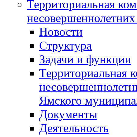
Территориальная ком
несовершеннолетних 
Новости
Структура
Задачи и функции
Территориальная к
несовершеннолетни
Ямского муниципа
Документы
Деятельность