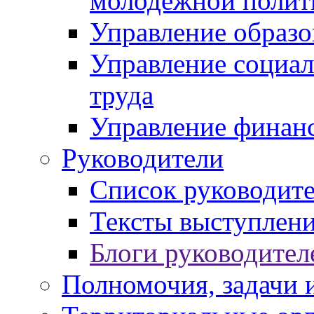
молодежной полит
Управление образо
Управление социал
труда
Управление финан
Руководители
Список руководит
Тексты выступлени
Блоги руководител
Полномочия, задачи 