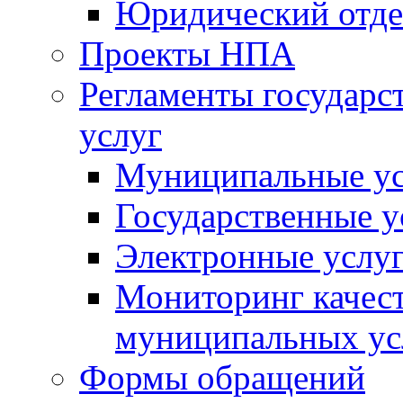
Юридический отде
Проекты НПА
Регламенты государ
услуг
Муниципальные ус
Государственные у
Электронные услу
Мониторинг качест
муниципальных ус
Формы обращений