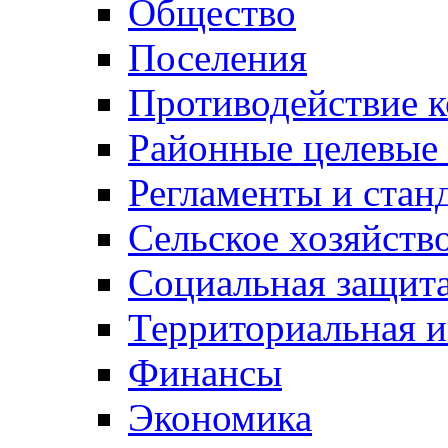
Общество
Поселения
Противодействие 
Районные целевые
Регламенты и стан
Сельское хозяйств
Социальная защита
Территориальная и
Финансы
Экономика