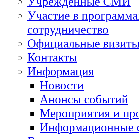
Учрежденные СМИ
Участие в программа
сотрудничество
Официальные визиты 
Контакты
Информация
Новости
Анонсы событий
Мероприятия и пр
Информационные 