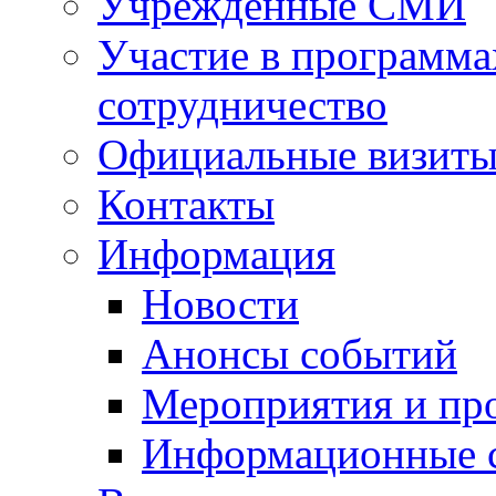
Учрежденные СМИ
Участие в программа
сотрудничество
Официальные визиты 
Контакты
Информация
Новости
Анонсы событий
Мероприятия и пр
Информационные 