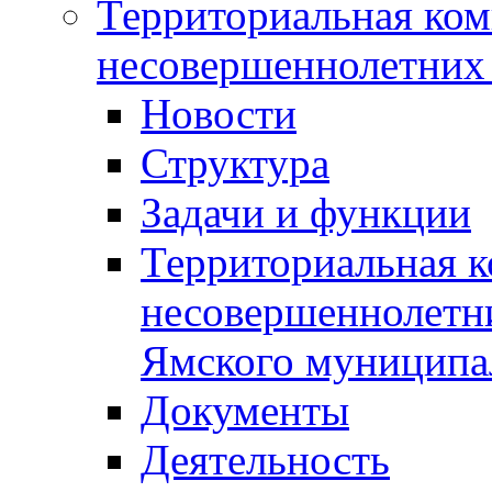
Территориальная ком
несовершеннолетних 
Новости
Структура
Задачи и функции
Территориальная к
несовершеннолетни
Ямского муниципа
Документы
Деятельность