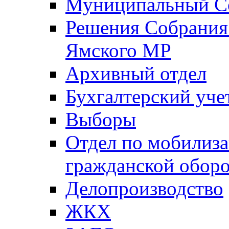
Муниципальный Со
Решения Собрания 
Ямского МР
Архивный отдел
Бухгалтерский уче
Выборы
Отдел по мобилиза
гражданской обор
Делопроизводство
ЖКХ