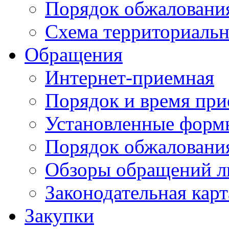
Порядок обжаловани
Схема территориальн
Обращения
Интернет-приемная
Порядок и время при
Установленные форм
Порядок обжаловани
Обзоры обращений л
Законодательная карт
Закупки