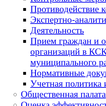
Противодействие 
Экспертно-аналити
Деятельность
Прием граждан и 
организаций в КС
муниципального р
Нормативные док
Учетная политика 
Общественная палата
Оценка эффективно