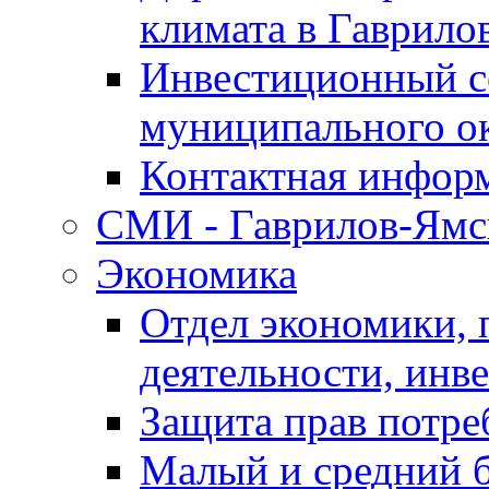
климата в Гаврило
Инвестиционный с
муниципального о
Контактная инфор
СМИ - Гаврилов-Ямс
Экономика
Отдел экономики,
деятельности, инве
Защита прав потре
Малый и средний 