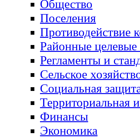
Общество
Поселения
Противодействие 
Районные целевые
Регламенты и стан
Сельское хозяйств
Социальная защита
Территориальная и
Финансы
Экономика