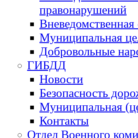
правонарушений
Вневедомственная 
Муниципальная це
Добровольные нар
ГИБДД
Новости
Безопасность дор
Муниципальная (ц
Контакты
Отдел Военного коми