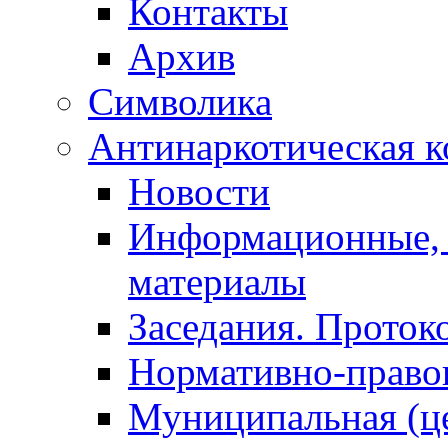
Контакты
Архив
Символика
Антинаркотическая к
Новости
Информационные, 
материалы
Заседания. Проток
Нормативно-право
Муниципальная (ц