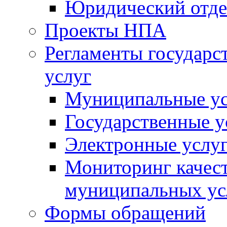
Юридический отде
Проекты НПА
Регламенты государ
услуг
Муниципальные ус
Государственные у
Электронные услу
Мониторинг качест
муниципальных ус
Формы обращений