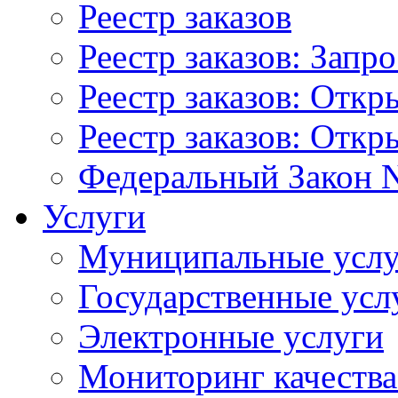
Реестр заказов
Реестр заказов: Запр
Реестр заказов: Отк
Реестр заказов: Отк
Федеральный Закон N
Услуги
Муниципальные услу
Государственные усл
Электронные услуги
Мониторинг качества