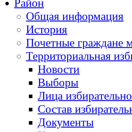
Район
Общая информация
История
Почетные граждане 
Территориальная изб
Новости
Выборы
Лица избирательн
Состав избиратель
Документы