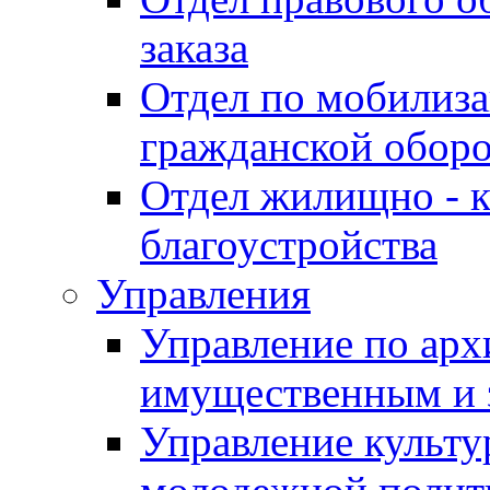
заказа
Отдел по мобилиза
гражданской обор
Отдел жилищно - к
благоустройства
Управления
Управление по архи
имущественным и 
Управление культур