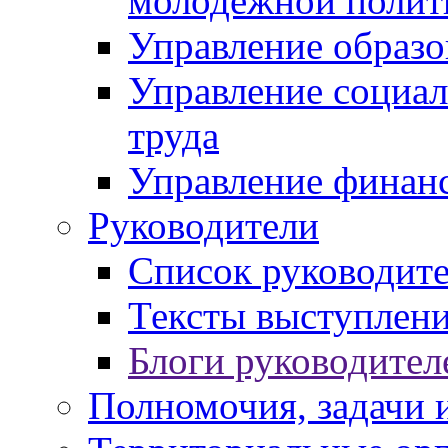
молодежной полит
Управление образо
Управление социал
труда
Управление финан
Руководители
Список руководит
Тексты выступлени
Блоги руководител
Полномочия, задачи 