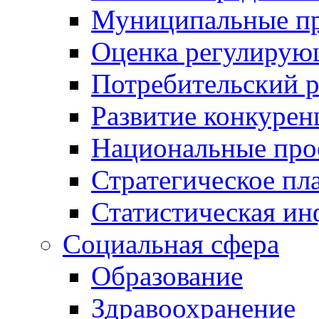
Муниципальные пр
Оценка регулирую
Потребительский 
Развитие конкурен
Национальные про
Стратегическое пл
Статистическая и
Социальная сфера
Образование
Здравоохранение