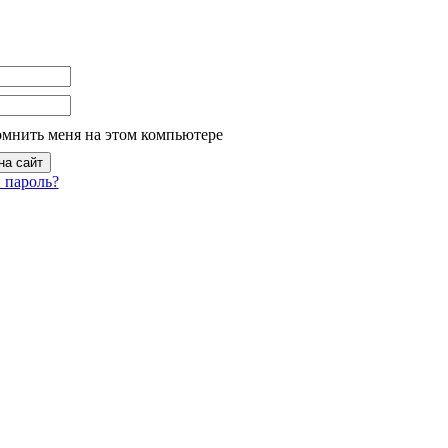
омнить меня на этом компьютере
 пароль?