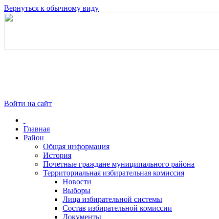
Вернуться к обычному виду
Войти на сайт
Главная
Район
Общая информация
История
Почетные граждане муниципального района
Территориальная избирательная комиссия
Новости
Выборы
Лица избирательной системы
Состав избирательной комиссии
Документы