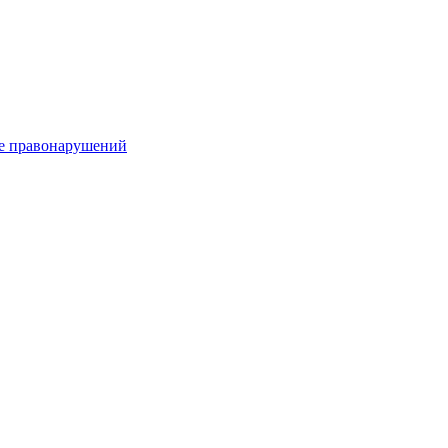
е правонарушений