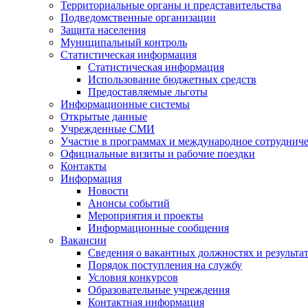
Территориальные органы и представительства
Подведомственные организации
Защита населения
Муниципальный контроль
Статистическая информация
Статистическая информация
Использование бюджетных средств
Предоставляемые льготы
Информационные системы
Открытые данные
Учрежденные СМИ
Участие в программах и международное сотруднич
Официальные визиты и рабочие поездки
Контакты
Информация
Новости
Анонсы событий
Мероприятия и проекты
Информационные сообщения
Вакансии
Сведения о вакантных должностях и результа
Порядок поступления на службу
Условия конкурсов
Образовательные учреждения
Контактная информация