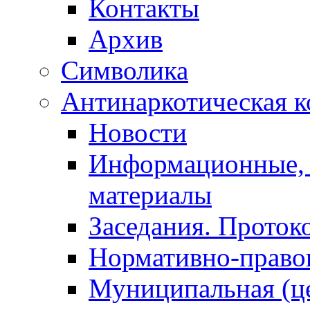
Контакты
Архив
Символика
Антинаркотическая к
Новости
Информационные, 
материалы
Заседания. Проток
Нормативно-право
Муниципальная (ц