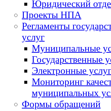
Юридический отде
Проекты НПА
Регламенты государ
услуг
Муниципальные ус
Государственные у
Электронные услу
Мониторинг качест
муниципальных ус
Формы обращений