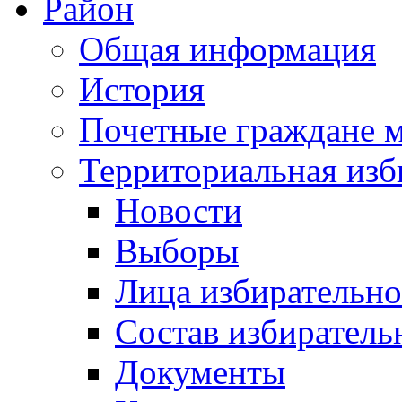
Район
Общая информация
История
Почетные граждане 
Территориальная изб
Новости
Выборы
Лица избирательн
Состав избиратель
Документы