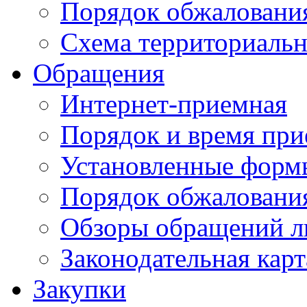
Порядок обжаловани
Схема территориальн
Обращения
Интернет-приемная
Порядок и время при
Установленные форм
Порядок обжаловани
Обзоры обращений л
Законодательная карт
Закупки