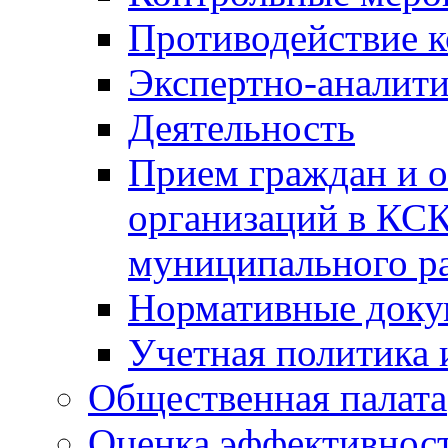
Противодействие 
Экспертно-аналити
Деятельность
Прием граждан и 
организаций в КС
муниципального р
Нормативные док
Учетная политика 
Общественная палата
Оценка эффективно