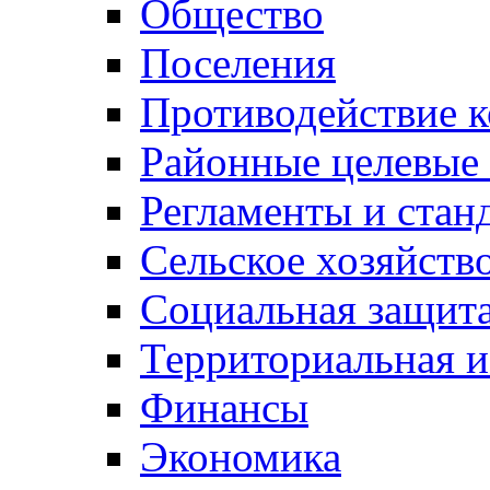
Общество
Поселения
Противодействие 
Районные целевые
Регламенты и стан
Сельское хозяйств
Социальная защита
Территориальная и
Финансы
Экономика