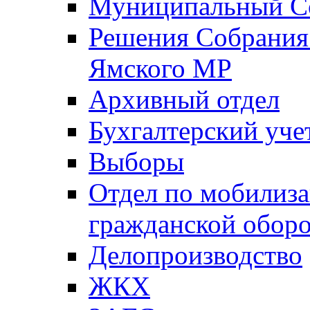
Муниципальный Со
Решения Собрания 
Ямского МР
Архивный отдел
Бухгалтерский уче
Выборы
Отдел по мобилиза
гражданской обор
Делопроизводство
ЖКХ