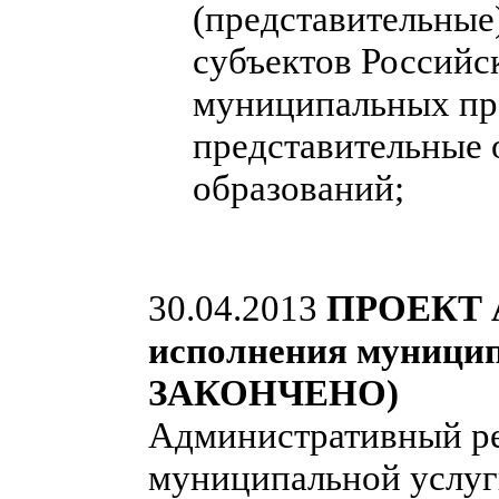
(представительные
субъектов Российс
муниципальных пра
представительные
образований;
30.04.2013
ПРОЕКТ А
исполнения муниц
ЗАКОНЧЕНО)
Административный ре
муниципальной услуг