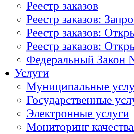
Реестр заказов
Реестр заказов: Запр
Реестр заказов: Отк
Реестр заказов: Отк
Федеральный Закон N
Услуги
Муниципальные услу
Государственные усл
Электронные услуги
Мониторинг качества