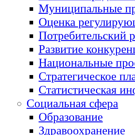
Муниципальные пр
Оценка регулирую
Потребительский 
Развитие конкурен
Национальные про
Стратегическое пл
Статистическая и
Социальная сфера
Образование
Здравоохранение