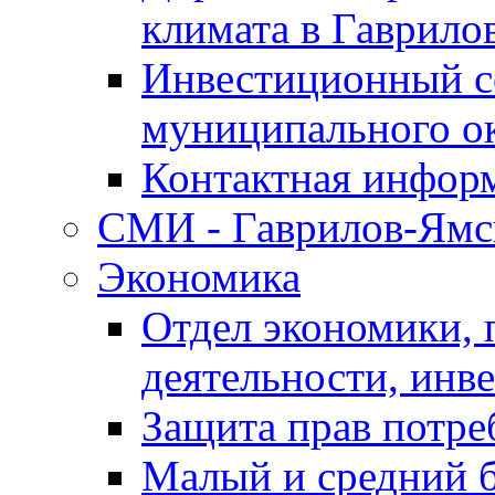
климата в Гаврило
Инвестиционный с
муниципального о
Контактная инфор
СМИ - Гаврилов-Ямс
Экономика
Отдел экономики,
деятельности, инве
Защита прав потре
Малый и средний 