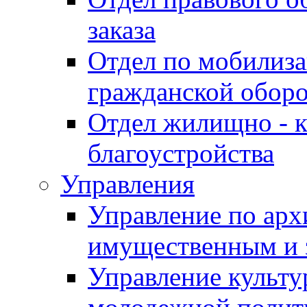
заказа
Отдел по мобилиза
гражданской обор
Отдел жилищно - к
благоустройства
Управления
Управление по архи
имущественным и 
Управление культур