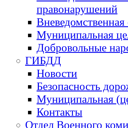
правонарушений
Вневедомственная 
Муниципальная це
Добровольные нар
ГИБДД
Новости
Безопасность дор
Муниципальная (ц
Контакты
Отдел Военного коми