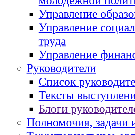
молодежной полит
Управление образо
Управление социал
труда
Управление финан
Руководители
Список руководит
Тексты выступлени
Блоги руководител
Полномочия, задачи 