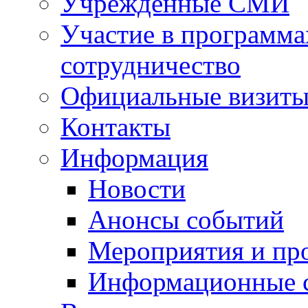
Учрежденные СМИ
Участие в программа
сотрудничество
Официальные визиты 
Контакты
Информация
Новости
Анонсы событий
Мероприятия и пр
Информационные 