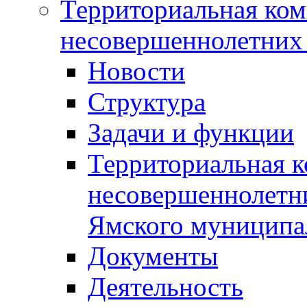
Территориальная ком
несовершеннолетних 
Новости
Структура
Задачи и функции
Территориальная к
несовершеннолетни
Ямского муниципа
Документы
Деятельность