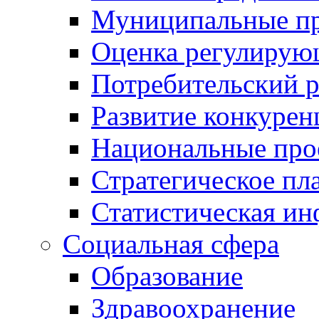
Муниципальные пр
Оценка регулирую
Потребительский 
Развитие конкурен
Национальные про
Стратегическое пл
Статистическая и
Социальная сфера
Образование
Здравоохранение