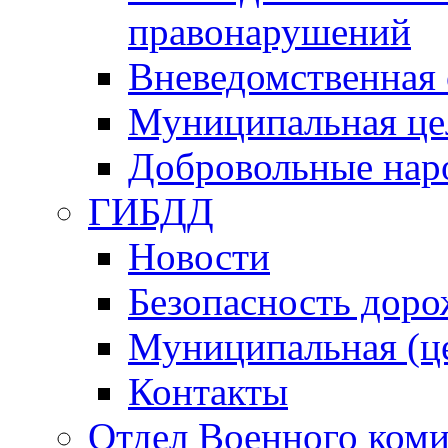
правонарушений
Вневедомственная 
Муниципальная це
Добровольные нар
ГИБДД
Новости
Безопасность дор
Муниципальная (ц
Контакты
Отдел Военного коми