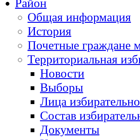
Район
Общая информация
История
Почетные граждане 
Территориальная изб
Новости
Выборы
Лица избирательн
Состав избиратель
Документы