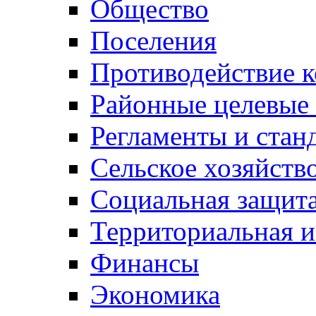
Общество
Поселения
Противодействие 
Районные целевые
Регламенты и стан
Сельское хозяйств
Социальная защита
Территориальная и
Финансы
Экономика