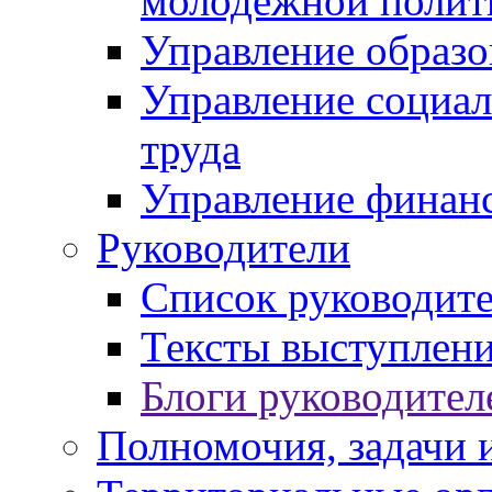
молодежной полит
Управление образо
Управление социал
труда
Управление финан
Руководители
Список руководит
Тексты выступлени
Блоги руководител
Полномочия, задачи 