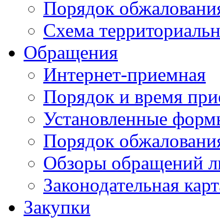
Порядок обжаловани
Схема территориальн
Обращения
Интернет-приемная
Порядок и время при
Установленные форм
Порядок обжаловани
Обзоры обращений л
Законодательная карт
Закупки