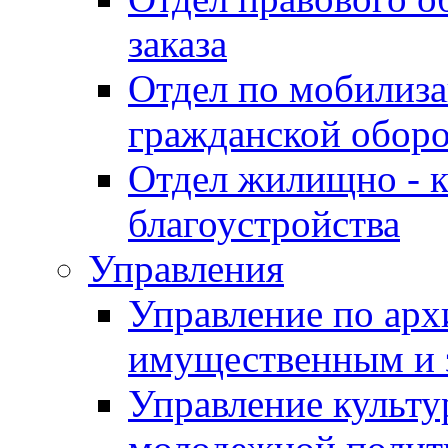
заказа
Отдел по мобилиза
гражданской обор
Отдел жилищно - к
благоустройства
Управления
Управление по архи
имущественным и 
Управление культур