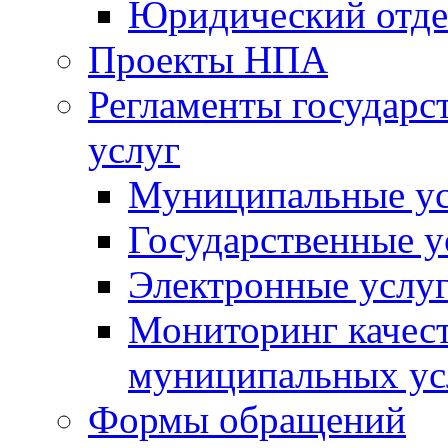
Юридический отде
Проекты НПА
Регламенты государ
услуг
Муниципальные ус
Государственные у
Электронные услу
Мониторинг качест
муниципальных ус
Формы обращений