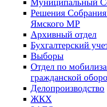
Муниципальный Со
Решения Собрания 
Ямского МР
Архивный отдел
Бухгалтерский уче
Выборы
Отдел по мобилиза
гражданской обор
Делопроизводство
ЖКХ