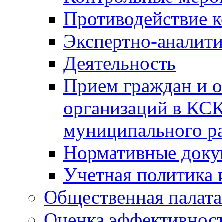
Противодействие 
Экспертно-аналити
Деятельность
Прием граждан и 
организаций в КС
муниципального р
Нормативные док
Учетная политика 
Общественная палата
Оценка эффективно