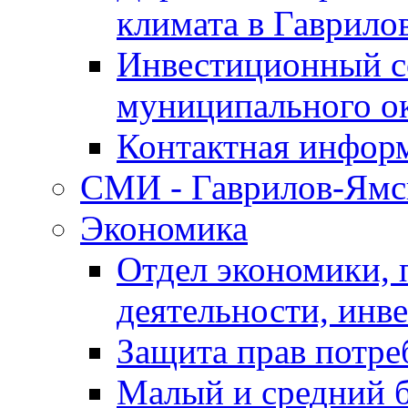
климата в Гаврило
Инвестиционный с
муниципального о
Контактная инфор
СМИ - Гаврилов-Ямс
Экономика
Отдел экономики,
деятельности, инве
Защита прав потре
Малый и средний 