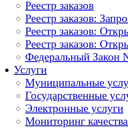
Реестр заказов
Реестр заказов: Запр
Реестр заказов: Отк
Реестр заказов: Отк
Федеральный Закон N
Услуги
Муниципальные услу
Государственные усл
Электронные услуги
Мониторинг качества