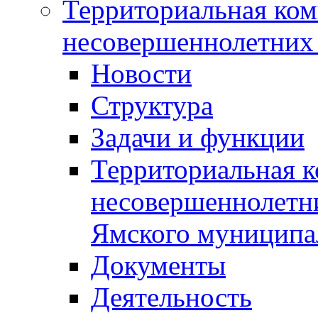
Территориальная ком
несовершеннолетних 
Новости
Структура
Задачи и функции
Территориальная к
несовершеннолетни
Ямского муниципа
Документы
Деятельность