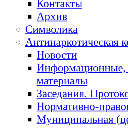
Контакты
Архив
Символика
Антинаркотическая к
Новости
Информационные, 
материалы
Заседания. Проток
Нормативно-право
Муниципальная (ц