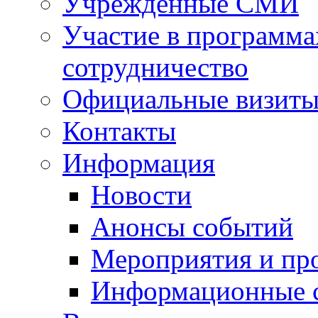
Учрежденные СМИ
Участие в программа
сотрудничество
Официальные визиты 
Контакты
Информация
Новости
Анонсы событий
Мероприятия и пр
Информационные 