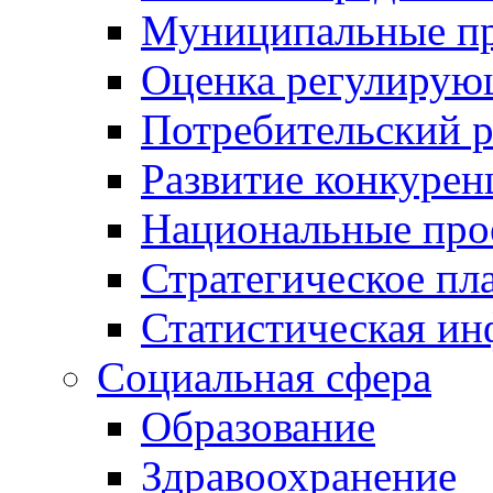
Муниципальные пр
Оценка регулирую
Потребительский 
Развитие конкурен
Национальные про
Стратегическое пл
Статистическая и
Социальная сфера
Образование
Здравоохранение