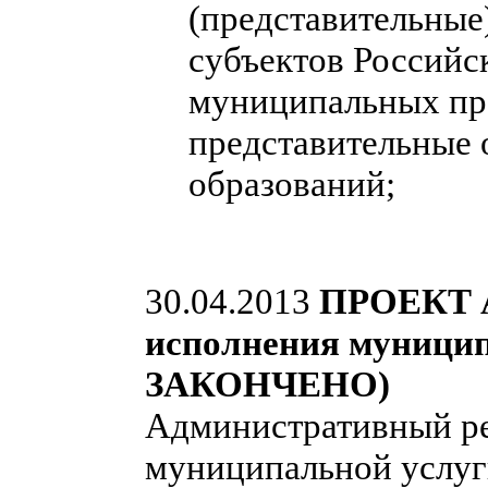
(представительные
субъектов Российс
муниципальных пра
представительные
образований;
30.04.2013
ПРОЕКТ А
исполнения муниц
ЗАКОНЧЕНО)
Административный ре
муниципальной услуг