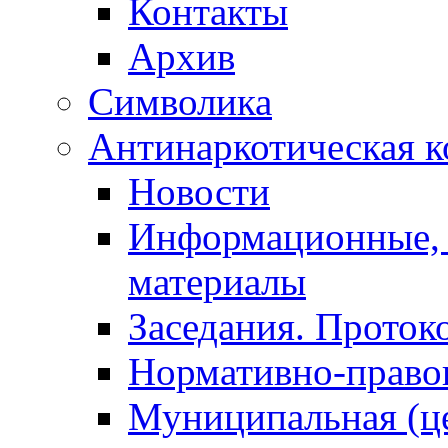
Контакты
Архив
Символика
Антинаркотическая к
Новости
Информационные, 
материалы
Заседания. Проток
Нормативно-право
Муниципальная (ц