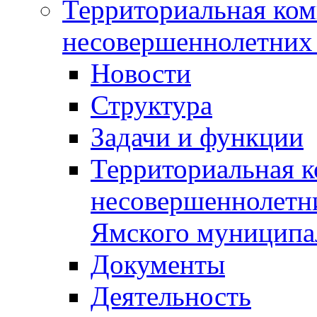
Территориальная ком
несовершеннолетних 
Новости
Структура
Задачи и функции
Территориальная к
несовершеннолетни
Ямского муниципа
Документы
Деятельность