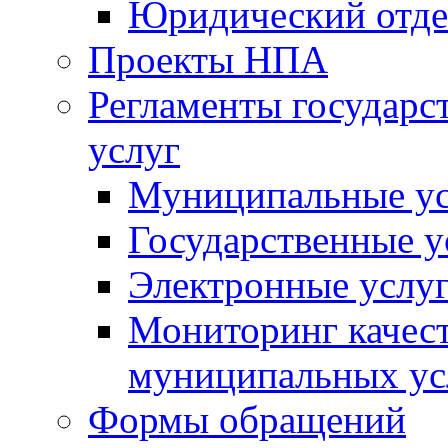
Юридический отде
Проекты НПА
Регламенты государ
услуг
Муниципальные ус
Государственные у
Электронные услу
Мониторинг качест
муниципальных ус
Формы обращений