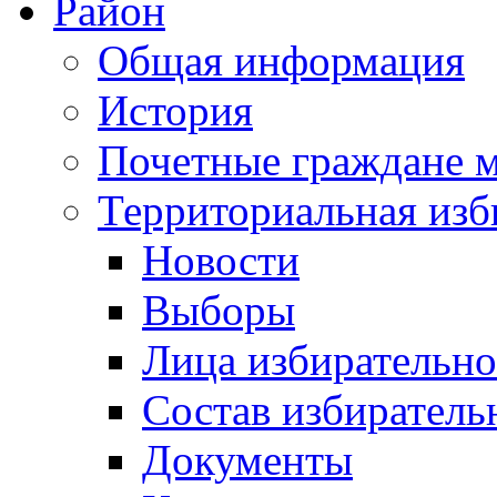
Район
Общая информация
История
Почетные граждане 
Территориальная изб
Новости
Выборы
Лица избирательн
Состав избиратель
Документы