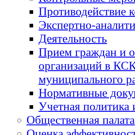
Противодействие 
Экспертно-аналити
Деятельность
Прием граждан и 
организаций в КС
муниципального р
Нормативные док
Учетная политика 
Общественная палата
Оценка эффективно