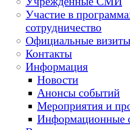
Учрежденные СМИ
Участие в программа
сотрудничество
Официальные визиты 
Контакты
Информация
Новости
Анонсы событий
Мероприятия и пр
Информационные 