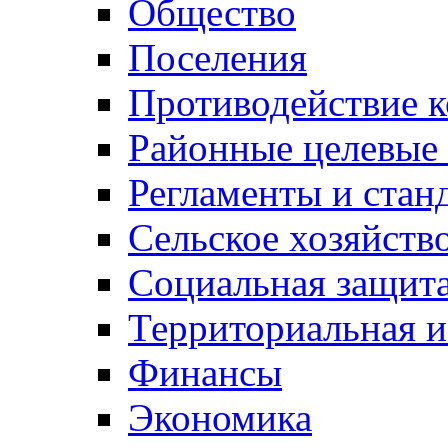
Общество
Поселения
Противодействие 
Районные целевые
Регламенты и стан
Сельское хозяйств
Социальная защита
Территориальная и
Финансы
Экономика