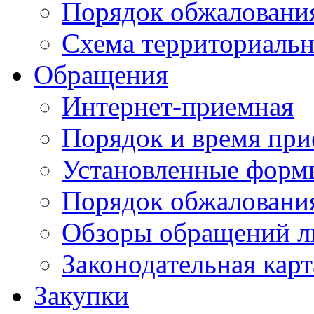
Порядок обжаловани
Схема территориальн
Обращения
Интернет-приемная
Порядок и время при
Установленные форм
Порядок обжаловани
Обзоры обращений л
Законодательная карт
Закупки