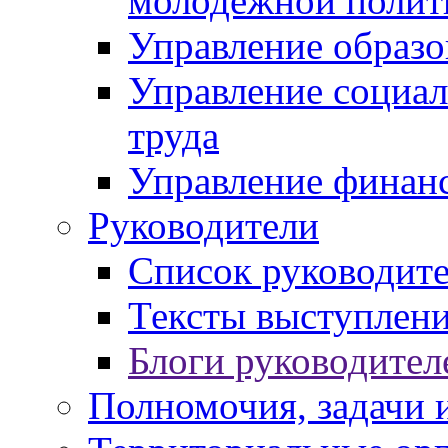
молодежной полит
Управление образо
Управление социал
труда
Управление финан
Руководители
Список руководит
Тексты выступлени
Блоги руководител
Полномочия, задачи 