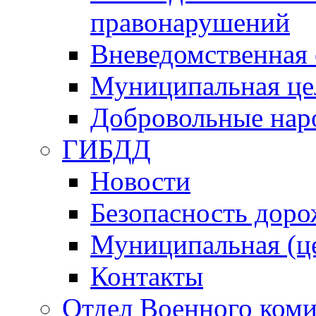
правонарушений
Вневедомственная 
Муниципальная це
Добровольные нар
ГИБДД
Новости
Безопасность дор
Муниципальная (ц
Контакты
Отдел Военного коми