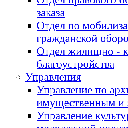
заказа
Отдел по мобилиза
гражданской обор
Отдел жилищно - к
благоустройства
Управления
Управление по архи
имущественным и 
Управление культур