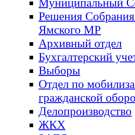
Муниципальный Со
Решения Собрания 
Ямского МР
Архивный отдел
Бухгалтерский уче
Выборы
Отдел по мобилиза
гражданской обор
Делопроизводство
ЖКХ