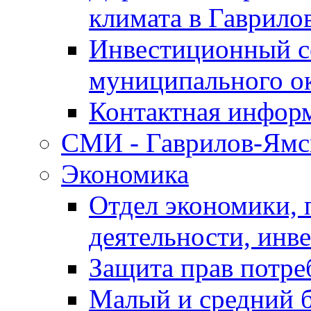
климата в Гаврило
Инвестиционный с
муниципального о
Контактная инфор
СМИ - Гаврилов-Ямс
Экономика
Отдел экономики,
деятельности, инве
Защита прав потре
Малый и средний 