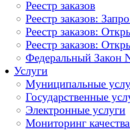
Реестр заказов
Реестр заказов: Запр
Реестр заказов: Отк
Реестр заказов: Отк
Федеральный Закон N
Услуги
Муниципальные услу
Государственные усл
Электронные услуги
Мониторинг качества