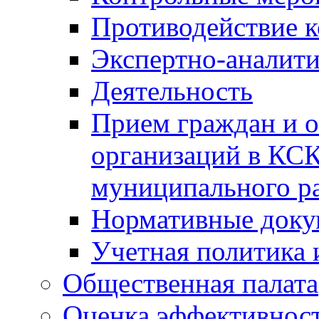
Противодействие 
Экспертно-аналити
Деятельность
Прием граждан и 
организаций в КС
муниципального р
Нормативные док
Учетная политика 
Общественная палата
Оценка эффективно