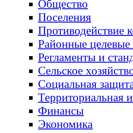
Общество
Поселения
Противодействие 
Районные целевые
Регламенты и стан
Сельское хозяйств
Социальная защита
Территориальная и
Финансы
Экономика