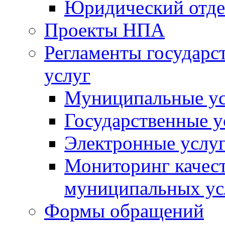
Юридический отде
Проекты НПА
Регламенты государ
услуг
Муниципальные ус
Государственные у
Электронные услу
Мониторинг качест
муниципальных ус
Формы обращений