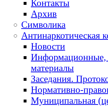
Контакты
Архив
Символика
Антинаркотическая к
Новости
Информационные, 
материалы
Заседания. Проток
Нормативно-право
Муниципальная (ц