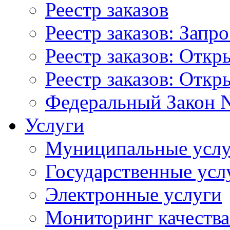
Реестр заказов
Реестр заказов: Запр
Реестр заказов: Отк
Реестр заказов: Отк
Федеральный Закон N
Услуги
Муниципальные услу
Государственные усл
Электронные услуги
Мониторинг качества