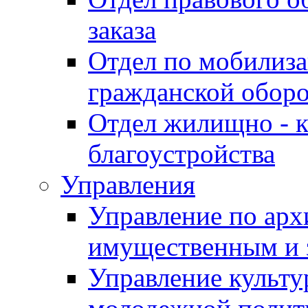
заказа
Отдел по мобилиза
гражданской обор
Отдел жилищно - к
благоустройства
Управления
Управление по архи
имущественным и 
Управление культур