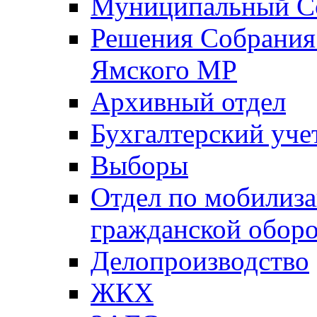
Муниципальный Со
Решения Собрания 
Ямского МР
Архивный отдел
Бухгалтерский уче
Выборы
Отдел по мобилиза
гражданской обор
Делопроизводство
ЖКХ