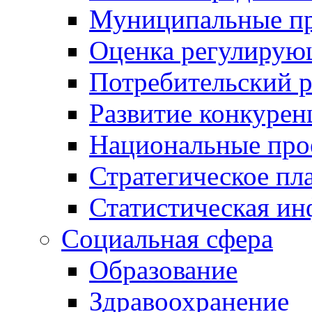
Муниципальные пр
Оценка регулирую
Потребительский 
Развитие конкурен
Национальные про
Стратегическое пл
Статистическая и
Социальная сфера
Образование
Здравоохранение