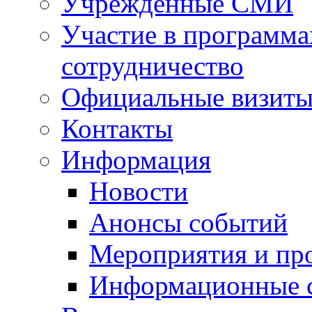
Учрежденные СМИ
Участие в программа
сотрудничество
Официальные визиты 
Контакты
Информация
Новости
Анонсы событий
Мероприятия и пр
Информационные 