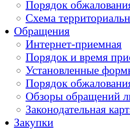
Порядок обжаловани
Схема территориальн
Обращения
Интернет-приемная
Порядок и время при
Установленные форм
Порядок обжаловани
Обзоры обращений л
Законодательная карт
Закупки