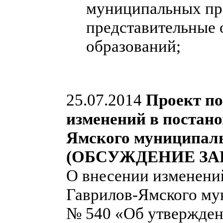
муниципальных пра
представительные
образований;
25.07.2014
Проект по
изменений в постан
Ямского муниципальн
(ОБСУЖДЕНИЕ ЗА
О внесении изменени
Гаврилов-Ямского мун
№ 540 «Об утвержден