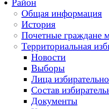
Район
Общая информация
История
Почетные граждане 
Территориальная изб
Новости
Выборы
Лица избирательн
Состав избиратель
Документы