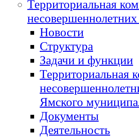
Территориальная ком
несовершеннолетних 
Новости
Структура
Задачи и функции
Территориальная к
несовершеннолетни
Ямского муниципа
Документы
Деятельность