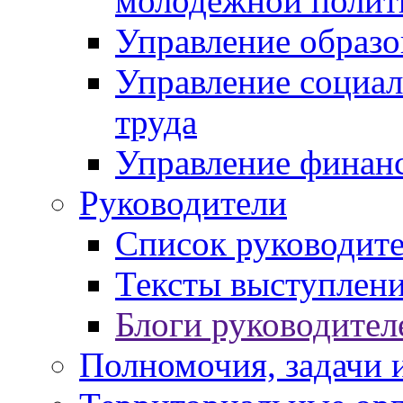
молодежной полит
Управление образо
Управление социал
труда
Управление финан
Руководители
Список руководит
Тексты выступлени
Блоги руководител
Полномочия, задачи 