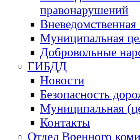
правонарушений
Вневедомственная 
Муниципальная це
Добровольные нар
ГИБДД
Новости
Безопасность дор
Муниципальная (ц
Контакты
Отдел Военного коми