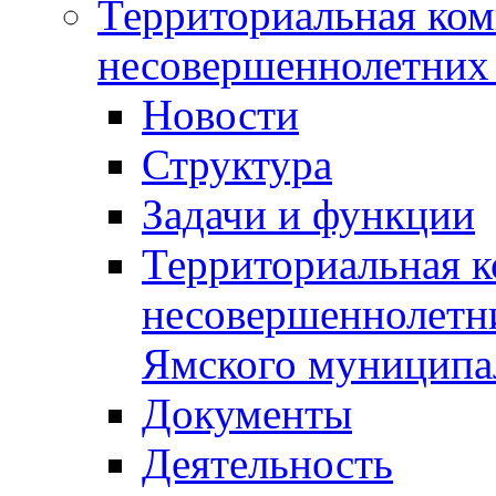
Территориальная ком
несовершеннолетних 
Новости
Структура
Задачи и функции
Территориальная к
несовершеннолетни
Ямского муниципа
Документы
Деятельность