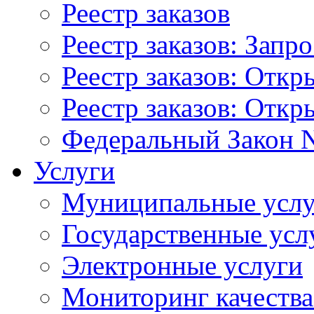
Реестр заказов
Реестр заказов: Запр
Реестр заказов: Отк
Реестр заказов: Отк
Федеральный Закон N
Услуги
Муниципальные услу
Государственные усл
Электронные услуги
Мониторинг качества