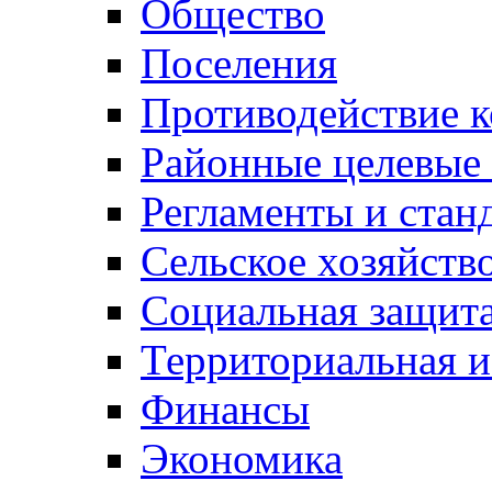
Общество
Поселения
Противодействие 
Районные целевые
Регламенты и стан
Сельское хозяйств
Социальная защита
Территориальная и
Финансы
Экономика