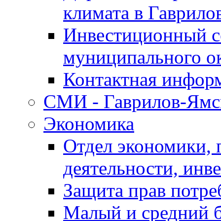
климата в Гаврило
Инвестиционный с
муниципального о
Контактная инфор
СМИ - Гаврилов-Ямс
Экономика
Отдел экономики,
деятельности, инве
Защита прав потре
Малый и средний 