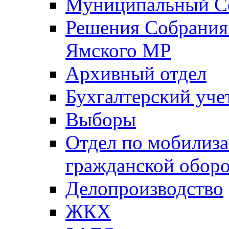
Муниципальный Со
Решения Собрания 
Ямского МР
Архивный отдел
Бухгалтерский уче
Выборы
Отдел по мобилиза
гражданской обор
Делопроизводство
ЖКХ