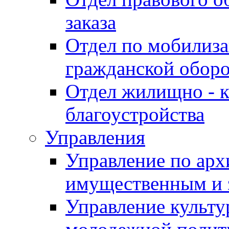
заказа
Отдел по мобилиза
гражданской обор
Отдел жилищно - к
благоустройства
Управления
Управление по архи
имущественным и 
Управление культур