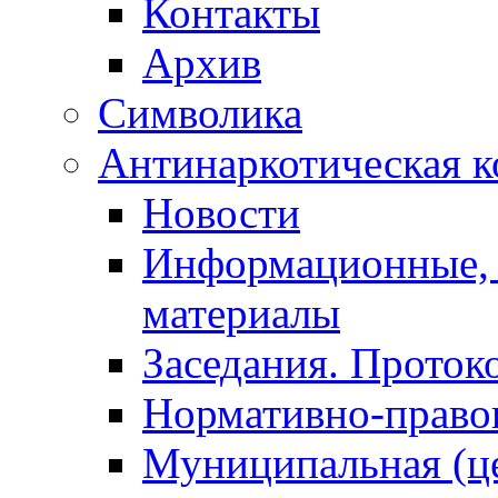
Контакты
Архив
Символика
Антинаркотическая к
Новости
Информационные, 
материалы
Заседания. Проток
Нормативно-право
Муниципальная (ц