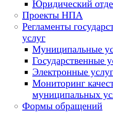
Юридический отде
Проекты НПА
Регламенты государ
услуг
Муниципальные ус
Государственные у
Электронные услу
Мониторинг качест
муниципальных ус
Формы обращений