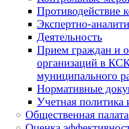
Противодействие 
Экспертно-аналити
Деятельность
Прием граждан и 
организаций в КС
муниципального р
Нормативные док
Учетная политика 
Общественная палата
Оценка эффективно