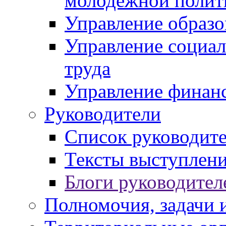
молодежной полит
Управление образо
Управление социал
труда
Управление финан
Руководители
Список руководит
Тексты выступлени
Блоги руководител
Полномочия, задачи 