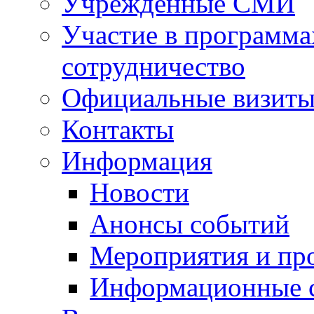
Учрежденные СМИ
Участие в программа
сотрудничество
Официальные визиты 
Контакты
Информация
Новости
Анонсы событий
Мероприятия и пр
Информационные 