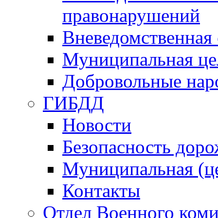
правонарушений
Вневедомственная 
Муниципальная це
Добровольные нар
ГИБДД
Новости
Безопасность дор
Муниципальная (ц
Контакты
Отдел Военного коми