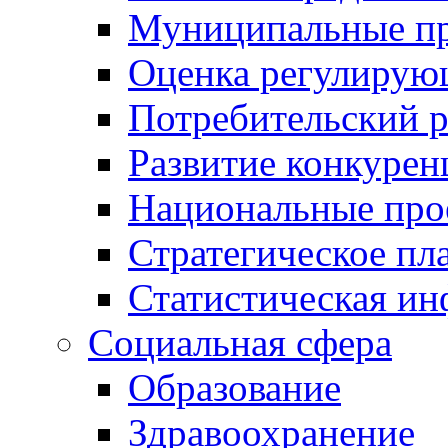
Муниципальные пр
Оценка регулирую
Потребительский 
Развитие конкурен
Национальные про
Стратегическое пл
Статистическая и
Социальная сфера
Образование
Здравоохранение