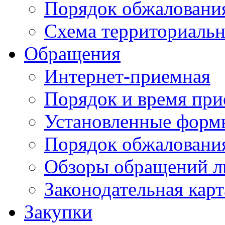
Порядок обжаловани
Схема территориальн
Обращения
Интернет-приемная
Порядок и время при
Установленные форм
Порядок обжаловани
Обзоры обращений л
Законодательная карт
Закупки