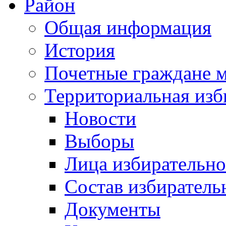
Район
Общая информация
История
Почетные граждане 
Территориальная изб
Новости
Выборы
Лица избирательн
Состав избиратель
Документы