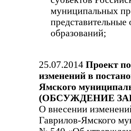
муниципальных пра
представительные
образований;
25.07.2014
Проект по
изменений в постан
Ямского муниципальн
(ОБСУЖДЕНИЕ ЗА
О внесении изменени
Гаврилов-Ямского мун