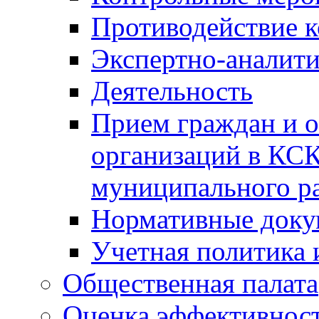
Противодействие 
Экспертно-аналити
Деятельность
Прием граждан и 
организаций в КС
муниципального р
Нормативные док
Учетная политика 
Общественная палата
Оценка эффективно