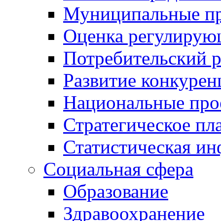
Муниципальные пр
Оценка регулирую
Потребительский 
Развитие конкурен
Национальные про
Стратегическое пл
Статистическая и
Социальная сфера
Образование
Здравоохранение