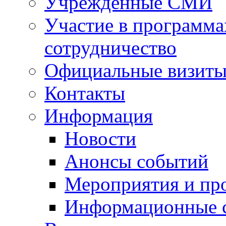
Учрежденные СМИ
Участие в программа
сотрудничество
Официальные визиты 
Контакты
Информация
Новости
Анонсы событий
Мероприятия и пр
Информационные 