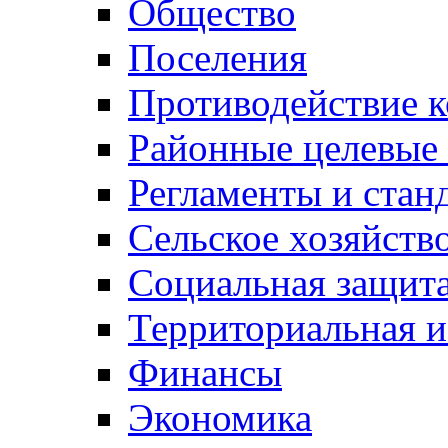
Общество
Поселения
Противодействие 
Районные целевые
Регламенты и стан
Сельское хозяйств
Социальная защита
Территориальная и
Финансы
Экономика