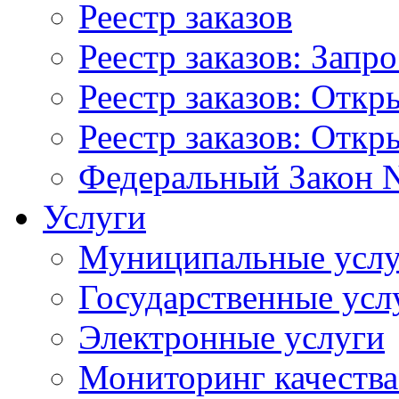
Реестр заказов
Реестр заказов: Запр
Реестр заказов: Отк
Реестр заказов: Отк
Федеральный Закон N
Услуги
Муниципальные услу
Государственные усл
Электронные услуги
Мониторинг качества