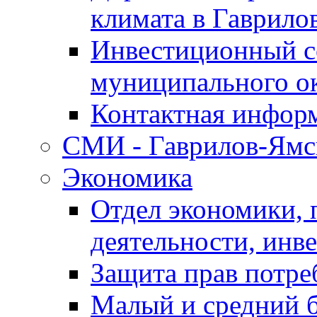
климата в Гаврило
Инвестиционный с
муниципального о
Контактная инфор
СМИ - Гаврилов-Ямс
Экономика
Отдел экономики,
деятельности, инве
Защита прав потре
Малый и средний 