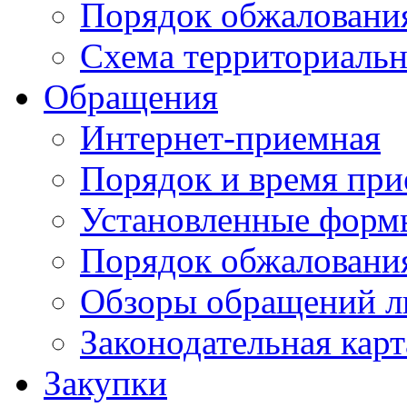
Порядок обжаловани
Схема территориальн
Обращения
Интернет-приемная
Порядок и время при
Установленные форм
Порядок обжаловани
Обзоры обращений л
Законодательная карт
Закупки