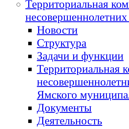
Территориальная ком
несовершеннолетних 
Новости
Структура
Задачи и функции
Территориальная к
несовершеннолетни
Ямского муниципа
Документы
Деятельность