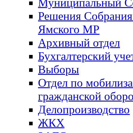
Муниципальный Со
Решения Собрания 
Ямского МР
Архивный отдел
Бухгалтерский уче
Выборы
Отдел по мобилиза
гражданской обор
Делопроизводство
ЖКХ