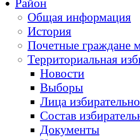
Район
Общая информация
История
Почетные граждане 
Территориальная изб
Новости
Выборы
Лица избирательн
Состав избиратель
Документы