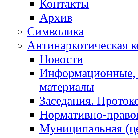
Контакты
Архив
Символика
Антинаркотическая к
Новости
Информационные, 
материалы
Заседания. Проток
Нормативно-право
Муниципальная (ц