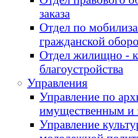
заказа
Отдел по мобилиза
гражданской обор
Отдел жилищно - к
благоустройства
Управления
Управление по архи
имущественным и 
Управление культур