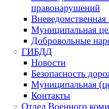
правонарушений
Вневедомственная 
Муниципальная це
Добровольные нар
ГИБДД
Новости
Безопасность дор
Муниципальная (ц
Контакты
Отдел Военного коми