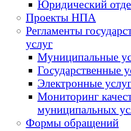
Юридический отде
Проекты НПА
Регламенты государ
услуг
Муниципальные ус
Государственные у
Электронные услу
Мониторинг качест
муниципальных ус
Формы обращений