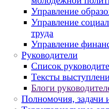
молодежной полит
Управление образо
Управление социал
труда
Управление финан
Руководители
Список руководит
Тексты выступлени
Блоги руководител
Полномочия, задачи 