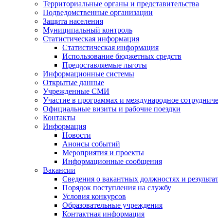
Территориальные органы и представительства
Подведомственные организации
Защита населения
Муниципальный контроль
Статистическая информация
Статистическая информация
Использование бюджетных средств
Предоставляемые льготы
Информационные системы
Открытые данные
Учрежденные СМИ
Участие в программах и международное сотруднич
Официальные визиты и рабочие поездки
Контакты
Информация
Новости
Анонсы событий
Мероприятия и проекты
Информационные сообщения
Вакансии
Сведения о вакантных должностях и результа
Порядок поступления на службу
Условия конкурсов
Образовательные учреждения
Контактная информация