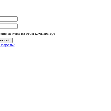
омнить меня на этом компьютере
 пароль?