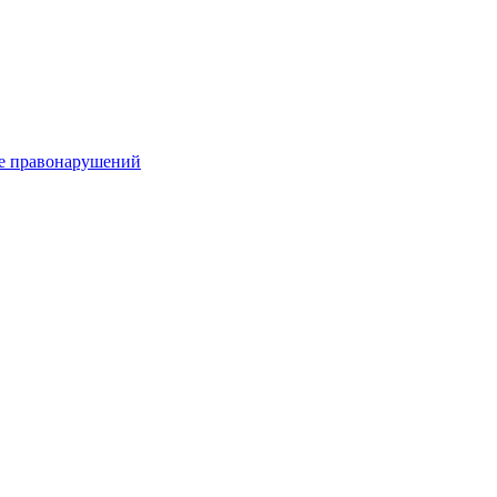
е правонарушений