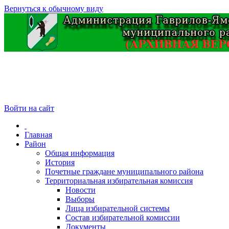
Вернуться к обычному виду
Войти на сайт
Главная
Район
Общая информация
История
Почетные граждане муниципального района
Территориальная избирательная комиссия
Новости
Выборы
Лица избирательной системы
Состав избирательной комиссии
Документы