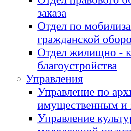
заказа
Отдел по мобилиза
гражданской обор
Отдел жилищно - к
благоустройства
Управления
Управление по архи
имущественным и 
Управление культур