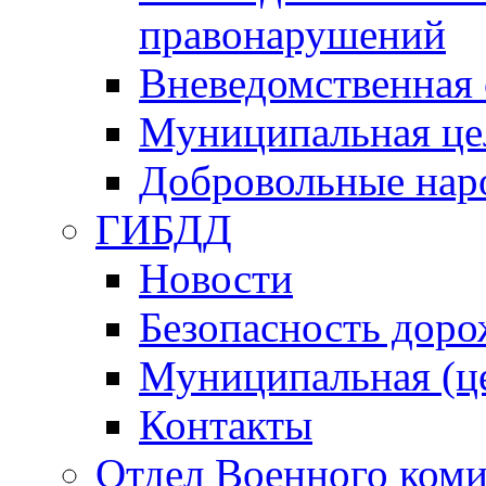
правонарушений
Вневедомственная 
Муниципальная це
Добровольные нар
ГИБДД
Новости
Безопасность дор
Муниципальная (ц
Контакты
Отдел Военного коми