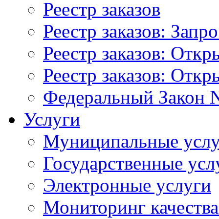
Реестр заказов
Реестр заказов: Запр
Реестр заказов: Отк
Реестр заказов: Отк
Федеральный Закон N
Услуги
Муниципальные услу
Государственные усл
Электронные услуги
Мониторинг качества