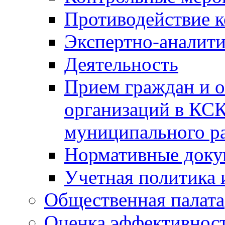
Противодействие 
Экспертно-аналити
Деятельность
Прием граждан и 
организаций в КС
муниципального р
Нормативные док
Учетная политика 
Общественная палата
Оценка эффективно