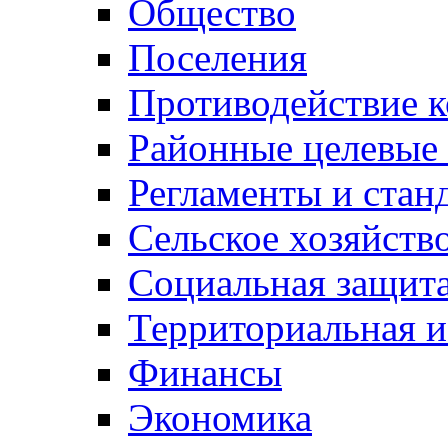
Общество
Поселения
Противодействие 
Районные целевые
Регламенты и стан
Сельское хозяйств
Социальная защита
Территориальная и
Финансы
Экономика