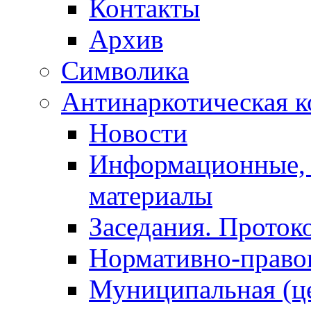
Контакты
Архив
Символика
Антинаркотическая к
Новости
Информационные, 
материалы
Заседания. Проток
Нормативно-право
Муниципальная (ц