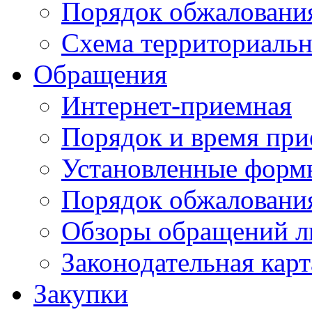
Порядок обжаловани
Схема территориальн
Обращения
Интернет-приемная
Порядок и время при
Установленные форм
Порядок обжаловани
Обзоры обращений л
Законодательная карт
Закупки