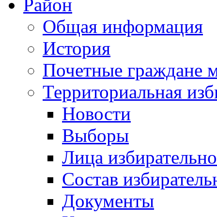
Район
Общая информация
История
Почетные граждане 
Территориальная изб
Новости
Выборы
Лица избирательн
Состав избиратель
Документы