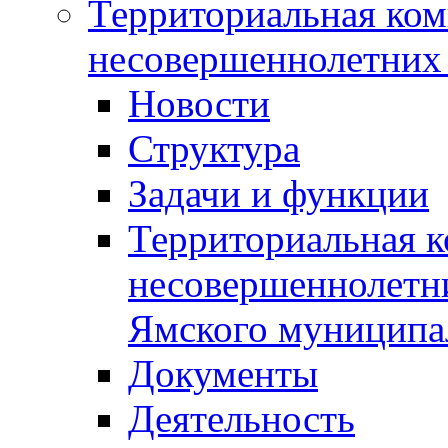
Территориальная ком
несовершеннолетних 
Новости
Структура
Задачи и функции
Территориальная к
несовершеннолетни
Ямского муниципа
Документы
Деятельность