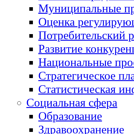
Муниципальные пр
Оценка регулирую
Потребительский 
Развитие конкурен
Национальные про
Стратегическое пл
Статистическая и
Социальная сфера
Образование
Здравоохранение