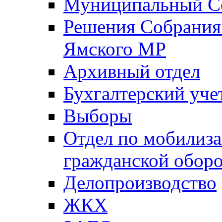
Муниципальный Со
Решения Собрания 
Ямского МР
Архивный отдел
Бухгалтерский уче
Выборы
Отдел по мобилиза
гражданской обор
Делопроизводство
ЖКХ