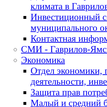
климата в Гаврило
Инвестиционный с
муниципального о
Контактная инфор
СМИ - Гаврилов-Ямс
Экономика
Отдел экономики,
деятельности, инве
Защита прав потре
Малый и средний 