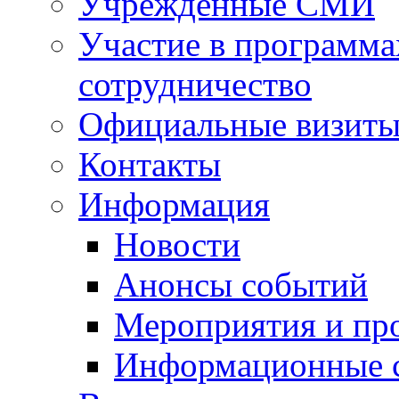
Учрежденные СМИ
Участие в программа
сотрудничество
Официальные визиты 
Контакты
Информация
Новости
Анонсы событий
Мероприятия и пр
Информационные 