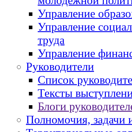
молодежной полит
Управление образо
Управление социал
труда
Управление финан
Руководители
Список руководит
Тексты выступлени
Блоги руководител
Полномочия, задачи 