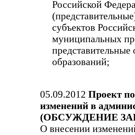
Российской Федера
(представительные
субъектов Российс
муниципальных пра
представительные
образований;
05.09.2012
Проект по
изменений в админи
(ОБСУЖДЕНИЕ ЗА
О внесении изменени