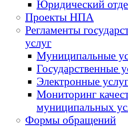
Юридический отде
Проекты НПА
Регламенты государ
услуг
Муниципальные ус
Государственные у
Электронные услу
Мониторинг качест
муниципальных ус
Формы обращений