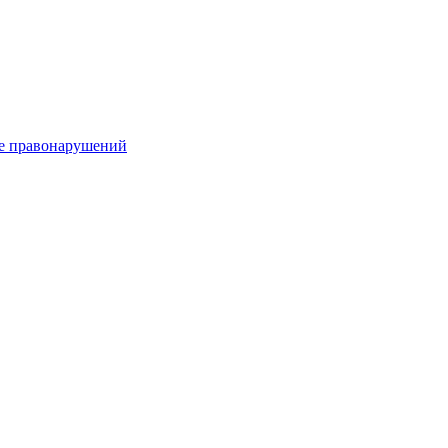
е правонарушений