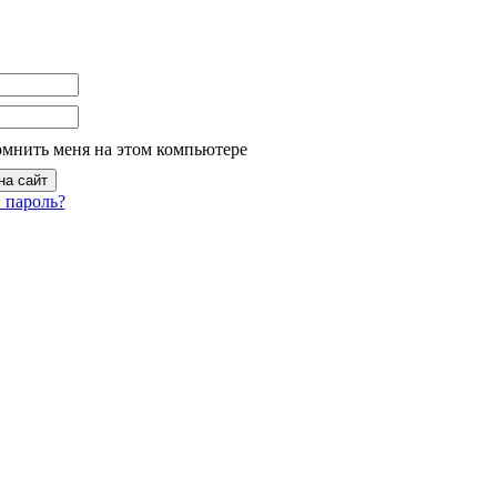
омнить меня на этом компьютере
 пароль?