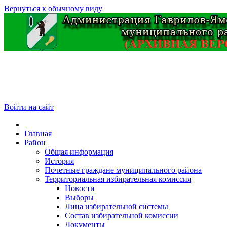
Вернуться к обычному виду
Войти на сайт
Главная
Район
Общая информация
История
Почетные граждане муниципального района
Территориальная избирательная комиссия
Новости
Выборы
Лица избирательной системы
Состав избирательной комиссии
Документы