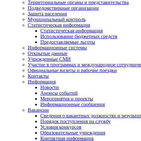
Территориальные органы и представительства
Подведомственные организации
Защита населения
Муниципальный контроль
Статистическая информация
Статистическая информация
Использование бюджетных средств
Предоставляемые льготы
Информационные системы
Открытые данные
Учрежденные СМИ
Участие в программах и международное сотруднич
Официальные визиты и рабочие поездки
Контакты
Информация
Новости
Анонсы событий
Мероприятия и проекты
Информационные сообщения
Вакансии
Сведения о вакантных должностях и результа
Порядок поступления на службу
Условия конкурсов
Образовательные учреждения
Контактная информация