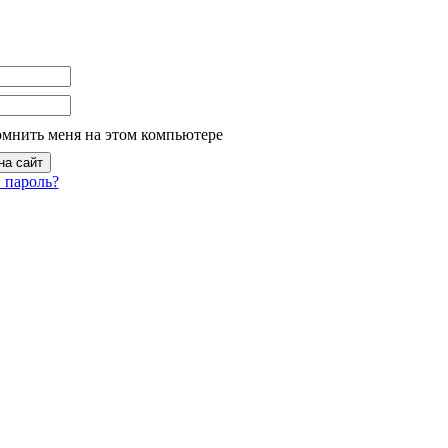
омнить меня на этом компьютере
 пароль?