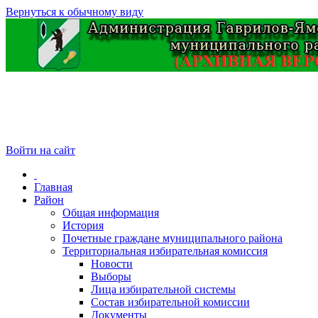
Вернуться к обычному виду
Войти на сайт
Главная
Район
Общая информация
История
Почетные граждане муниципального района
Территориальная избирательная комиссия
Новости
Выборы
Лица избирательной системы
Состав избирательной комиссии
Документы