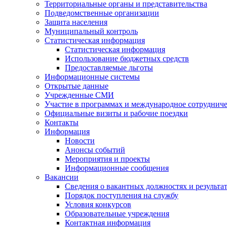
Территориальные органы и представительства
Подведомственные организации
Защита населения
Муниципальный контроль
Статистическая информация
Статистическая информация
Использование бюджетных средств
Предоставляемые льготы
Информационные системы
Открытые данные
Учрежденные СМИ
Участие в программах и международное сотруднич
Официальные визиты и рабочие поездки
Контакты
Информация
Новости
Анонсы событий
Мероприятия и проекты
Информационные сообщения
Вакансии
Сведения о вакантных должностях и результа
Порядок поступления на службу
Условия конкурсов
Образовательные учреждения
Контактная информация