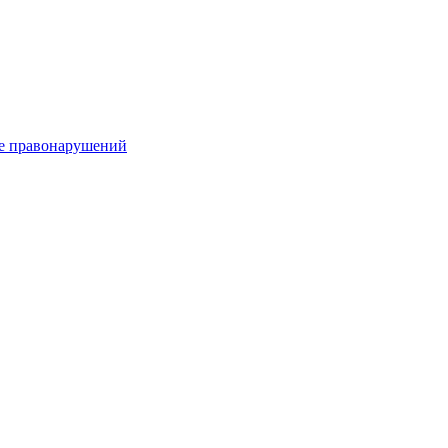
е правонарушений