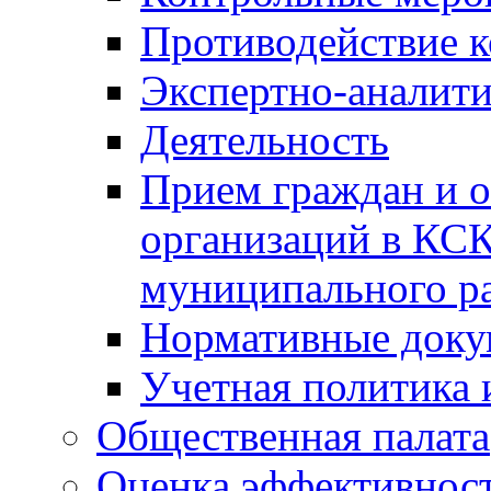
Противодействие 
Экспертно-аналити
Деятельность
Прием граждан и 
организаций в КС
муниципального р
Нормативные док
Учетная политика 
Общественная палата
Оценка эффективно