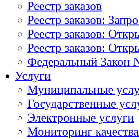
Реестр заказов
Реестр заказов: Запр
Реестр заказов: Отк
Реестр заказов: Отк
Федеральный Закон N
Услуги
Муниципальные услу
Государственные усл
Электронные услуги
Мониторинг качества