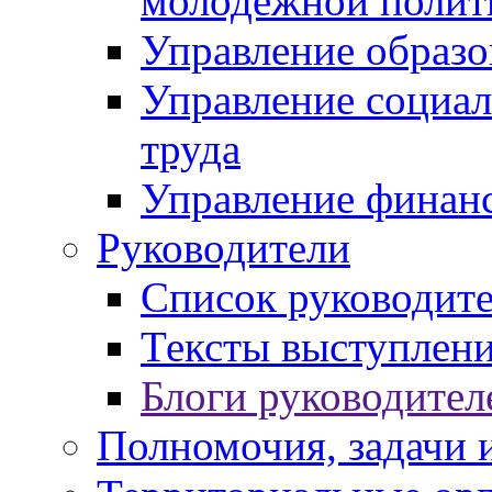
молодежной полит
Управление образо
Управление социал
труда
Управление финан
Руководители
Список руководит
Тексты выступлени
Блоги руководител
Полномочия, задачи 