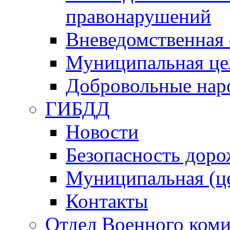
правонарушений
Вневедомственная 
Муниципальная це
Добровольные нар
ГИБДД
Новости
Безопасность дор
Муниципальная (ц
Контакты
Отдел Военного коми