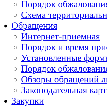
Порядок обжаловани
Схема территориальн
Обращения
Интернет-приемная
Порядок и время при
Установленные форм
Порядок обжаловани
Обзоры обращений л
Законодательная карт
Закупки