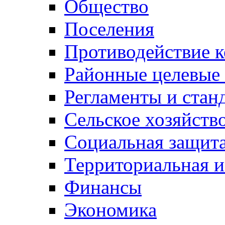
Общество
Поселения
Противодействие 
Районные целевые
Регламенты и стан
Сельское хозяйств
Социальная защита
Территориальная и
Финансы
Экономика