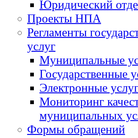
Юридический отде
Проекты НПА
Регламенты государ
услуг
Муниципальные ус
Государственные у
Электронные услу
Мониторинг качест
муниципальных ус
Формы обращений