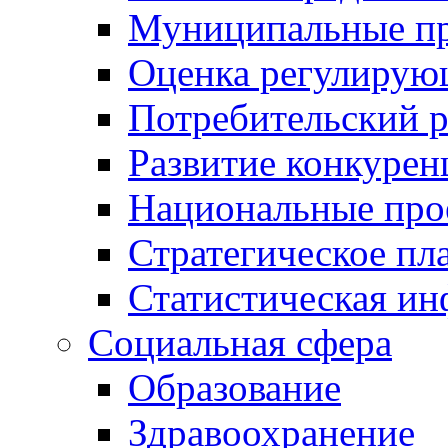
Муниципальные пр
Оценка регулирую
Потребительский 
Развитие конкурен
Национальные про
Стратегическое пл
Статистическая и
Социальная сфера
Образование
Здравоохранение