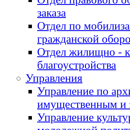
заказа
Отдел по мобилиза
гражданской обор
Отдел жилищно - к
благоустройства
Управления
Управление по архи
имущественным и 
Управление культур