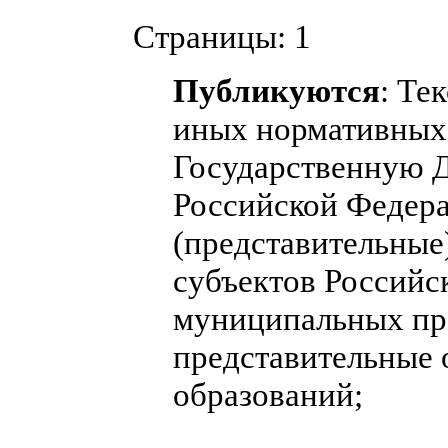
Страницы:
1
Публикуются
: Те
иных нормативных 
Государственную 
Российской Федера
(представительные
субъектов Российс
муниципальных пра
представительные
образований;