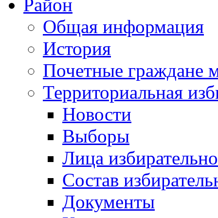
Район
Общая информация
История
Почетные граждане 
Территориальная изб
Новости
Выборы
Лица избирательн
Состав избиратель
Документы