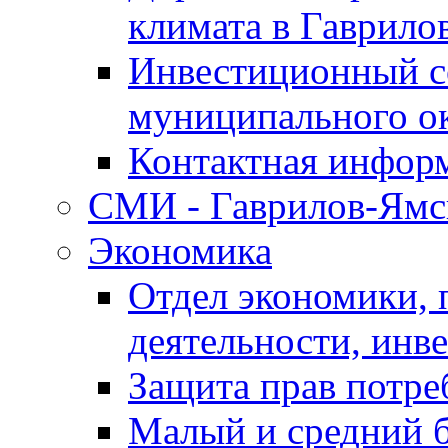
климата в Гаврило
Инвестиционный с
муниципального о
Контактная инфор
СМИ - Гаврилов-Ямс
Экономика
Отдел экономики,
деятельности, инве
Защита прав потре
Малый и средний 