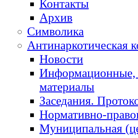
Контакты
Архив
Символика
Антинаркотическая к
Новости
Информационные, 
материалы
Заседания. Проток
Нормативно-право
Муниципальная (ц