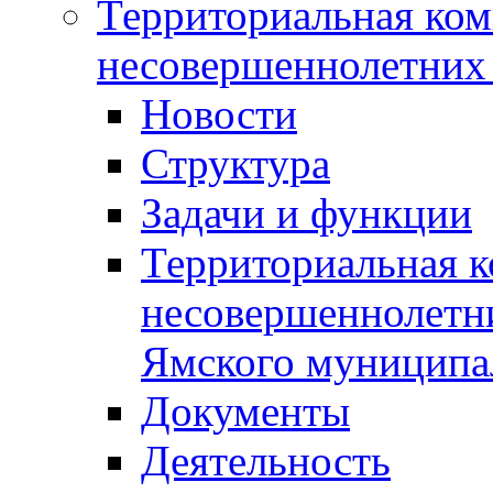
Территориальная ком
несовершеннолетних 
Новости
Структура
Задачи и функции
Территориальная к
несовершеннолетни
Ямского муниципа
Документы
Деятельность