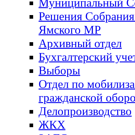
Муниципальный Со
Решения Собрания 
Ямского МР
Архивный отдел
Бухгалтерский уче
Выборы
Отдел по мобилиза
гражданской обор
Делопроизводство
ЖКХ