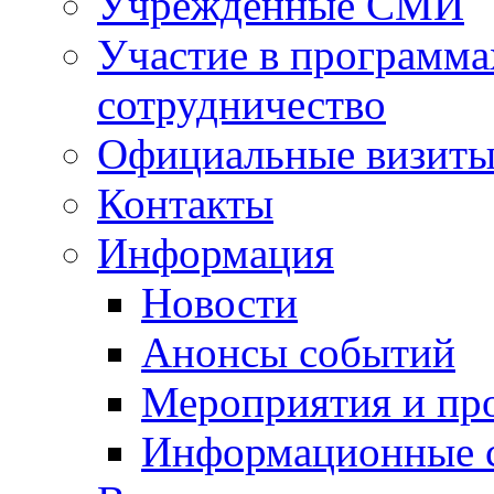
Учрежденные СМИ
Участие в программа
сотрудничество
Официальные визиты 
Контакты
Информация
Новости
Анонсы событий
Мероприятия и пр
Информационные 