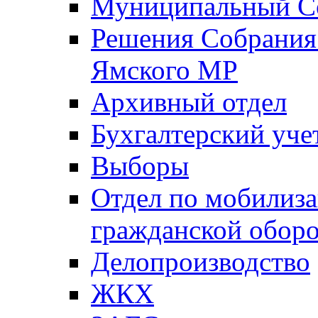
Муниципальный Со
Решения Собрания 
Ямского МР
Архивный отдел
Бухгалтерский уче
Выборы
Отдел по мобилиза
гражданской обор
Делопроизводство
ЖКХ