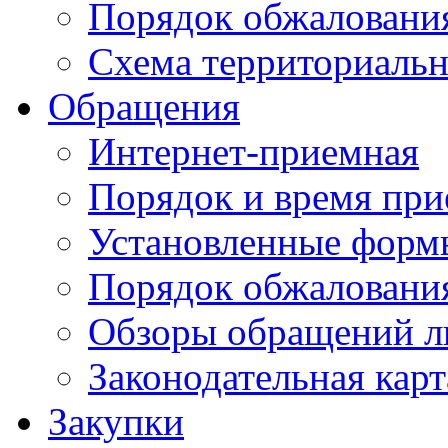
Порядок обжаловани
Схема территориальн
Обращения
Интернет-приемная
Порядок и время при
Установленные форм
Порядок обжаловани
Обзоры обращений л
Законодательная карт
Закупки