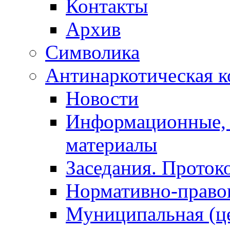
Контакты
Архив
Символика
Антинаркотическая к
Новости
Информационные, 
материалы
Заседания. Проток
Нормативно-право
Муниципальная (ц