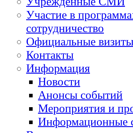
Учрежденные СМИ
Участие в программа
сотрудничество
Официальные визиты 
Контакты
Информация
Новости
Анонсы событий
Мероприятия и пр
Информационные 