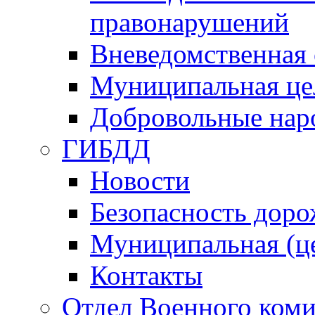
правонарушений
Вневедомственная 
Муниципальная це
Добровольные нар
ГИБДД
Новости
Безопасность дор
Муниципальная (ц
Контакты
Отдел Военного коми