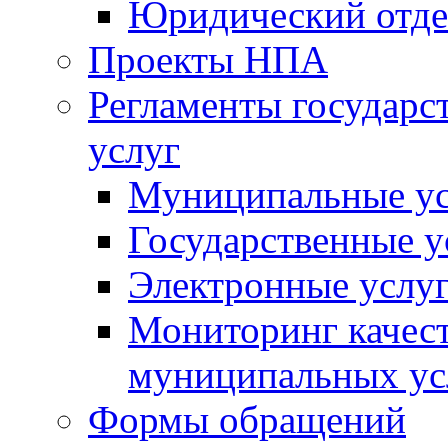
Юридический отде
Проекты НПА
Регламенты государ
услуг
Муниципальные ус
Государственные у
Электронные услу
Мониторинг качест
муниципальных ус
Формы обращений