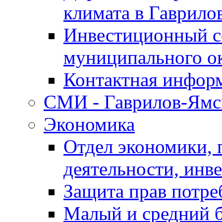
климата в Гаврило
Инвестиционный с
муниципального о
Контактная инфор
СМИ - Гаврилов-Ямс
Экономика
Отдел экономики,
деятельности, инве
Защита прав потре
Малый и средний 