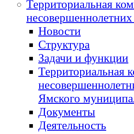
Территориальная ком
несовершеннолетних 
Новости
Структура
Задачи и функции
Территориальная к
несовершеннолетни
Ямского муниципа
Документы
Деятельность