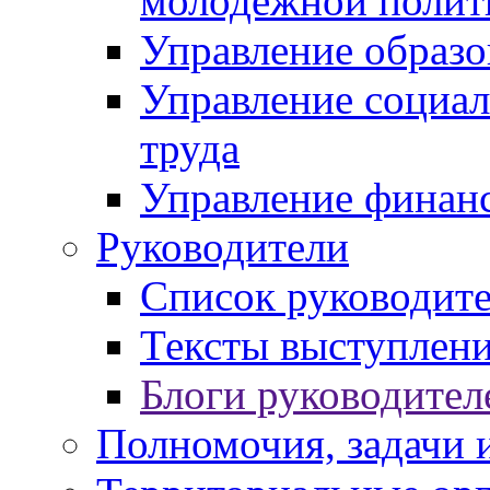
молодежной полит
Управление образо
Управление социал
труда
Управление финан
Руководители
Список руководит
Тексты выступлени
Блоги руководител
Полномочия, задачи 