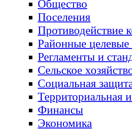
Общество
Поселения
Противодействие 
Районные целевые
Регламенты и стан
Сельское хозяйств
Социальная защита
Территориальная и
Финансы
Экономика