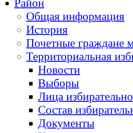
Район
Общая информация
История
Почетные граждане 
Территориальная изб
Новости
Выборы
Лица избирательн
Состав избиратель
Документы