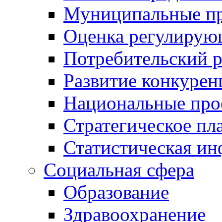
Муниципальные пр
Оценка регулирую
Потребительский 
Развитие конкурен
Национальные про
Стратегическое пл
Статистическая и
Социальная сфера
Образование
Здравоохранение