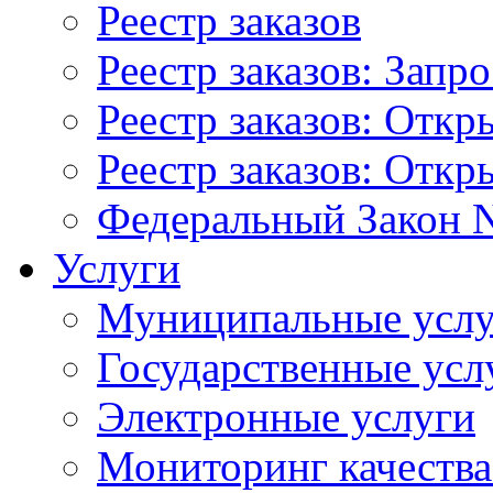
Реестр заказов
Реестр заказов: Запр
Реестр заказов: Отк
Реестр заказов: Отк
Федеральный Закон N
Услуги
Муниципальные услу
Государственные усл
Электронные услуги
Мониторинг качества