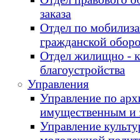
заказа
Отдел по мобилиза
гражданской обор
Отдел жилищно - к
благоустройства
Управления
Управление по архи
имущественным и 
Управление культур