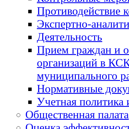
Противодействие 
Экспертно-аналити
Деятельность
Прием граждан и 
организаций в КС
муниципального р
Нормативные док
Учетная политика 
Общественная палата
Оценка эффективно