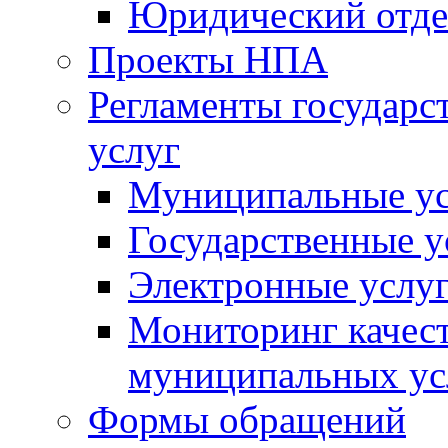
Юридический отде
Проекты НПА
Регламенты государ
услуг
Муниципальные ус
Государственные у
Электронные услу
Мониторинг качест
муниципальных ус
Формы обращений