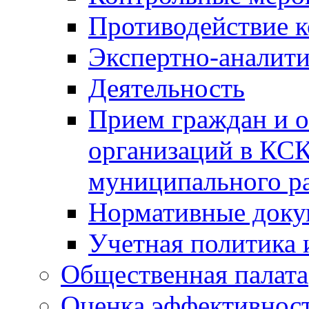
Противодействие 
Экспертно-аналити
Деятельность
Прием граждан и 
организаций в КС
муниципального р
Нормативные док
Учетная политика 
Общественная палата
Оценка эффективно