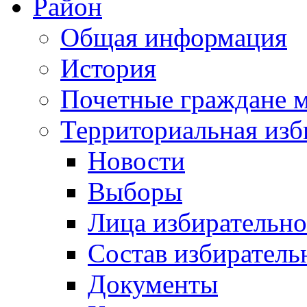
Район
Общая информация
История
Почетные граждане 
Территориальная изб
Новости
Выборы
Лица избирательн
Состав избиратель
Документы