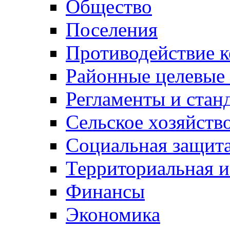
Общество
Поселения
Противодействие 
Районные целевые
Регламенты и стан
Сельское хозяйств
Социальная защита
Территориальная и
Финансы
Экономика