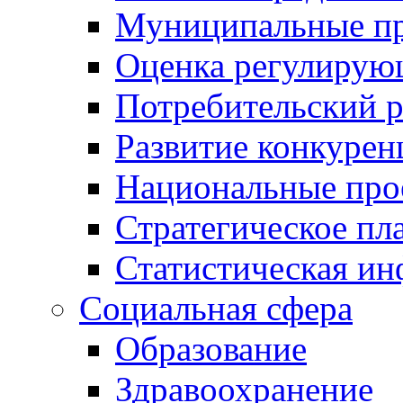
Муниципальные пр
Оценка регулирую
Потребительский 
Развитие конкурен
Национальные про
Стратегическое пл
Статистическая и
Социальная сфера
Образование
Здравоохранение