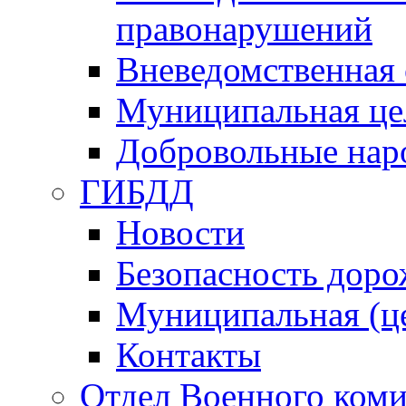
правонарушений
Вневедомственная 
Муниципальная це
Добровольные нар
ГИБДД
Новости
Безопасность дор
Муниципальная (ц
Контакты
Отдел Военного коми