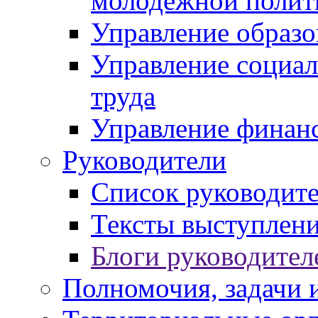
молодежной полит
Управление образо
Управление социал
труда
Управление финан
Руководители
Список руководит
Тексты выступлени
Блоги руководител
Полномочия, задачи 