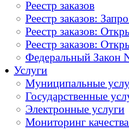
Реестр заказов
Реестр заказов: Запр
Реестр заказов: Отк
Реестр заказов: Отк
Федеральный Закон N
Услуги
Муниципальные услу
Государственные усл
Электронные услуги
Мониторинг качества