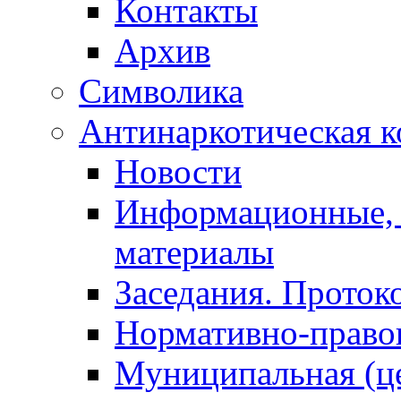
Контакты
Архив
Символика
Антинаркотическая к
Новости
Информационные, 
материалы
Заседания. Проток
Нормативно-право
Муниципальная (ц