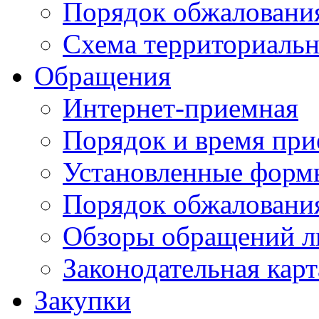
Порядок обжаловани
Схема территориальн
Обращения
Интернет-приемная
Порядок и время при
Установленные форм
Порядок обжаловани
Обзоры обращений л
Законодательная карт
Закупки