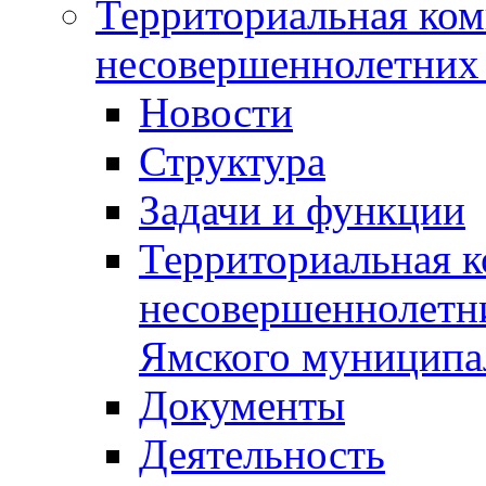
Территориальная ком
несовершеннолетних 
Новости
Структура
Задачи и функции
Территориальная к
несовершеннолетни
Ямского муниципа
Документы
Деятельность