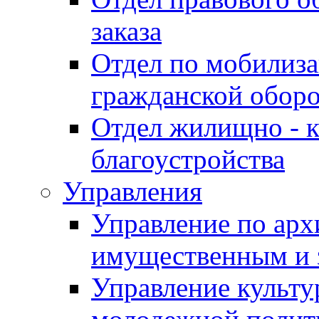
заказа
Отдел по мобилиза
гражданской обор
Отдел жилищно - к
благоустройства
Управления
Управление по архи
имущественным и 
Управление культур