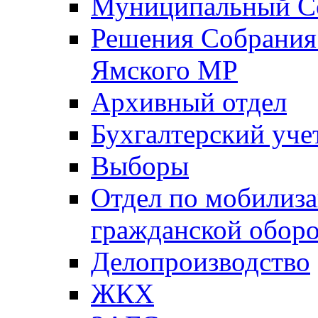
Муниципальный Со
Решения Собрания 
Ямского МР
Архивный отдел
Бухгалтерский уче
Выборы
Отдел по мобилиза
гражданской обор
Делопроизводство
ЖКХ