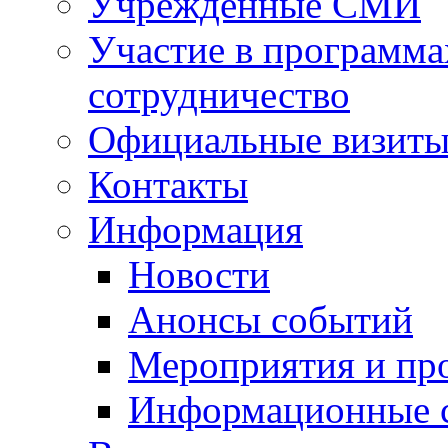
Учрежденные СМИ
Участие в программа
сотрудничество
Официальные визиты 
Контакты
Информация
Новости
Анонсы событий
Мероприятия и пр
Информационные 