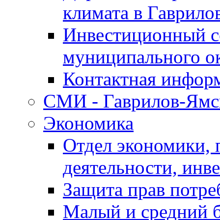
климата в Гаврило
Инвестиционный с
муниципального о
Контактная инфор
СМИ - Гаврилов-Ямс
Экономика
Отдел экономики,
деятельности, инве
Защита прав потре
Малый и средний 