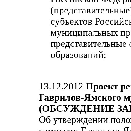
(представительные
субъектов Российс
муниципальных пра
представительные
образований;
13.12.2012
Проект ре
Гаврилов-Ямского м
(ОБСУЖДЕНИЕ ЗА
Об утверждении поло
комиссии Гаврилов-Я