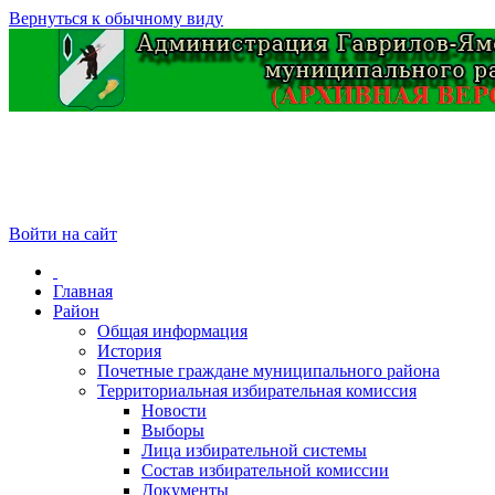
Вернуться к обычному виду
Войти на сайт
Главная
Район
Общая информация
История
Почетные граждане муниципального района
Территориальная избирательная комиссия
Новости
Выборы
Лица избирательной системы
Состав избирательной комиссии
Документы