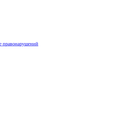
е правонарушений