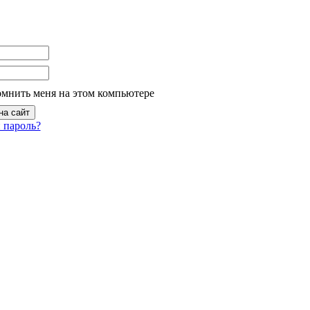
омнить меня на этом компьютере
 пароль?