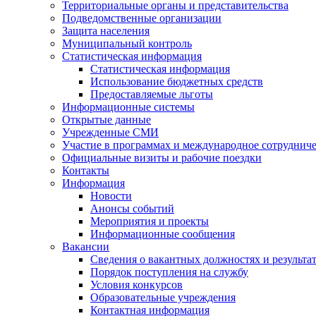
Территориальные органы и представительства
Подведомственные организации
Защита населения
Муниципальный контроль
Статистическая информация
Статистическая информация
Использование бюджетных средств
Предоставляемые льготы
Информационные системы
Открытые данные
Учрежденные СМИ
Участие в программах и международное сотруднич
Официальные визиты и рабочие поездки
Контакты
Информация
Новости
Анонсы событий
Мероприятия и проекты
Информационные сообщения
Вакансии
Сведения о вакантных должностях и результа
Порядок поступления на службу
Условия конкурсов
Образовательные учреждения
Контактная информация