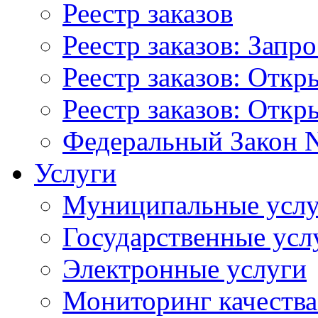
Реестр заказов
Реестр заказов: Запр
Реестр заказов: Отк
Реестр заказов: Отк
Федеральный Закон N
Услуги
Муниципальные услу
Государственные усл
Электронные услуги
Мониторинг качества