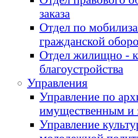
заказа
Отдел по мобилиза
гражданской обор
Отдел жилищно - к
благоустройства
Управления
Управление по архи
имущественным и 
Управление культур