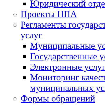
Юридический отде
Проекты НПА
Регламенты государ
услуг
Муниципальные ус
Государственные у
Электронные услу
Мониторинг качест
муниципальных ус
Формы обращений