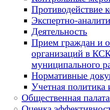
Противодействие 
Экспертно-аналити
Деятельность
Прием граждан и 
организаций в КС
муниципального р
Нормативные док
Учетная политика 
Общественная палата
Оценка эффективно