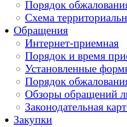
Порядок обжаловани
Схема территориальн
Обращения
Интернет-приемная
Порядок и время при
Установленные форм
Порядок обжаловани
Обзоры обращений л
Законодательная карт
Закупки