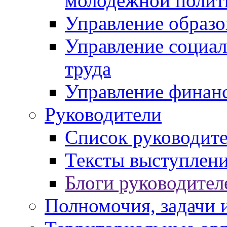
молодежной полит
Управление образо
Управление социал
труда
Управление финан
Руководители
Список руководит
Тексты выступлени
Блоги руководител
Полномочия, задачи 