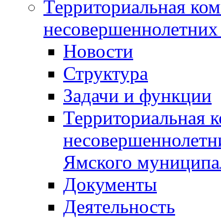
Территориальная ком
несовершеннолетних 
Новости
Структура
Задачи и функции
Территориальная к
несовершеннолетни
Ямского муниципа
Документы
Деятельность