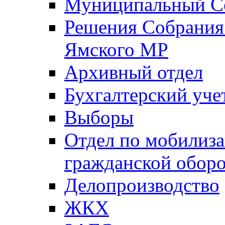
Муниципальный Со
Решения Собрания 
Ямского МР
Архивный отдел
Бухгалтерский уче
Выборы
Отдел по мобилиза
гражданской обор
Делопроизводство
ЖКХ