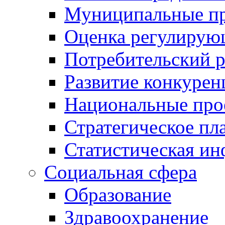
Муниципальные пр
Оценка регулирую
Потребительский 
Развитие конкурен
Национальные про
Стратегическое пл
Статистическая и
Социальная сфера
Образование
Здравоохранение