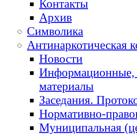
Контакты
Архив
Символика
Антинаркотическая к
Новости
Информационные, 
материалы
Заседания. Проток
Нормативно-право
Муниципальная (ц