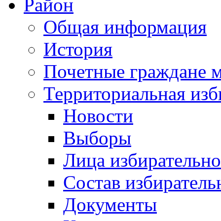
Район
Общая информация
История
Почетные граждане 
Территориальная изб
Новости
Выборы
Лица избирательн
Состав избиратель
Документы