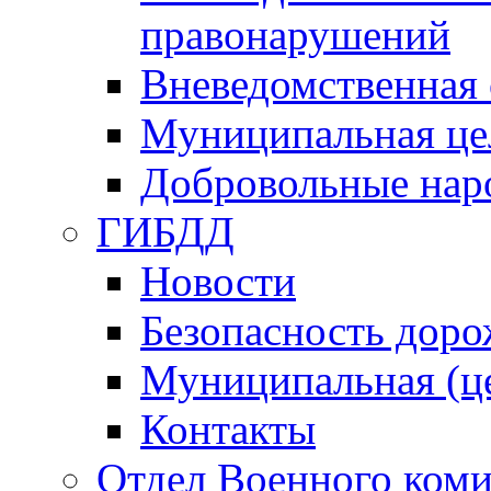
правонарушений
Вневедомственная 
Муниципальная це
Добровольные нар
ГИБДД
Новости
Безопасность дор
Муниципальная (ц
Контакты
Отдел Военного коми