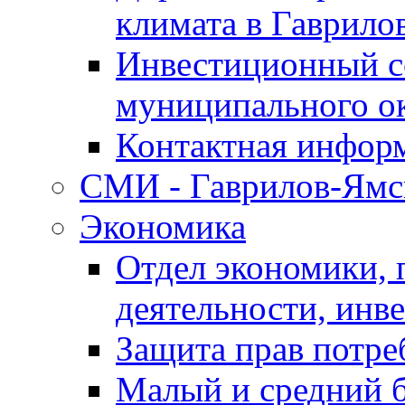
климата в Гаврило
Инвестиционный с
муниципального о
Контактная инфор
СМИ - Гаврилов-Ямс
Экономика
Отдел экономики,
деятельности, инве
Защита прав потре
Малый и средний 