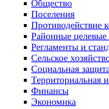
Общество
Поселения
Противодействие 
Районные целевые
Регламенты и стан
Сельское хозяйств
Социальная защита
Территориальная и
Финансы
Экономика