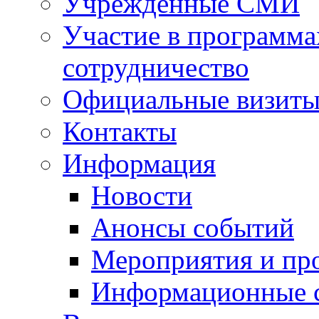
Учрежденные СМИ
Участие в программа
сотрудничество
Официальные визиты 
Контакты
Информация
Новости
Анонсы событий
Мероприятия и пр
Информационные 